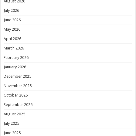
August 2026
July 2026
June 2026
May 2026
April 2026
March 2026
February 2026
January 2026
December 2025
November 2025
October 2025
September 2025
August 2025
July 2025
June 2025