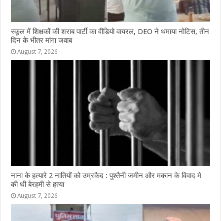
स्कूल में शिक्षकों की शराब पार्टी का वीडियो वायरल, DEO ने थमाया नोटिस, तीन
दिन के भीतर मांगा जवाब
August 7, 2026
नाना के हत्यारे 2 नातियों को उम्रकैद : पुश्तैनी जमीन और मकान के विवाद मे
की थी बेरहमी से हत्या
August 7, 2026