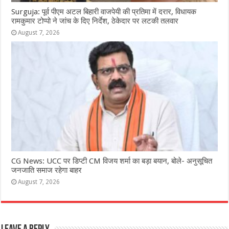
Surguja: पूर्व पीएम अटल बिहारी वाजपेयी की प्रतिमा में दरार, विधायक
रामकुमार टोप्पो ने जांच के दिए निर्देश, ठेकेदार पर लटकी तलवार
August 7, 2026
CG News: UCC पर डिप्टी CM विजय शर्मा का बड़ा बयान, बोले- अनुसूचित
जनजाति समाज रहेगा बाहर
August 7, 2026