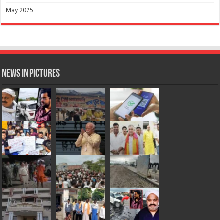
May 2025
News in Pictures