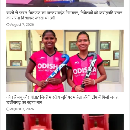
सालों से फरार चिटफंड का मास्टरमाइंड गिरफ्तार, निवेशकों को करोड़पति बनाने
का सपना दिखाकर करता था ठगी
August 7, 2026
कौन हैं मधु और गीता? जिन्हें भारतीय जूनियर महिला हॉकी टीम में मिली जगह,
छत्तीसगढ़ का बढ़ाया मान
August 7, 2026