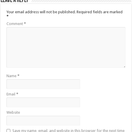
Leave a Reply
Your email address will not be published.
Required fields are marked
*
Comment
*
Name
*
Email
*
Website
Save my name, email, and website in this browser for the next time