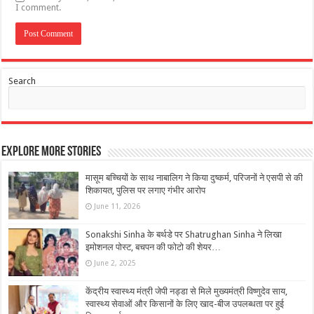
I comment.
Search
Explore More Stories
मासूम बच्चियों के साथ नाबालिग ने किया दुष्कर्म, परिजनों ने एसपी से की
शिकायत, पुलिस पर लगाए गंभीर आरोप
June 11, 2026
Sonakshi Sinha के बर्थडे पर Shatrughan Sinha ने लिखा
इमोशनल पोस्ट, बचपन की फोटो की शेयर…
June 2, 2025
केंद्रीय स्वास्थ्य मंत्री जेपी नड्डा से मिले मुख्यमंत्री विष्णुदेव साय,
स्वास्थ्य सेवाओं और किसानों के लिए खाद-बीज उपलब्धता पर हुई