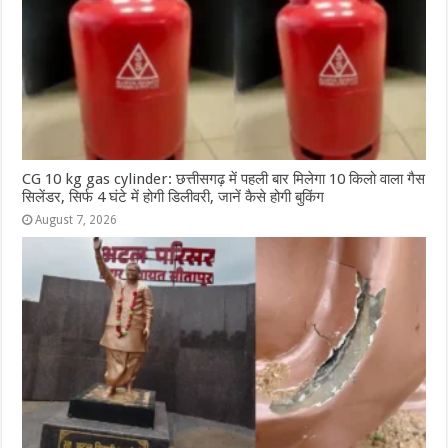
CG 10 kg gas cylinder: छत्तीसगढ़ में पहली बार मिलेगा 10 किलो वाला गैस
सिलेंडर, सिर्फ 4 घंटे में होगी डिलीवरी, जानें कैसे होगी बुकिंग
August 7, 2026