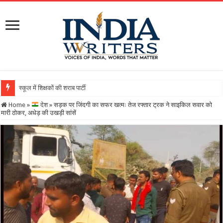
स्कूल में शिक्षकों की शराब पार्टी का वीडियो वायरल, DEO ने थमाया
Home
»
देश
»
सड़क पर जिंदगी का सफर खत्मः तेज रफ्तार ट्रक ने साइकिल सवार को
मारी ठोकर, अधेड़ की उखड़ी सांसें