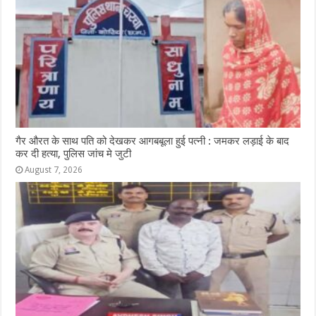
गैर औरत के साथ पति को देखकर आगबबूला हुई पत्नी : जमकर लड़ाई के बाद
कर दी हत्या, पुलिस जांच मे जुटी
August 7, 2026