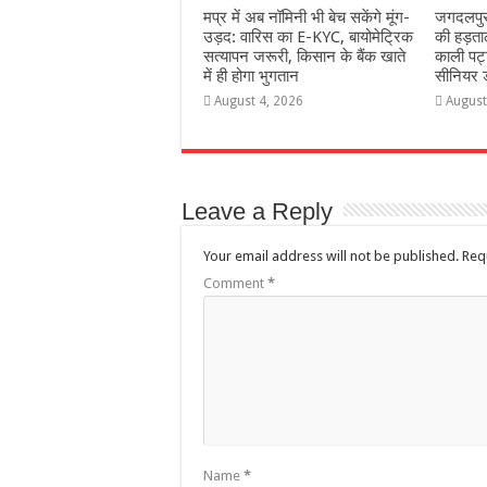
मप्र में अब नॉमिनी भी बेच सकेंगे मूंग-
जगदलपुर 
उड़द: वारिस का E-KYC, बायोमेट्रिक
की हड़ताल
सत्यापन जरूरी, किसान के बैंक खाते
काली पट्
में ही होगा भुगतान
सीनियर ड
August 4, 2026
August
Leave a Reply
Your email address will not be published.
Req
Comment
*
Name
*