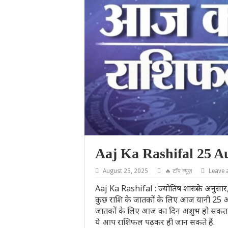
Aaj Ka Rashifal 25 A
August 25, 2025
🔥 टॉप न्यूज़
Leave
Aaj Ka Rashifal : ज्योतिष शास्त्र के अनुसार
कुछ राशि के जातकों के लिए आज यानी 25 अगस
जातकों के लिए आज का दिन अशुभ हो सकता है
ये आप राशिफल पढ़कर ही जान सकते हैं.