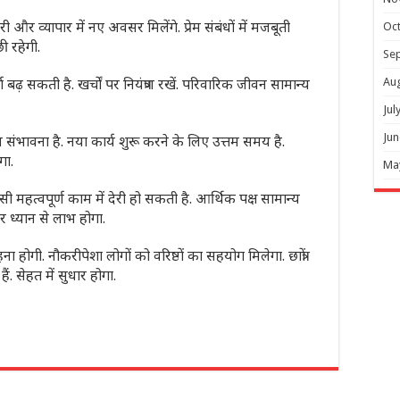
र व्यापार में नए अवसर मिलेंगे. प्रेम संबंधों में मजबूती
Oc
 रहेगी.
Se
पर्धा बढ़ सकती है. खर्चों पर नियंत्रण रखें. परिवारिक जीवन सामान्य
Au
Jul
Jun
संभावना है. नया कार्य शुरू करने के लिए उत्तम समय है.
गा.
Ma
हत्वपूर्ण काम में देरी हो सकती है. आर्थिक पक्ष सामान्य
 ध्यान से लाभ होगा.
ोगी. नौकरीपेशा लोगों को वरिष्ठों का सहयोग मिलेगा. छात्रों
. सेहत में सुधार होगा.
r