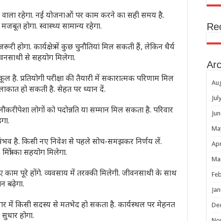
लाने वाला रहेगा. नई योजनाओं पर काम करने का सही समय है.
मजबूत होगा. स्वास्थ्य सामान्य रहेगा.
Re
 होगा. कार्यक्षेत्र में कुछ चुनौतियां मिल सकती हैं, लेकिन धैर्य
ीवनसाथी से सहयोग मिलेगा.
Arc
ूल है. प्रतियोगी परीक्षा की तैयारी में सकारात्मक परिणाम मिल
Au
 मुलाकात हो सकती है. सेहत पर ध्यान दें.
Jul
ौकरीपेशा लोगों को पदोन्नति या सम्मान मिल सकता है. परिवार
Jun
ेगा.
Ma
री संभव है. किसी नए निवेश से पहले सोच-समझकर निर्णय लें.
Apr
मित्रों का सहयोग मिलेगा.
Ma
काम पूरे होंगे. व्यवसाय में तरक्की मिलेगी. जीवनसाथी के साथ
Feb
न बढ़ेगा.
Jan
िवार में किसी सदस्य से मतभेद हो सकता है. कार्यस्थल पर मेहनत
De
ं सुधार होगा.
No