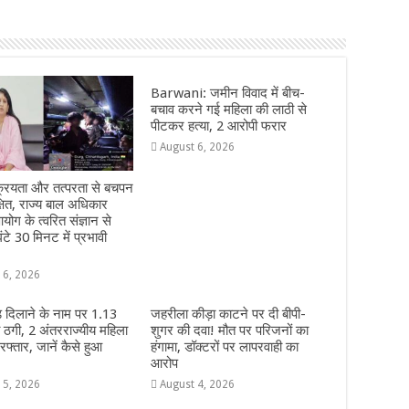
Barwani: जमीन विवाद में बीच-
बचाव करने गई महिला की लाठी से
पीटकर हत्या, 2 आरोपी फरार
August 6, 2026
्रियता और तत्परता से बचपन
्षित, राज्य बाल अधिकार
योग के त्वरित संज्ञान से
ंटे 30 मिनट में प्रभावी
 6, 2026
 दिलाने के नाम पर 1.13
जहरीला कीड़ा काटने पर दी बीपी-
 ठगी, 2 अंतरराज्यीय महिला
शुगर की दवा! मौत पर परिजनों का
फ्तार, जानें कैसे हुआ
हंगामा, डॉक्टरों पर लापरवाही का
आरोप
 5, 2026
August 4, 2026