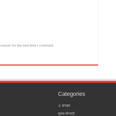
browser for the next time I comment.
Categories
⚠️ क्राइम
घुरुवा की माटी