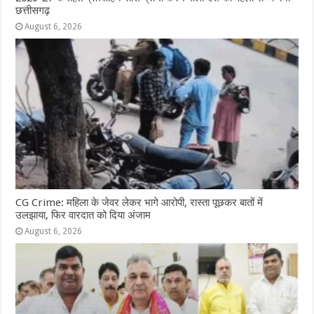
छत्तीसगढ़
August 6, 2026
CG Crime: महिला के जेवर लेकर भागे आरोपी, रास्ता पूछकर बातों में
उलझाया, फिर वारदात को दिया अंजाम
August 6, 2026