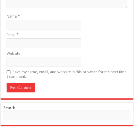
Name
*
Email
*
Website
Save my name, email, and website in this browser for the next time
I comment.
Search