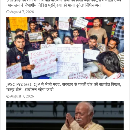
न्यायालय ने विभागीय निविदा प्रक्रिया को माना पूर्णतः विधिसम्मत
August 7, 2026
JPSC Protest: CJP ने भेजी मदद, सरकार से पहली दौर की बातचीत विफल,
छात्र बोले- आंदोलन रहेगा जारी
August 7, 2026