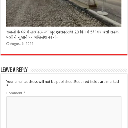
सवालों के घेरे में लखनऊ-कानपुर एक्सप्रेसवे! 20 दिन में 5वीं बार धंसी सड़क,
पंखों से सुखाने पर अखिलेश का तंज
August 6, 2026
Leave a Reply
Your email address will not be published.
Required fields are marked
*
Comment
*