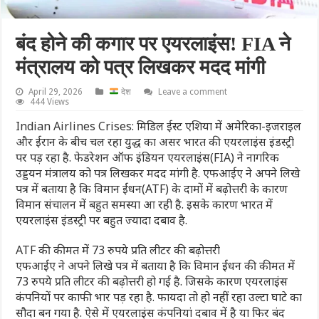
बंद होने की कगार पर एयरलाइंस! FIA ने
मंत्रालय को पत्र लिखकर मदद मांगी
April 29, 2026
देश
Leave a comment
444 Views
Indian Airlines Crises: मिडिल ईस्ट एशिया में अमेरिका-इजराइल
और ईरान के बीच चल रहा युद्ध का असर भारत की एयरलाइंस इंडस्ट्री
पर पड़ रहा है. फेडरेशन ऑफ इंडियन एयरलाइंस(FIA) ने नागरिक
उड्डयन मंत्रालय को पत्र लिखकर मदद मांगी है. एफआईए ने अपने लिखे
पत्र में बताया है कि विमान ईंधन(ATF) के दामों में बढ़ोत्तरी के कारण
विमान संचालन में बहुत समस्या आ रही है. इसके कारण भारत में
एयरलाइंस इंडस्ट्री पर बहुत ज्यादा दबाव है.
ATF की कीमत में 73 रुपये प्रति लीटर की बढ़ोत्तरी
एफआईए ने अपने लिखे पत्र में बताया है कि विमान ईंधन की कीमत में
73 रुपये प्रति लीटर की बढ़ोत्तरी हो गई है. जिसके कारण एयरलाइंस
कंपनियों पर काफी भार पड़ रहा है. फायदा तो हो नहीं रहा उल्टा घाटे का
सौदा बन गया है. ऐसे में एयरलाइंस कंपनियां दबाव में है या फिर बंद