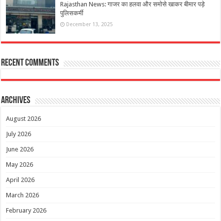
Rajasthan News: गाजर का हलवा और समोसे खाकर बीमार पड़े
पुलिसकर्मी
December 13, 2025
Recent Comments
Archives
August 2026
July 2026
June 2026
May 2026
April 2026
March 2026
February 2026