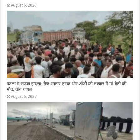
August 6, 2026
पटना में सड़क हादसा: तेज रफ्तार ट्रक और ऑटो की टक्कर में मां-बेटी की
मौत, तीन घायल
August 6, 2026