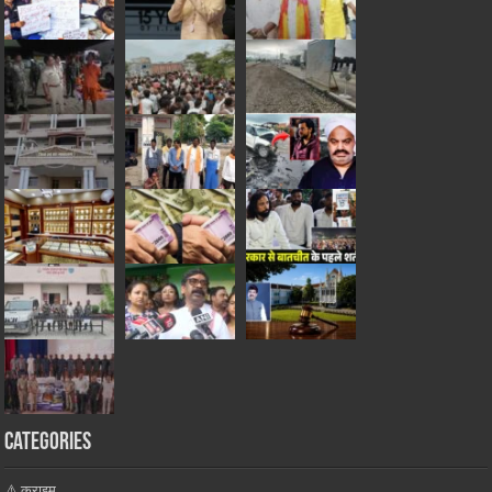
Categories
⚠️ क्राइम