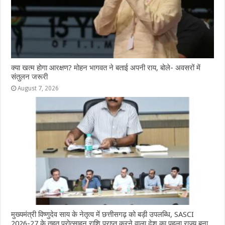
क्या खत्म होगा आरक्षण? मोहन भागवत ने बताई अपनी राय, बोले- अवसरों में
संतुलन जरूरी
August 7, 2026
मुख्यमंत्री विष्णुदेव साय के नेतृत्व में छत्तीसगढ़ को बड़ी उपलब्धि, SASCI
2026-27 के तहत प्रोत्साहन राशि प्राप्त करने वाला देश का पहला राज्य बना