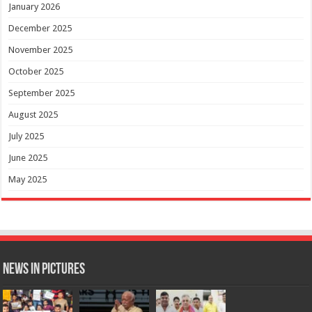
January 2026
December 2025
November 2025
October 2025
September 2025
August 2025
July 2025
June 2025
May 2025
News in Pictures