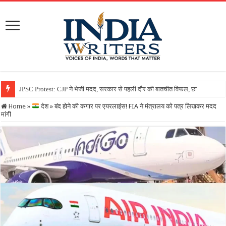
Home
»
देश
»
बंद होने की कगार पर एयरलाइंस! FIA ने मंत्रालय को पत्र लिखकर मदद
मांगी