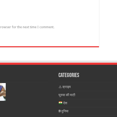
browser for the next time I comment.
Categories
⚠️ क्राइम
घुरुवा की माटी
देश
🌐 दुनिया