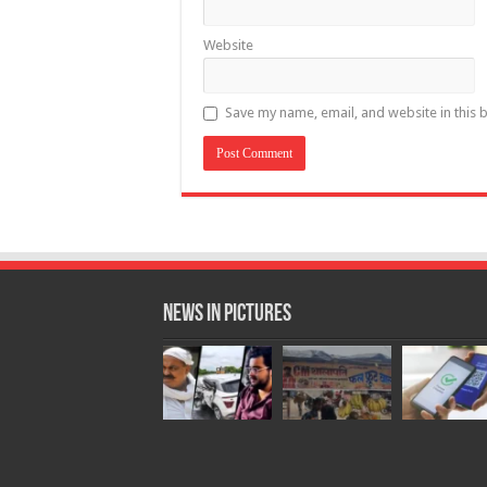
Website
Save my name, email, and website in this 
News in Pictures