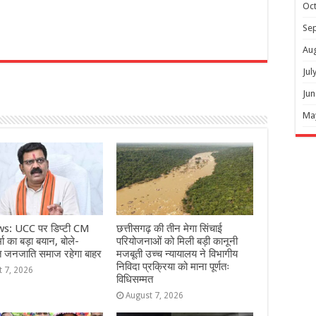
Oc
Se
Au
r
Jul
Jun
Ma
s: UCC पर डिप्टी CM
छत्तीसगढ़ की तीन मेगा सिंचाई
ा का बड़ा बयान, बोले-
परियोजनाओं को मिली बड़ी कानूनी
त जनजाति समाज रहेगा बाहर
मजबूती उच्च न्यायालय ने विभागीय
निविदा प्रक्रिया को माना पूर्णतः
t 7, 2026
विधिसम्मत
August 7, 2026