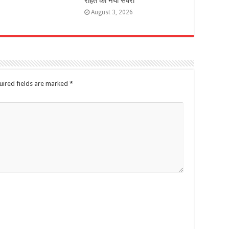
राहत का नया सवेरा
August 3, 2026
uired fields are marked
*