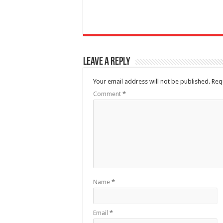
Leave a Reply
Your email address will not be published.
Req
Comment
*
Name
*
Email
*