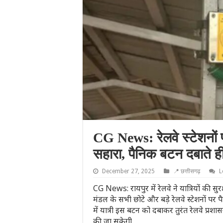
CG News: रेलवे स्टेशनों पर
सहारा, पैनिक बटन दबाते ही
December 27, 2025
📍 छत्तीसगढ़
L
CG News: रायपुर में रेलवे ने यात्रियों की 
मंडल के सभी छोटे और बड़े रेलवे स्टेशनों पर
में यात्री इस बटन को दबाकर तुरंत रेलवे प्रश
की जा सकेगी.