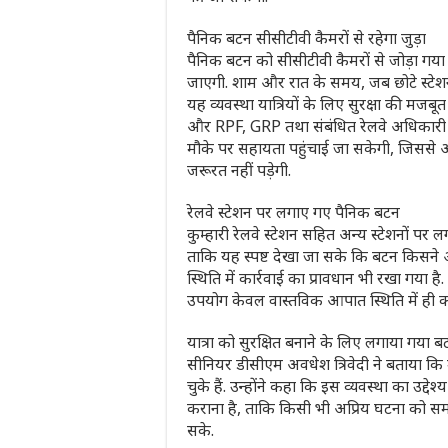
पैनिक बटन सीसीटीवी कैमरों से रहेगा जुड़ा
पैनिक बटन को सीसीटीवी कैमरों से जोड़ा गया 
जाएगी. शाम और रात के समय, जब छोटे स्टेश
यह व्यवस्था यात्रियों के लिए सुरक्षा की मजब
और RPF, GRP तथा संबंधित रेलवे अधिकारी तु
मौके पर सहायता पहुंचाई जा सकेगी, जिससे 
जरूरत नहीं पड़ेगी.
रेलवे स्‍टेशन पर लगाए गए पैनिक बटन
कुम्हारी रेलवे स्टेशन सहित अन्य स्टेशनों पर
ताकि यह स्पष्ट देखा जा सके कि बटन किसने 
स्थिति में कार्रवाई का प्रावधान भी रखा गया है
उपयोग केवल वास्तविक आपात स्थिति में ही कर
यात्रा को सुरक्षित बनाने के लिए लगाया गया ब
सीनियर डीसीएम अवधेश त्रिवेदी ने बताया कि म
चुके हैं. उन्होंने कहा कि इस व्यवस्था का उद्द
कराना है, ताकि किसी भी अप्रिय घटना को सम
सके.