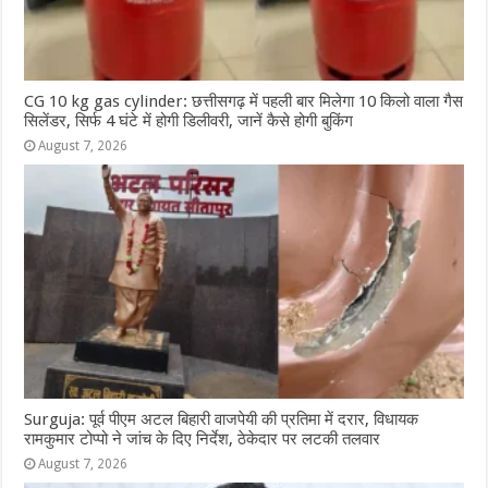
CG 10 kg gas cylinder: छत्तीसगढ़ में पहली बार मिलेगा 10 किलो वाला गैस
सिलेंडर, सिर्फ 4 घंटे में होगी डिलीवरी, जानें कैसे होगी बुकिंग
August 7, 2026
Surguja: पूर्व पीएम अटल बिहारी वाजपेयी की प्रतिमा में दरार, विधायक
रामकुमार टोप्पो ने जांच के दिए निर्देश, ठेकेदार पर लटकी तलवार
August 7, 2026