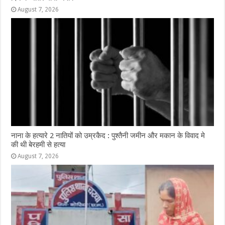
August 7, 2026
नाना के हत्यारे 2 नातियों को उम्रकैद : पुश्तैनी जमीन और मकान के विवाद मे
की थी बेरहमी से हत्या
August 7, 2026