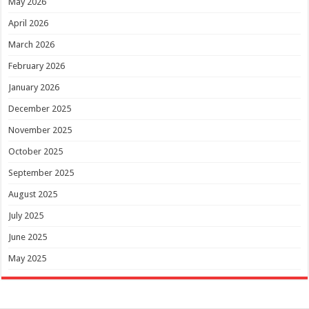
May 2026
April 2026
March 2026
February 2026
January 2026
December 2025
November 2025
October 2025
September 2025
August 2025
July 2025
June 2025
May 2025