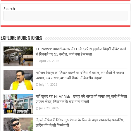
Search
Explore More Stories
CG News: धमतरी-बस्तर में ED के छापे से हड़कंप! विदेशी डेबिट कार्ड
से निकाले गए 95 करोड़, जानें क्या है मामला
April 25, 2026
नरोत्तम मिश्रा का टिकट कटने पर दतिया में बवाल, समर्थकों ने मचाया
उत्पात, अब सख्त एक्शन की तैयारी में केंद्रीय नेतृत्व!
July 11, 2026
नहीं सुधर रहा NTA? NEET छात्र को भारत की जगह अबू धाबी में मिला
एग्जाम सेंटर, शिकायत के बाद मानी गलती
June 20, 2026
दिल्ली में पंजाबी सिंगर गुरु रंधावा के जिम के बाहर ताबड़तोड़ फायरिंग,
लॉरेंस गैंग ने ली जिम्मेदारी