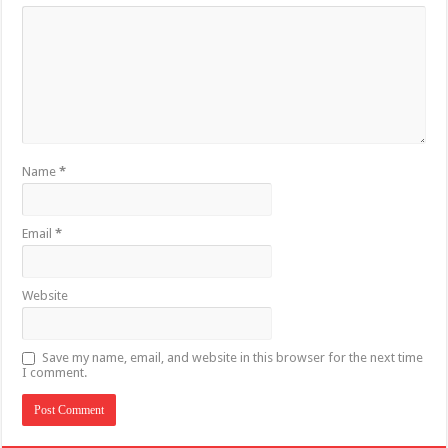
Name
*
Email
*
Website
Save my name, email, and website in this browser for the next time
I comment.