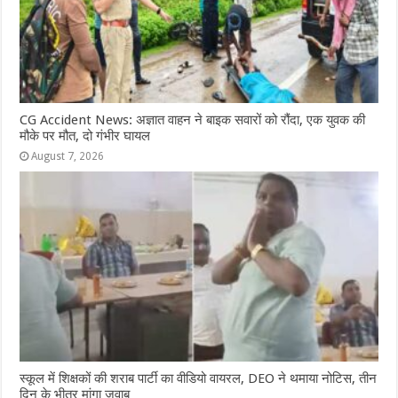
CG Accident News: अज्ञात वाहन ने बाइक सवारों को रौंदा, एक युवक की
मौके पर मौत, दो गंभीर घायल
August 7, 2026
स्कूल में शिक्षकों की शराब पार्टी का वीडियो वायरल, DEO ने थमाया नोटिस, तीन
दिन के भीतर मांगा जवाब