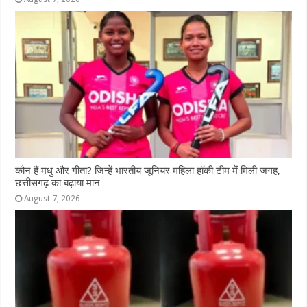
कौन हैं मधु और गीता? जिन्हें भारतीय जूनियर महिला हॉकी टीम में मिली जगह,
छत्तीसगढ़ का बढ़ाया मान
August 7, 2026