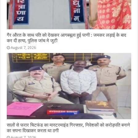
गैर औरत के साथ पति को देखकर आगबबूला हुई पत्नी : जमकर लड़ाई के बाद
कर दी हत्या, पुलिस जांच मे जुटी
August 7, 2026
सालों से फरार चिटफंड का मास्टरमाइंड गिरफ्तार, निवेशकों को करोड़पति बनाने
का सपना दिखाकर करता था ठगी
August 7, 2026