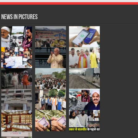
News in Pictures