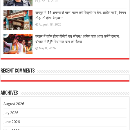
June 11, 2026
रायपुर में 19 अगस्त से मांस-मटन की बिक्री पर बैन! आदेश जारी, नियम
तोड़ा तो होगा ये एक्शन
August 18, 2025
बंगाल में कौन होगा बीजेपी का सीएम? अमित शाह आज करेंगे ऐलान,
दोपहर में BJP विधायक दल की बैठक
May 8, 2026
Recent Comments
Archives
August 2026
July 2026
June 2026