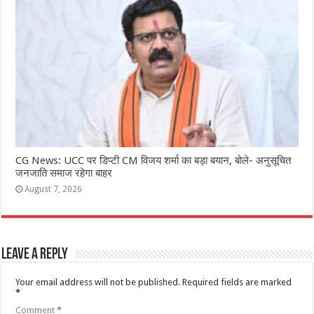
CG News: UCC पर डिप्टी CM विजय शर्मा का बड़ा बयान, बोले- अनुसूचित
जनजाति समाज रहेगा बाहर
August 7, 2026
Leave a Reply
Your email address will not be published.
Required fields are marked
*
Comment
*