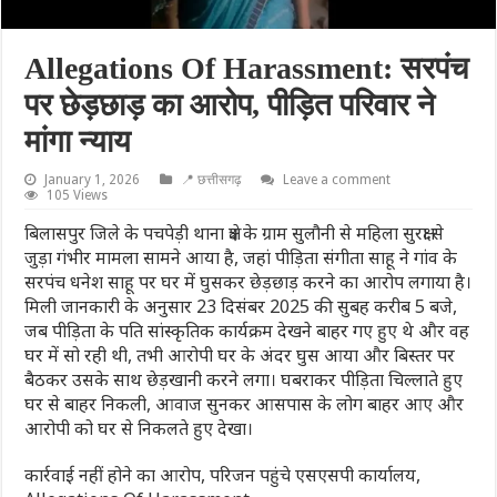
Allegations Of Harassment: सरपंच
पर छेड़छाड़ का आरोप, पीड़ित परिवार ने
मांगा न्याय
January 1, 2026
📍 छत्तीसगढ़
Leave a comment
105 Views
बिलासपुर जिले के पचपेड़ी थाना क्षेत्र के ग्राम सुलौनी से महिला सुरक्षा से
जुड़ा गंभीर मामला सामने आया है, जहां पीड़िता संगीता साहू ने गांव के
सरपंच धनेश साहू पर घर में घुसकर छेड़छाड़ करने का आरोप लगाया है।
मिली जानकारी के अनुसार 23 दिसंबर 2025 की सुबह करीब 5 बजे,
जब पीड़िता के पति सांस्कृतिक कार्यक्रम देखने बाहर गए हुए थे और वह
घर में सो रही थी, तभी आरोपी घर के अंदर घुस आया और बिस्तर पर
बैठकर उसके साथ छेड़खानी करने लगा। घबराकर पीड़िता चिल्लाते हुए
घर से बाहर निकली, आवाज सुनकर आसपास के लोग बाहर आए और
आरोपी को घर से निकलते हुए देखा।
कार्रवाई नहीं होने का आरोप, परिजन पहुंचे एसएसपी कार्यालय,