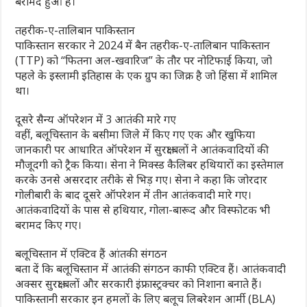
बरामद हुआ है।
तहरीक-ए-तालिबान पाकिस्तान
पाकिस्तान सरकार ने 2024 में बैन तहरीक-ए-तालिबान पाकिस्तान
(TTP) को “फितना अल-खवारिज” के तौर पर नोटिफाई किया, जो
पहले के इस्लामी इतिहास के एक ग्रुप का जिक्र है जो हिंसा में शामिल
था।
दूसरे सैन्य ऑपरेशन में 3 आतंकी मारे गए
वहीं, बलूचिस्तान के बसीमा जिले में किए गए एक और खुफिया
जानकारी पर आधारित ऑपरेशन में सुरक्षा बलों ने आतंकवादियों की
मौजूदगी को ट्रैक किया। सेना ने मिक्स्ड कैलिबर हथियारों का इस्तेमाल
करके उनसे असरदार तरीके से भिड़ गए। सेना ने कहा कि जोरदार
गोलीबारी के बाद दूसरे ऑपरेशन में तीन आतंकवादी मारे गए।
आतंकवादियों के पास से हथियार, गोला-बारूद और विस्फोटक भी
बरामद किए गए।
बलूचिस्तान में एक्टिव हैं आंतकी संगठन
बता दें कि बलूचिस्तान में आतंकी संगठन काफी एक्टिव हैं। आतंकवादी
अक्सर सुरक्षा बलों और सरकारी इंफ्रास्ट्रक्चर को निशाना बनाते हैं।
पाकिस्तानी सरकार इन हमलों के लिए बलूच लिबरेशन आर्मी (BLA)