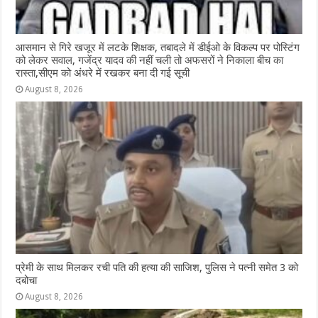
आसमान से गिरे खजूर में लटके शिक्षक, तबादले में डीईओ के विकल्प पर पोस्टिंग
को लेकर सवाल, गजेंद्र यादव की नहीं चली तो अफसरों ने निकाला बीच का
रास्ता,सीएम को अंधरे में रखकर बना दी गई सूची
August 8, 2026
प्रेमी के साथ मिलकर रची पति की हत्या की साजिश, पुलिस ने पत्नी समेत 3 को
दबोचा
August 8, 2026