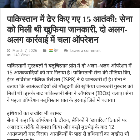
पाकिस्तान में ढेर किए गए 15 आतंकी: सेना
को मिली थी खुफिया जानकारी, दो अलग-
अलग कार्रवाई में चला ऑपरेशन
March 7, 2026
देश
Leave a comment
140 Views
पाकिस्तानी सुरक्षा बलों ने बलूचिस्तान प्रांत में दो अलग-अलग ऑपरेशन में
15 आतंकवादियों को मार गिराया है। पाकिस्तानी सेना की मीडिया विंग,
इंटर-सर्विसेज पब्लिक रिलेशंस (ISPR) ने ये जानकारी दी है। सेना ने
बताया कि आतंकवादियों की मौजूदगी की खुफिया जानकारी गुरुवार को
मिली थी। इसके बाद पाकिस्तानी सेना ने ऑपरेशन (IBOs) चलाए। सेना
ने पहला ऑपरेशन बलूचिस्तान प्रांत के हरनाई जिले में चलाया।
हथियारों का जखीरा भी बरामद
सेना ने कहा कि ऑपरेशन के दौरान, सैनिकों ने ‘खवारिज’ ठिकाने पर
असरदार तरीके से हमला किया और कड़ी मुठभेड़ के बाद 12
आतंकवादी मार गिराए। आतंकियों के पास से हथियारों का जखीरा भी