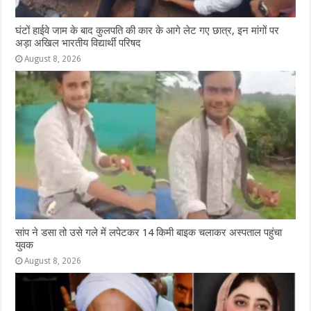
घंटों हाईवे जाम के बाद कुलपति की कार के आगे लेट गए छात्र, इन मांगों पर
अड़ा अखिल भारतीय विद्यार्थी परिषद
August 8, 2026
सांप ने डसा तो उसे गले में लपेटकर 14 किमी बाइक चलाकर अस्पताल पहुंचा
युवक
August 8, 2026