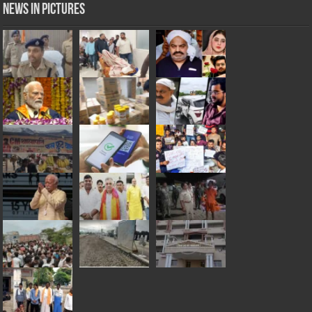
News in Pictures