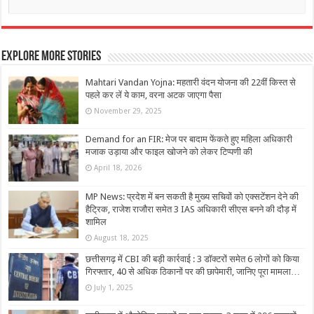
Explore More Stories
Mahtari Vandan Yojna: महतारी वंदन योजना की 22वीं किस्त से
पहले कर लें ये काम, वरना अटक जाएगा पैसा
November 29, 2025
Demand for an FIR: मेज पर बादाम फेंकते हुए महिला अधिकारी
मजाक उड़ाया और फाइल खोजने को लेकर टिप्पणी की
April 18, 2026
MP News: प्रदेश में बन सकती है मुख्य सचिवों को एक्सटेंशन देने की
हैट्रिक, राजेश राजौरा समेत 3 IAS अधिकारी सीएस बनने की दौड़ में
शामिल
August 18, 2025
छत्तीसगढ़ में CBI की बड़ी कार्रवाई : 3 डॉक्टरों समेत 6 लोगों को किया
गिरफ्तार, 40 से अधिक ठिकानों पर की छापेमारी, जानिए पूरा मामला…
July 1, 2025