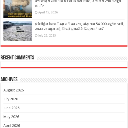
छत्तीसगढ़ में औद्योगिक हादसों पर बड़ा सवाल, 3 साल में 296 मजदूरों
की मौत
April 15, 2026
हथिनीकुंड बैराज में बढ़ा पानी का स्तर, छोड़ा गया 54,000 क्यूसेक पानी,
उफान पर यमुना नदी, निचले इलाकों के लिए अलर्ट जारी
July 23, 2025
Recent Comments
Archives
August 2026
July 2026
June 2026
May 2026
April 2026