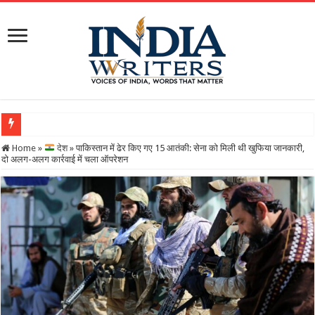
Home
»
देश
»
पाकिस्तान में ढेर किए गए 15 आतंकी: सेना को मिली थी खुफिया जानकारी,
दो अलग-अलग कार्रवाई में चला ऑपरेशन