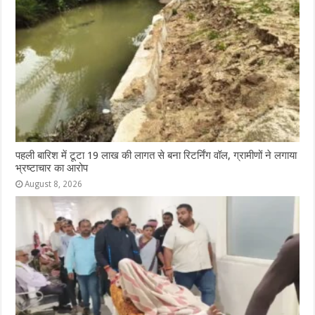
पहली बारिश में टूटा 19 लाख की लागत से बना रिटर्निंग वॉल, ग्रामीणों ने लगाया
भ्रष्टाचार का आरोप
August 8, 2026