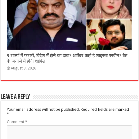
9 राज्‍यों में फरारी, व‍िदेश में होने का दावा? आख‍िर कहां है शाइस्‍ता परवीन? बेटे
के जनाजे में होगी शामिल
August 8, 2026
Leave a Reply
Your email address will not be published.
Required fields are marked
*
Comment
*