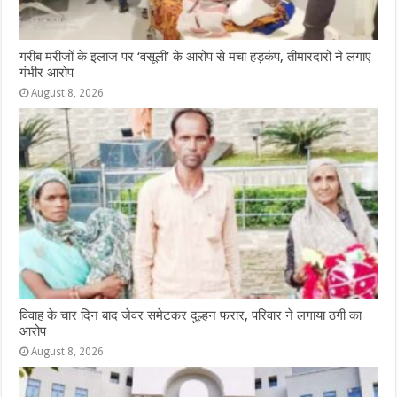
गरीब मरीजों के इलाज पर ‘वसूली’ के आरोप से मचा हड़कंप, तीमारदारों ने लगाए
गंभीर आरोप
August 8, 2026
विवाह के चार दिन बाद जेवर समेटकर दुल्हन फरार, परिवार ने लगाया ठगी का
आरोप
August 8, 2026