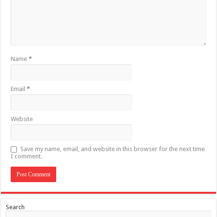
Name
*
Email
*
Website
Save my name, email, and website in this browser for the next time
I comment.
Search