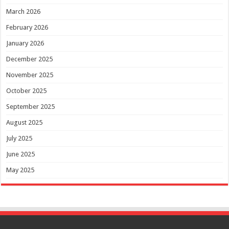
March 2026
February 2026
January 2026
December 2025
November 2025
October 2025
September 2025
August 2025
July 2025
June 2025
May 2025