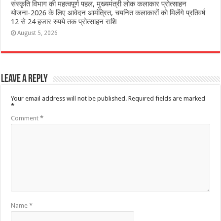
संस्कृति विभाग की महत्वपूर्ण पहल, मुख्यमंत्री लोक कलाकार प्रोत्साहन
योजना-2026 के लिए आवेदन आमंत्रित, चयनित कलाकारों को मिलेंगे प्रतिवर्ष
12 से 24 हजार रुपये तक प्रोत्साहन राशि
August 5, 2026
Leave a Reply
Your email address will not be published.
Required fields are marked
*
Comment
*
Name
*