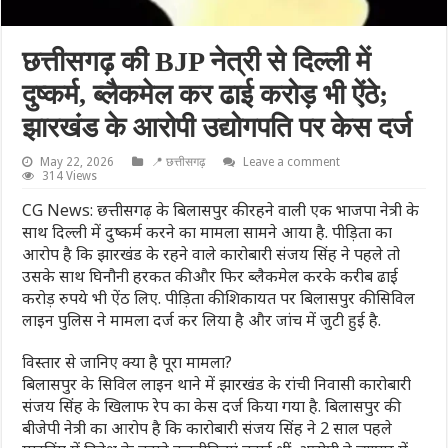
छत्तीसगढ़ की BJP नेत्री से दिल्ली में
दुष्कर्म, ब्लैकमेल कर ढाई करोड़ भी ऐंठे;
झारखंड के आरोपी उद्योगपति पर केस दर्ज
May 22, 2026
📍 छत्तीसगढ़
Leave a comment
314 Views
CG News: छत्तीसगढ़ के बिलासपुर की रहने वाली एक भाजपा नेत्री के
साथ दिल्ली में दुष्कर्म करने का मामला सामने आया है. पीड़िता का
आरोप है कि झारखंड के रहने वाले कारोबारी संजय सिंह ने पहले तो
उसके साथ घिनौनी हरकत की और फिर ब्लैकमेल करके करीब ढाई
करोड़ रुपये भी ऐंठ लिए. पीड़िता की शिकायत पर बिलासपुर की सिविल
लाइन पुलिस ने मामला दर्ज कर लिया है और जांच में जुटी हुई है.
विस्तार से जानिए क्या है पूरा मामला?
बिलासपुर के सिविल लाइन थाने में झारखंड के रांची निवासी कारोबारी
संजय सिंह के खिलाफ रेप का केस दर्ज किया गया है. बिलासपुर की
बीजेपी नेत्री का आरोप है कि कारोबारी संजय सिंह ने 2 साल पहले