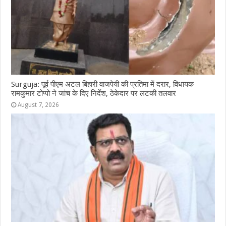
Surguja: पूर्व पीएम अटल बिहारी वाजपेयी की प्रतिमा में दरार, विधायक
रामकुमार टोप्पो ने जांच के दिए निर्देश, ठेकेदार पर लटकी तलवार
August 7, 2026