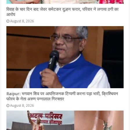
विवाह के चार दिन बाद जेवर समेटकर दुल्हन फरार, परिवार ने लगाया ठगी का
आरोप
August 8, 2026
Raipur: भगवान शिव पर आपत्तिजनक टिप्पणी करना पड़ा भारी, क्रिश्चियन
फोरम के नेता अरुण पन्नालाल गिरफ्तार
August 8, 2026