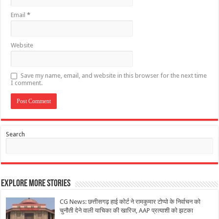
Email
*
Website
Save my name, email, and website in this browser for the next time
I comment.
Search
Explore More Stories
CG News: छत्तीसगढ़ हाई कोर्ट ने रामकुमार टोप्पो के निर्वाचन को
चुनौती देने वाली याचिका की खारिज, AAP प्रत्याशी को झटका