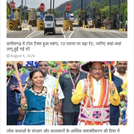
छत्तीसगढ़ में टोल टैक्स हुआ महंगा, 10 प्लाजा पर बढ़ा रेट, जानिए कहां-कहां
लागू हुईं नई दरें
August 6, 2026
लोक कलाओं के संरक्षण और कलाकारों के आर्थिक सशक्तीकरण की दिशा में