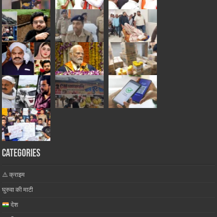
Categories
⚠️ क्राइम
घुरुवा की माटी
देश