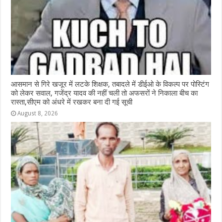
आसमान से गिरे खजूर में लटके शिक्षक, तबादले में डीईओ के विकल्प पर पोस्टिंग
को लेकर सवाल, गजेंद्र यादव की नहीं चली तो अफसरों ने निकाला बीच का
रास्ता,सीएम को अंधरे में रखकर बना दी गई सूची
August 8, 2026