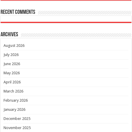
Recent Comments
Archives
August 2026
July 2026
June 2026
May 2026
April 2026
March 2026
February 2026
January 2026
December 2025
November 2025