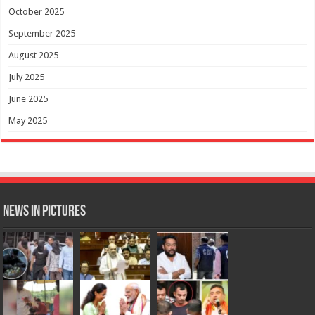
October 2025
September 2025
August 2025
July 2025
June 2025
May 2025
News in Pictures