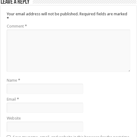
Leave a Reply
Your email address will not be published.
Required fields are marked
*
Comment
*
Name
*
Email
*
Website