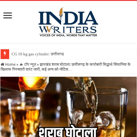
CG 10 kg gas cylinder: छत्तीसगढ़ में पहली बार मिलेगा 10
Home
»
🔥 टॉप न्यूज़
»
झारखंड शराब घोटाला: छत्तीसगढ़ के कारोबारी सिद्धार्थ सिंघानिया के
खिलाफ गिरफ्तारी वारंट जारी, कई अन्य को नोटिस…