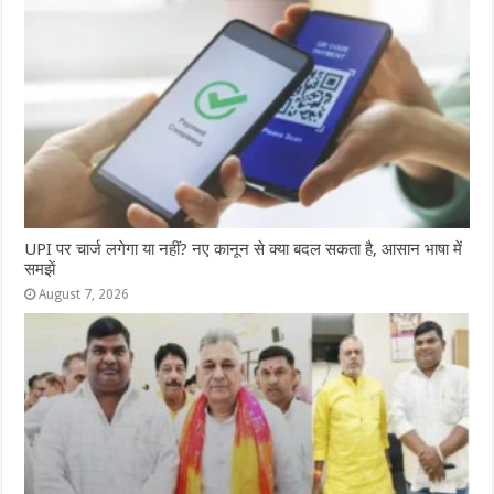
UPI पर चार्ज लगेगा या नहीं? नए कानून से क्या बदल सकता है, आसान भाषा में
समझें
August 7, 2026