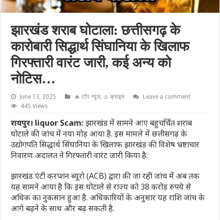
झारखंड शराब घोटाला: छत्तीसगढ़ के
कारोबारी सिद्धार्थ सिंघानिया के खिलाफ
गिरफ्तारी वारंट जारी, कई अन्य को
नोटिस…
June 13, 2025
🔥 टॉप न्यूज़
,
⚠️ क्राइम
Leave a comment
445 Views
रायपुर।
liquor Scam:
झारखंड में सामने आए बहुचर्चित शराब
घोटाले की जांच में नया मोड़ आया है. इस मामले में छत्तीसगढ़ के
उद्योगपति सिद्धार्थ सिंघानिया के खिलाफ झारखंड की विशेष भ्रष्टाचार
निवारण अदालत ने गिरफ्तारी वारंट जारी किया है.
झारखंड एंटी करप्शन ब्यूरो (ACB) द्वारा की जा रही जांच में अब तक
यह सामने आया है कि इस घोटाले से राज्य को 38 करोड़ रुपये से
अधिक का नुकसान हुआ है. अधिकारियों के अनुसार यह राशि जांच के
आगे बढ़ने के साथ और बढ़ सकती है.