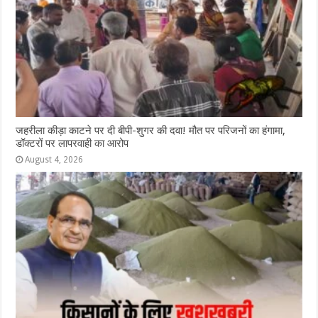
जहरीला कीड़ा काटने पर दी बीपी-शुगर की दवा! मौत पर परिजनों का हंगामा,
डॉक्टरों पर लापरवाही का आरोप
August 4, 2026