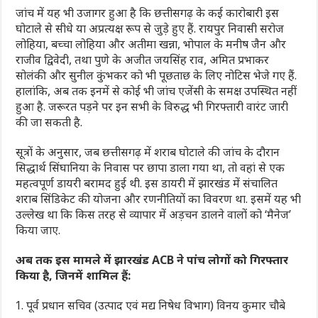
जांच में यह भी उजागर हुआ है कि छत्तीसगढ़ के कई कारोबारी इस
घोटाले से सीधे या अप्रत्यक्ष रूप से जुड़े हुए हैं. रायपुर निवासी सरोज
लोहिया, बच्चा लोहिया और अतीमा खन्ना, भोपाल के मनीष जैन और
राजीव द्विवेदी, तथा पुणे के अजीत जयसिंह राव, अमित प्रभाकर
सोलंकी और सुनील कुंभकर को भी पूछताछ के लिए नोटिस भेजे गए हैं.
हालांकि, अब तक इनमें से कोई भी जांच एजेंसी के समक्ष उपस्थित नहीं
हुआ है. जरूरत पड़ने पर इन सभी के विरुद्ध भी गिरफ्तारी वारंट जारी
की जा सकती है.
सूत्रों के अनुसार, जब छत्तीसगढ़ में शराब घोटाले की जांच के दौरान
सिद्धार्थ सिंघानिया के निवास पर छापा डाला गया था, तो वहां से एक
महत्वपूर्ण डायरी बरामद हुई थी. इस डायरी में झारखंड में संचालित
शराब सिंडिकेट की योजना और रणनीतियों का विवरण था. इसमें यह भी
उल्लेख था कि किस तरह से व्यापार में अड़चन डालने वालों को ‘मैनेज’
किया जाए.
अब तक इस मामले में झारखंड ACB ने पांच लोगों को गिरफ्तार
किया है, जिनमें शामिल हैं:
पूर्व प्रधान सचिव (उत्पाद एवं मद्य निषेध विभाग) विनय कुमार चौबे