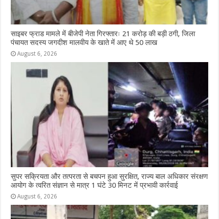
साइबर फ्राड मामले में बीजेपी नेता गिरफ्तारः 21 करोड़ की बड़ी ठगी, जिला
पंचायत सदस्य जगदीश मालवीय के खाते में आए थे 50 लाख
August 6, 2026
सुपर सक्रियता और तत्परता से बचपन हुआ सुरक्षित, राज्य बाल अधिकार संरक्षण
आयोग के त्वरित संज्ञान से मात्र 1 घंटे 30 मिनट में प्रभावी कार्रवाई
August 6, 2026