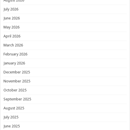
August 2026
July 2026
June 2026
May 2026
April 2026
March 2026
February 2026
January 2026
December 2025
November 2025
October 2025
September 2025
August 2025
July 2025
June 2025