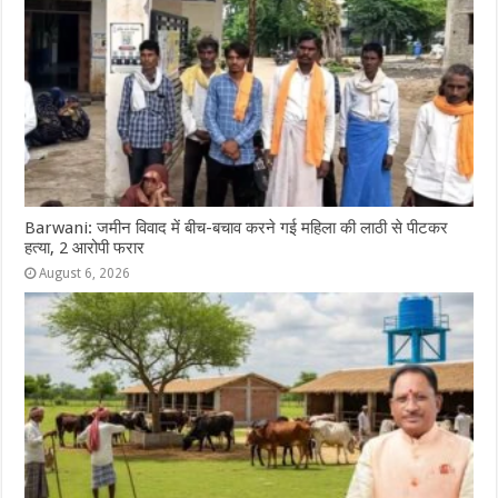
Barwani: जमीन विवाद में बीच-बचाव करने गई महिला की लाठी से पीटकर
हत्या, 2 आरोपी फरार
August 6, 2026