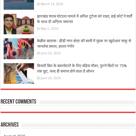
March 14, 2026
झारखंड शराब घोटाला मामले में अनिल टुटेजा को राहत, हाई कोर्ट ने शर्तों
के साथ दी अग्रिम जमानत
May 5, 2026
बेखौफ बदमाश : डीडी नगर क्षेत्र की बस्ती में युवक पर खुलेआम चाकू से
जानलेवा हमला, हालत गंभीर
June 26, 2026
बिजली बिल के बकायेदारों के लिए बढ़िया मौका, पुराने बिलों पर 75%
तक छूट, जल्द ही समाप्त होने वाला है ऑफर
June 26, 2026
Recent Comments
Archives