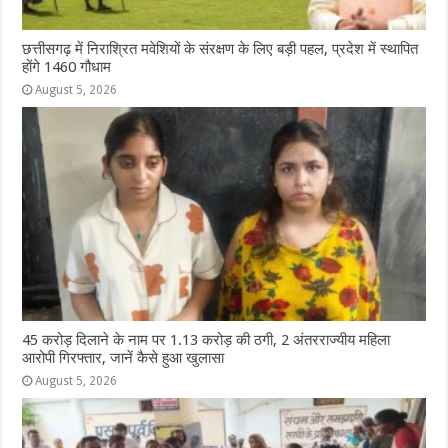
छत्तीसगढ़ में निराश्रित मवेशियों के संरक्षण के लिए बड़ी पहल, प्रदेश में स्थापित
होंगे 1460 गौधाम
August 5, 2026
45 करोड़ दिलाने के नाम पर 1.13 करोड़ की ठगी, 2 अंतरराज्यीय महिला
आरोपी गिरफ्तार, जानें कैसे हुआ खुलासा
August 5, 2026