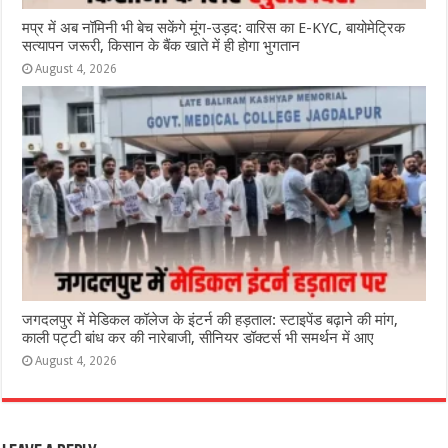
मप्र में अब नॉमिनी भी बेच सकेंगे मूंग-उड़द: वारिस का E-KYC, बायोमेट्रिक
सत्यापन जरूरी, किसान के बैंक खाते में ही होगा भुगतान
August 4, 2026
जगदलपुर में मेडिकल कॉलेज के इंटर्न की हड़ताल: स्टाइपेंड बढ़ाने की मांग,
काली पट्टी बांध कर की नारेबाजी, सीनियर डॉक्टर्स भी समर्थन में आए
August 4, 2026