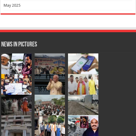
May 2025
News in Pictures