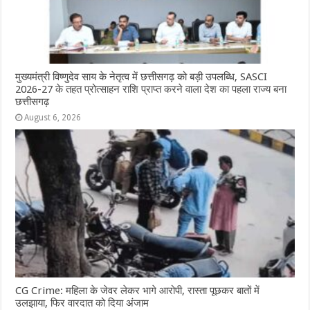
मुख्यमंत्री विष्णुदेव साय के नेतृत्व में छत्तीसगढ़ को बड़ी उपलब्धि, SASCI
2026-27 के तहत प्रोत्साहन राशि प्राप्त करने वाला देश का पहला राज्य बना
छत्तीसगढ़
August 6, 2026
CG Crime: महिला के जेवर लेकर भागे आरोपी, रास्ता पूछकर बातों में
उलझाया, फिर वारदात को दिया अंजाम