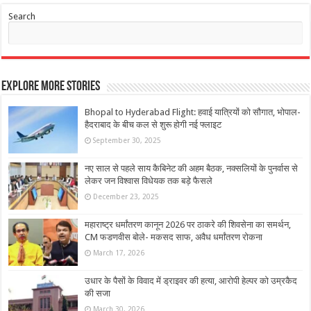
Search
Explore More Stories
Bhopal to Hyderabad Flight: हवाई यात्रियों को सौगात, भोपाल-
हैदराबाद के बीच कल से शुरू होगी नई फ्लाइट
September 30, 2025
नए साल से पहले साय कैबिनेट की अहम बैठक, नक्सलियों के पुनर्वास से
लेकर जन विश्वास विधेयक तक बड़े फैसले
December 23, 2025
महाराष्ट्र धर्मांतरण कानून 2026 पर ठाकरे की शिवसेना का समर्थन,
CM फडणवीस बोले- मकसद साफ, अवैध धर्मांतरण रोकना
March 17, 2026
उधार के पैसों के विवाद में ड्राइवर की हत्या, आरोपी हेल्पर को उम्रकैद
की सजा
March 30, 2026