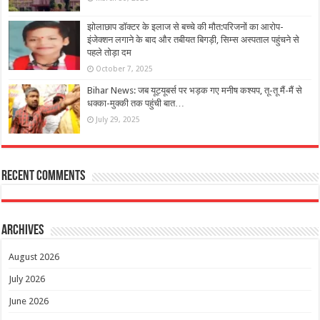
झोलाछाप डॉक्टर के इलाज से बच्चे की मौत:परिजनों का आरोप-
इंजेक्शन लगाने के बाद और तबीयत बिगड़ी, सिम्स अस्पताल पहुंचने से
पहले तोड़ा दम
October 7, 2025
Bihar News: जब यूट्यूबर्स पर भड़क गए मनीष कश्यप, तू-तू मैं-मैं से
धक्का-मुक्की तक पहुंची बात…
July 29, 2025
Recent Comments
Archives
August 2026
July 2026
June 2026