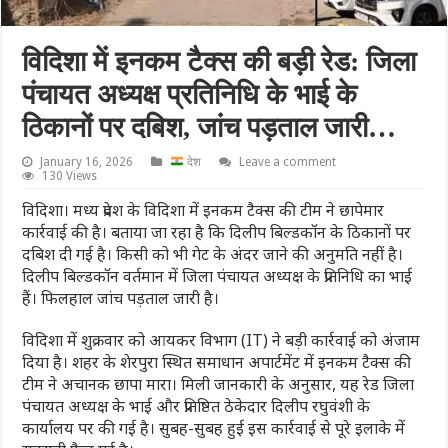
विदिशा में इनकम टैक्स की बड़ी रेड: जिला
पंचायत अध्यक्ष प्रतिनिधि के भाई के
ठिकानों पर दबिश, जांच पड़ताल जारी…
January 16, 2026
देश
Leave a comment
130 Views
विदिशा। मध्य प्रदेश के विदिशा में इनकम टैक्स की टीम ने छापेमार
कार्रवाई की है। बताया जा रहा है कि दिलीप बिल्डकॉन के ठिकानों पर
दबिश दी गई है। किसी को भी गेट के अंदर जाने की अनुमति नहीं है।
दिलीप बिल्डकॉन वर्तमान में जिला पंचायत अध्यक्ष के प्रतिनिधि का भाई
हैं। फिलहाल जांच पड़ताल जारी है।
विदिशा में शुक्रवार को आयकर विभाग (IT) ने बड़ी कार्रवाई को अंजाम
दिया है। शहर के शेरपुरा स्थित समाधान अपार्टमेंट में इनकम टैक्स की
टीम ने अचानक छापा मारा। मिली जानकारी के अनुसार, यह रेड जिला
पंचायत अध्यक्ष के भाई और प्रतिष्ठित ठेकेदार दिलीप रघुवंशी के
कार्यालय पर की गई है। सुबह-सुबह हुई इस कार्रवाई से पूरे इलाके में