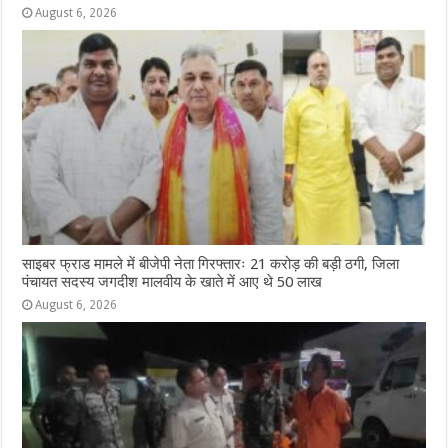
August 6, 2026
साइबर फ्राड मामले में बीजेपी नेता गिरफ्तारः 21 करोड़ की बड़ी ठगी, जिला
पंचायत सदस्य जगदीश मालवीय के खाते में आए थे 50 लाख
August 6, 2026