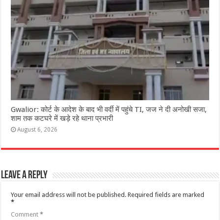
Gwalior: कोर्ट के आदेश के बाद भी वर्दी में पहुंचे TI, जज ने दी अनोखी सजा,
शाम तक कटघरे में खड़े रहे थाना प्रभारी
August 6, 2026
Leave a Reply
Your email address will not be published.
Required fields are marked
*
Comment
*