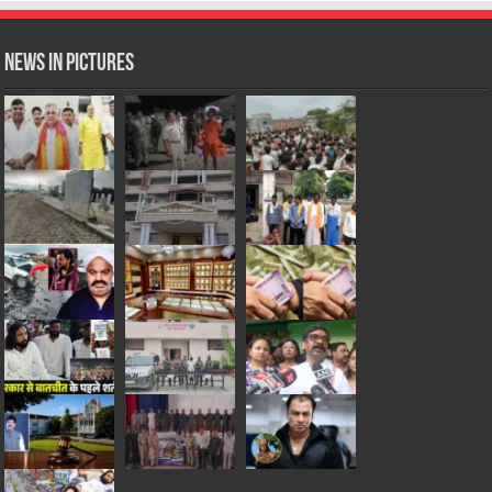
News in Pictures