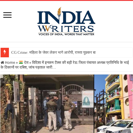
Home
»
देश
»
विदिशा में इनकम टैक्स की बड़ी रेड: जिला पंचायत अध्यक्ष प्रतिनिधि के भाई
के ठिकानों पर दबिश, जांच पड़ताल जारी…