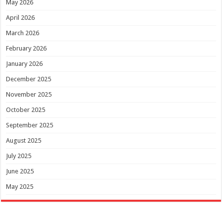
May 2026
April 2026
March 2026
February 2026
January 2026
December 2025
November 2025
October 2025
September 2025
August 2025
July 2025
June 2025
May 2025