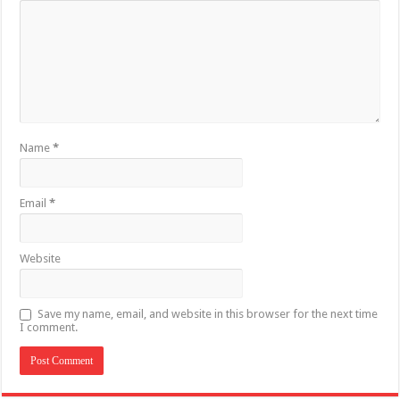
Name
*
Email
*
Website
Save my name, email, and website in this browser for the next time
I comment.