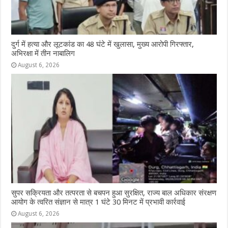
दुर्ग में हत्या और लूटकांड का 48 घंटे में खुलासा, मुख्य आरोपी गिरफ्तार,
अभिरक्षा में तीन नाबालिग
August 6, 2026
सुपर सक्रियता और तत्परता से बचपन हुआ सुरक्षित, राज्य बाल अधिकार संरक्षण
आयोग के त्वरित संज्ञान से मात्र 1 घंटे 30 मिनट में प्रभावी कार्रवाई
August 6, 2026