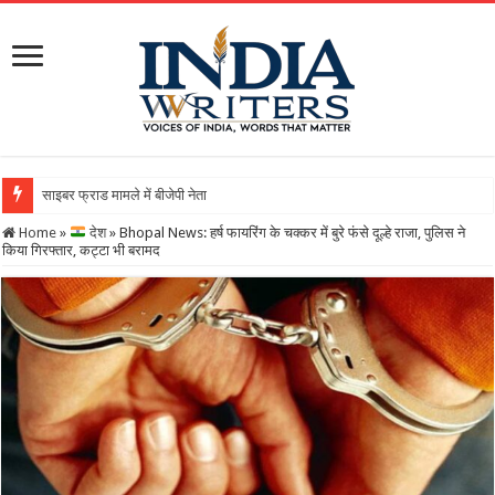
साइबर फ्राड मामले में बीजेपी नेता गिरफ्तारः 21 करोड़ की बड़ी ठगी,
Home
»
देश
»
Bhopal News: हर्ष फायरिंग के चक्कर में बुरे फंसे दूल्हे राजा, पुलिस ने
किया गिरफ्तार, कट्टा भी बरामद