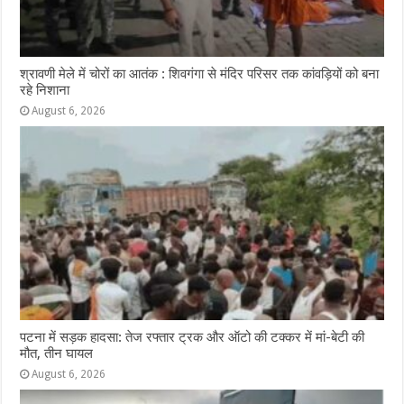
श्रावणी मेले में चोरों का आतंक : शिवगंगा से मंदिर परिसर तक कांवड़ियों को बना
रहे निशाना
August 6, 2026
पटना में सड़क हादसा: तेज रफ्तार ट्रक और ऑटो की टक्कर में मां-बेटी की
मौत, तीन घायल
August 6, 2026