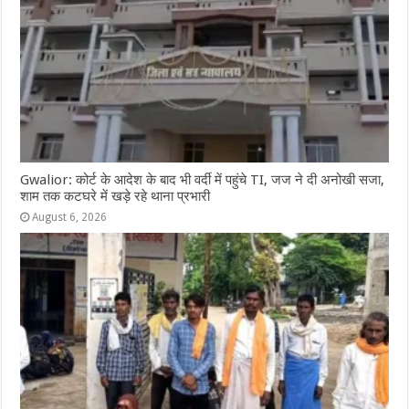
Gwalior: कोर्ट के आदेश के बाद भी वर्दी में पहुंचे TI, जज ने दी अनोखी सजा,
शाम तक कटघरे में खड़े रहे थाना प्रभारी
August 6, 2026