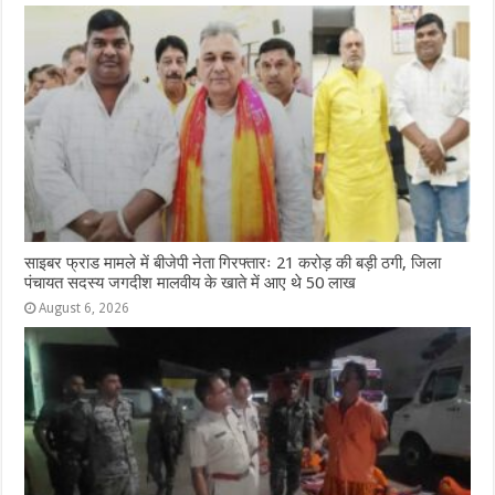
साइबर फ्राड मामले में बीजेपी नेता गिरफ्तारः 21 करोड़ की बड़ी ठगी, जिला
पंचायत सदस्य जगदीश मालवीय के खाते में आए थे 50 लाख
August 6, 2026