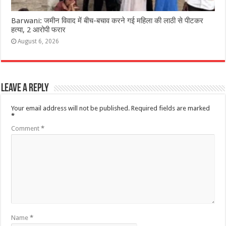
Barwani: जमीन विवाद में बीच-बचाव करने गई महिला की लाठी से पीटकर
हत्या, 2 आरोपी फरार
August 6, 2026
Leave a Reply
Your email address will not be published.
Required fields are marked
*
Comment
*
Name
*