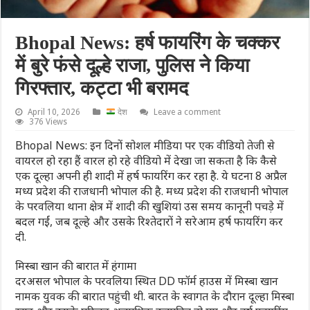
Bhopal News: हर्ष फायरिंग के चक्कर
में बुरे फंसे दूल्हे राजा, पुलिस ने किया
गिरफ्तार, कट्टा भी बरामद
April 10, 2026
देश
Leave a comment
376 Views
Bhopal News: इन दिनों सोशल मीडिया पर एक वीडियो तेजी से
वायरल हो रहा हैं वारल हो रहे वीडियो में देखा जा सकता है कि कैसे
एक दूल्हा अपनी ही शादी में हर्ष फायरिंग कर रहा है. ये घटना 8 अप्रैल
मध्य प्रदेश की राजधानी भोपाल की है. मध्य प्रदेश की राजधानी भोपाल
के परवलिया थाना क्षेत्र में शादी की खुशियां उस समय कानूनी पचड़े में
बदल गईं, जब दूल्हे और उसके रिश्तेदारों ने सरेआम हर्ष फायरिंग कर
दी.
मिस्बा खान की बारात में हंगामा
दरअसल भोपाल के परवलिया स्थित DD फॉर्म हाउस में मिस्बा खान
नामक युवक की बारात पहुंची थी. बारत के स्वागत के दौरान दूल्हा मिस्बा