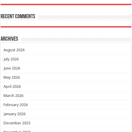
Recent Comments
Archives
August 2026
July 2026
June 2026
May 2026
April 2026
March 2026
February 2026
January 2026
December 2025