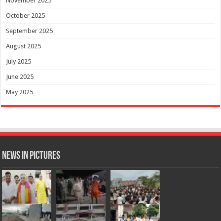
November 2025
October 2025
September 2025
August 2025
July 2025
June 2025
May 2025
News in Pictures