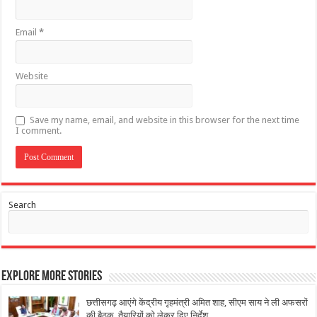
Email
*
Website
Save my name, email, and website in this browser for the next time
I comment.
Search
Explore More Stories
छत्तीसगढ़ आएंगे केंद्रीय गृहमंत्री अमित शाह, सीएम साय ने ली अफसरों
की बैठक, तैयारियों को लेकर दिए निर्देश