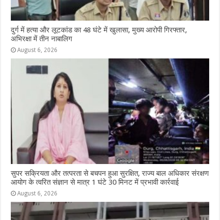
दुर्ग में हत्या और लूटकांड का 48 घंटे में खुलासा, मुख्य आरोपी गिरफ्तार,
अभिरक्षा में तीन नाबालिग
August 6, 2026
सुपर सक्रियता और तत्परता से बचपन हुआ सुरक्षित, राज्य बाल अधिकार संरक्षण
आयोग के त्वरित संज्ञान से मात्र 1 घंटे 30 मिनट में प्रभावी कार्रवाई
August 6, 2026