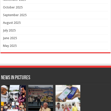
October 2025
September 2025
August 2025
July 2025
June 2025
May 2025
News in Pictures