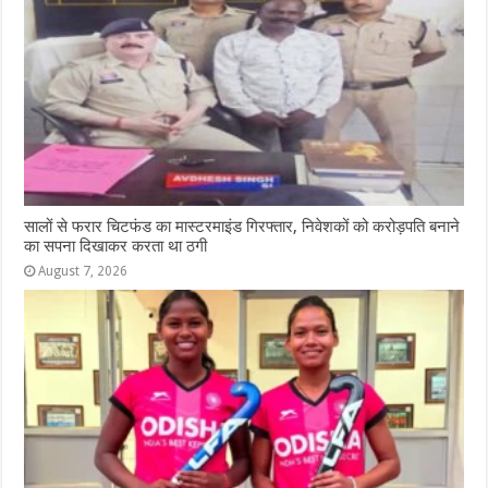
सालों से फरार चिटफंड का मास्टरमाइंड गिरफ्तार, निवेशकों को करोड़पति बनाने
का सपना दिखाकर करता था ठगी
August 7, 2026