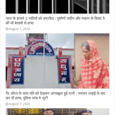
नाना के हत्यारे 2 नातियों को उम्रकैद : पुश्तैनी जमीन और मकान के विवाद मे
की थी बेरहमी से हत्या
August 7, 2026
गैर औरत के साथ पति को देखकर आगबबूला हुई पत्नी : जमकर लड़ाई के बाद
कर दी हत्या, पुलिस जांच मे जुटी
August 7, 2026