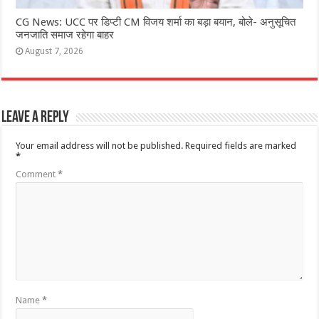
CG News: UCC पर डिप्टी CM विजय शर्मा का बड़ा बयान, बोले- अनुसूचित
जनजाति समाज रहेगा बाहर
August 7, 2026
Leave a Reply
Your email address will not be published.
Required fields are marked
*
Comment
*
Name
*