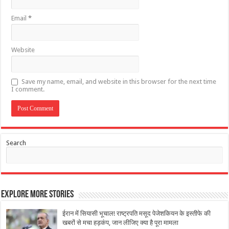
Email
*
Website
Save my name, email, and website in this browser for the next time
I comment.
Search
Explore More Stories
ईरान में सियासी भूचाल! राष्ट्रपति मसूद पेजेशकियन के इस्तीफे की
खबरों से मचा हड़कंप, जान लीज‍िए क्‍या है पूरा मामला