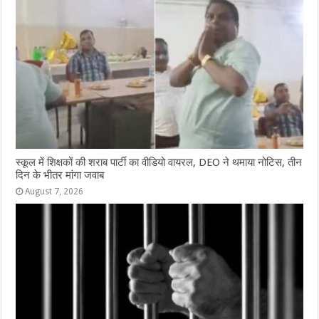
स्कूल में शिक्षकों की शराब पार्टी का वीडियो वायरल, DEO ने थमाया नोटिस, तीन
दिन के भीतर मांगा जवाब
August 7, 2026