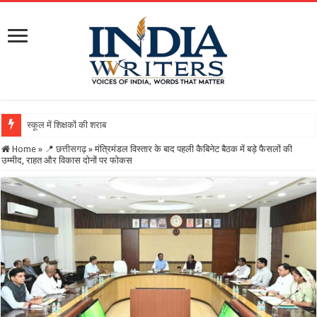
स्कूल में शिक्षकों की शराब पार्टी का वीडियो वायरल, DEO
Home
»
📍 छत्तीसगढ़
»
मंत्रिमंडल विस्तार के बाद पहली कैबिनेट बैठक में बड़े फैसलों की
उम्मीद, राहत और विकास दोनों पर फोकस