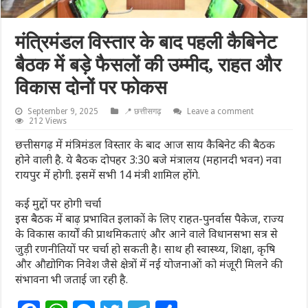
मंत्रिमंडल विस्तार के बाद पहली कैबिनेट
बैठक में बड़े फैसलों की उम्मीद, राहत और
विकास दोनों पर फोकस
September 9, 2025
📍 छत्तीसगढ़
Leave a comment
212 Views
छत्तीसगढ़ में मंत्रिमंडल विस्तार के बाद आज साय कैबिनेट की बैठक
होने वाली है. ये बैठक दोपहर 3:30 बजे मंत्रालय (महानदी भवन) नवा
रायपुर में होगी. इसमें सभी 14 मंत्री शामिल होंगे.
कई मुद्दों पर होगी चर्चा
इस बैठक में बाढ़ प्रभावित इलाकों के लिए राहत-पुनर्वास पैकेज, राज्य
के विकास कार्यों की प्राथमिकताएं और आने वाले विधानसभा सत्र से
जुड़ी रणनीतियों पर चर्चा हो सकती है। साथ ही स्वास्थ्य, शिक्षा, कृषि
और औद्योगिक निवेश जैसे क्षेत्रों में नई योजनाओं को मंजूरी मिलने की
संभावना भी जताई जा रही है.