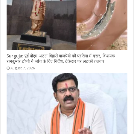
Surguja: पूर्व पीएम अटल बिहारी वाजपेयी की प्रतिमा में दरार, विधायक
रामकुमार टोप्पो ने जांच के दिए निर्देश, ठेकेदार पर लटकी तलवार
August 7, 2026