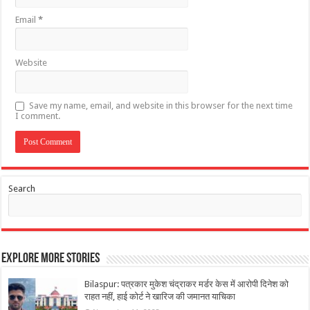
Email
*
Website
Save my name, email, and website in this browser for the next time
I comment.
Search
Explore More Stories
Bilaspur: पत्रकार मुकेश चंद्राकर मर्डर केस में आरोपी दिनेश को
राहत नहीं, हाई कोर्ट ने खारिज की जमानत याचिका