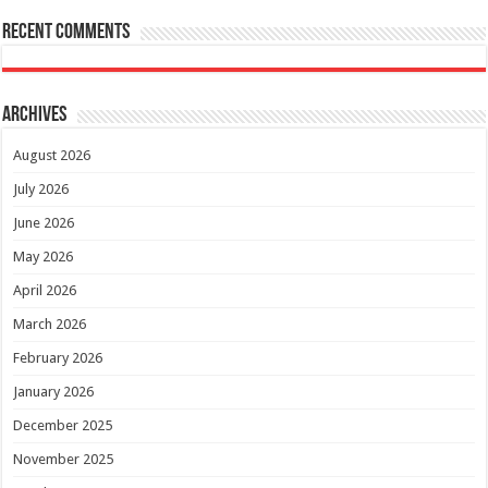
Recent Comments
Archives
August 2026
July 2026
June 2026
May 2026
April 2026
March 2026
February 2026
January 2026
December 2025
November 2025