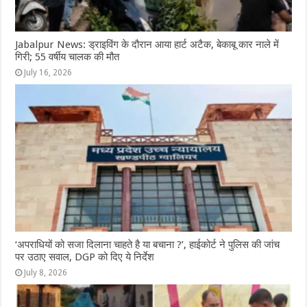
Jabalpur News: ड्राइविंग के दौरान आया हार्ट अटैक, बेकाबू कार नाले में
गिरी; 55 वर्षीय चालक की मौत
July 16, 2026
‘अपराधियों को सजा दिलाना चाहते है या बचाना ?’, हाईकोर्ट ने पुलिस की जांच
पर उठाए सवाल, DGP को दिए ये निर्देश
July 8, 2026