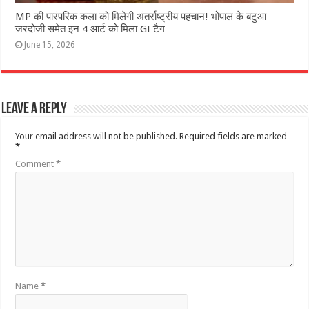
MP की पारंपरिक कला को मिलेगी अंतर्राष्ट्रीय पहचान! भोपाल के बटुआ
जरदोजी समेत इन 4 आर्ट को मिला GI टैग
June 15, 2026
Leave a Reply
Your email address will not be published.
Required fields are marked
*
Comment
*
Name
*