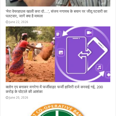
‘मेरा वेयरहाउस खाली करा दो…’, संजय नगायच के बयान पर जीतू पटवारी का
पलटवार, जानें क्या है मामला
June 22, 2026
क्लोन एप बनाकर मनरेगा में फर्जीवाड़ा! फर्जी हाजिरी दर्ज करवाई गई, 200
करोड़ के घोटाले की आशंका
June 20, 2026