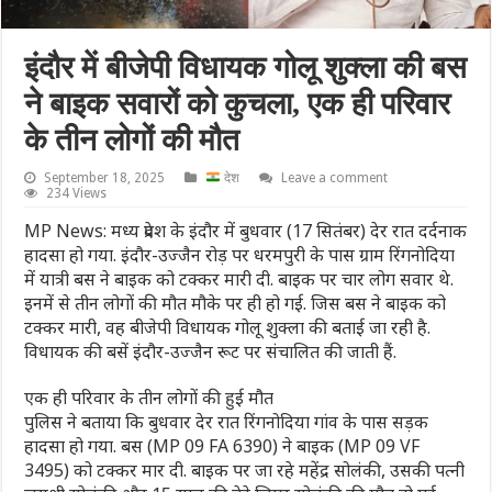
इंदौर में बीजेपी विधायक गोलू शुक्ला की बस
ने बाइक सवारों को कुचला, एक ही परिवार
के तीन लोगों की मौत
September 18, 2025
देश
Leave a comment
234 Views
MP News: मध्य प्रदेश के इंदौर में बुधवार (17 सितंबर) देर रात दर्दनाक
हादसा हो गया. इंदौर-उज्जैन रोड़ पर धरमपुरी के पास ग्राम रिंगनोदिया
में यात्री बस ने बाइक को टक्कर मारी दी. बाइक पर चार लोग सवार थे.
इनमें से तीन लोगों की मौत मौके पर ही हो गई. जिस बस ने बाइक को
टक्कर मारी, वह बीजेपी विधायक गोलू शुक्ला की बताई जा रही है.
विधायक की बसें इंदौर-उज्जैन रूट पर संचालित की जाती हैं.
एक ही परिवार के तीन लोगों की हुई मौत
पुलिस ने बताया कि बुधवार देर रात रिंगनोदिया गांव के पास सड़क
हादसा हो गया. बस (MP 09 FA 6390) ने बाइक (MP 09 VF
3495) को टक्कर मार दी. बाइक पर जा रहे महेंद्र सोलंकी, उसकी पत्नी