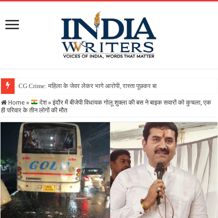
Home
»
देश
»
इंदौर में बीजेपी विधायक गोलू शुक्ला की बस ने बाइक सवारों को कुचला, एक
ही परिवार के तीन लोगों की मौत