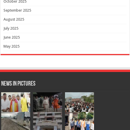
October 2025
September 2025
August 2025
July 2025
June 2025
May 2025
News in Pictures