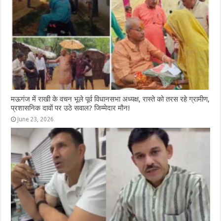
मऊगंज में राखी के वचन भूले पूर्व विधानसभा अध्यक्ष, रास्ते को तरस रहे ग्रामीण,
प्रशासनिक दावों पर उठे सवाल? जिम्मेदार मौन!
June 23, 2026