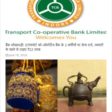
बैंक धोखाधड़ी: ट्रांसपोर्ट को-ऑपरेटिव बैंक के 2 कर्मियों पर केस दर्ज, व्यापारी
के खाते से उड़ाए ₹22 लाख
June 18, 2026