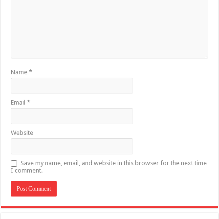
Name
*
Email
*
Website
Save my name, email, and website in this browser for the next time
I comment.