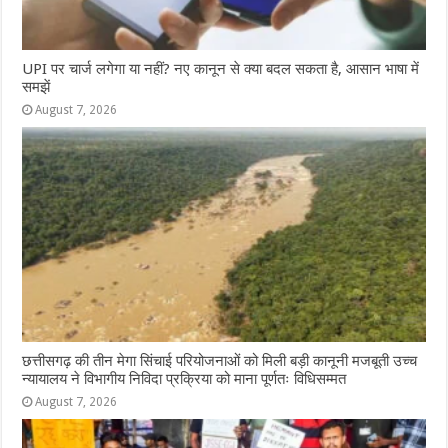
UPI पर चार्ज लगेगा या नहीं? नए कानून से क्या बदल सकता है, आसान भाषा में
समझें
August 7, 2026
छत्तीसगढ़ की तीन मेगा सिंचाई परियोजनाओं को मिली बड़ी कानूनी मजबूती उच्च
न्यायालय ने विभागीय निविदा प्रक्रिया को माना पूर्णतः विधिसम्मत
August 7, 2026