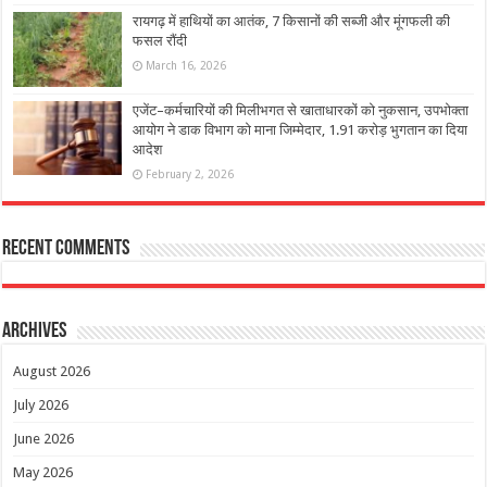
रायगढ़ में हाथियों का आतंक, 7 किसानों की सब्जी और मूंगफली की
फसल रौंदी
March 16, 2026
एजेंट–कर्मचारियों की मिलीभगत से खाताधारकों को नुकसान, उपभोक्ता
आयोग ने डाक विभाग को माना जिम्मेदार, 1.91 करोड़ भुगतान का दिया
आदेश
February 2, 2026
Recent Comments
Archives
August 2026
July 2026
June 2026
May 2026