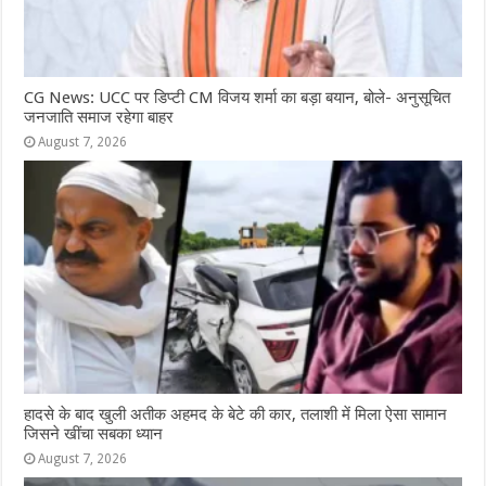
CG News: UCC पर डिप्टी CM विजय शर्मा का बड़ा बयान, बोले- अनुसूचित
जनजाति समाज रहेगा बाहर
August 7, 2026
हादसे के बाद खुली अतीक अहमद के बेटे की कार, तलाशी में मिला ऐसा सामान
जिसने खींचा सबका ध्यान
August 7, 2026