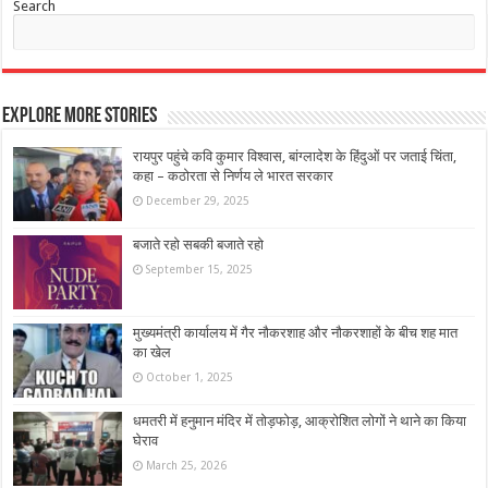
Search
Explore More Stories
रायपुर पहुंचे कवि कुमार विश्वास, बांग्लादेश के हिंदुओं पर जताई चिंता,
कहा – कठोरता से निर्णय ले भारत सरकार
December 29, 2025
बजाते रहो सबकी बजाते रहो
September 15, 2025
मुख्यमंत्री कार्यालय में गैर नौकरशाह और नौकरशाहों के बीच शह मात
का खेल
October 1, 2025
धमतरी में हनुमान मंदिर में तोड़फोड़, आक्रोशित लोगों ने थाने का किया
घेराव
March 25, 2026