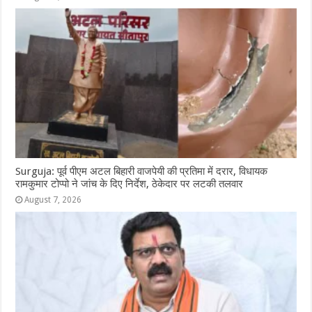
Surguja: पूर्व पीएम अटल बिहारी वाजपेयी की प्रतिमा में दरार, विधायक
रामकुमार टोप्पो ने जांच के दिए निर्देश, ठेकेदार पर लटकी तलवार
August 7, 2026