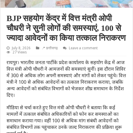
BJP सहयोग केंद्र में वित्त मंत्री ओपी
चौधरी ने सुनी लोगों की समस्याएं, 100 से
ज्यादा आवेदनों का किया तत्काल निराकरण
July 8, 2026
📍 छत्तीसगढ़
Leave a comment
27 Views
रायपुर। भारतीय जनता पार्टी के प्रदेश कार्यालय के सहयोग केंद्र में आज
वित्त मंत्री ओपी चौधरी ने आमजनों की समस्याएं सुनीं। इस दौरान शिविर
में 300 से अधिक लोग अपनी समस्याएं और मांगों को लेकर पहुंचे। वित्त
मंत्री ने 100 से अधिक आवेदनों का तत्काल निराकरण कराया, जबकि
अन्य आवेदनों को संबंधित विभागों को भेजकर शीघ्र समाधान के निर्देश
दिए।
मीडिया से चर्चा करते हुए वित्त मंत्री ओपी चौधरी ने बताया कि कई
मामलों में तत्काल संबंधित अधिकारियों को फोन कर समस्याओं का
समाधान कराया गया। वहीं 100 से अधिक मांग संबंधी आवेदनों को
संबंधित विभागों तक पहुंचाकर उनके जल्द निराकरण की प्रक्रिया शुरू