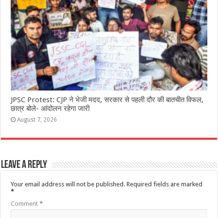
JPSC Protest: CJP ने भेजी मदद, सरकार से पहली दौर की बातचीत विफल,
छात्र बोले- आंदोलन रहेगा जारी
August 7, 2026
Leave a Reply
Your email address will not be published.
Required fields are marked
*
Comment
*