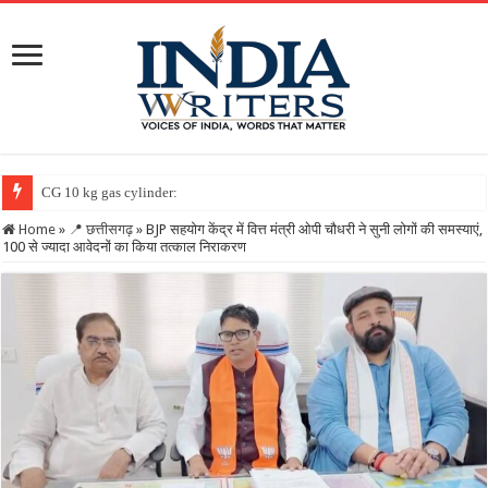
CG 10 kg gas cylinder: छत्तीसगढ़ में पहली बार मिलेगा
Home
»
📍 छत्तीसगढ़
»
BJP सहयोग केंद्र में वित्त मंत्री ओपी चौधरी ने सुनी लोगों की समस्याएं,
100 से ज्यादा आवेदनों का किया तत्काल निराकरण