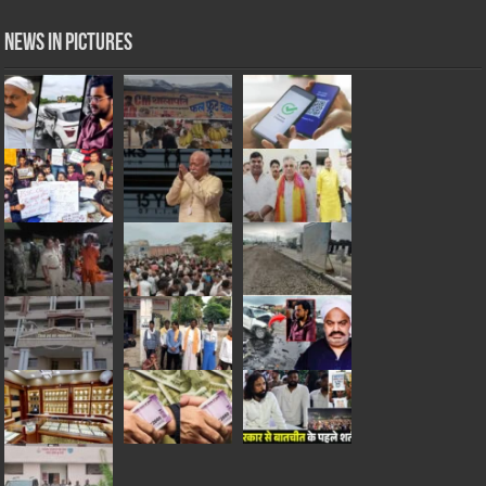
News in Pictures