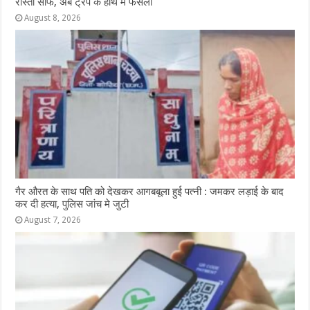
रास्ता साफ, अब ट्रंप के हाथ में फैसला
August 8, 2026
गैर औरत के साथ पति को देखकर आगबबूला हुई पत्नी : जमकर लड़ाई के बाद
कर दी हत्या, पुलिस जांच मे जुटी
August 7, 2026