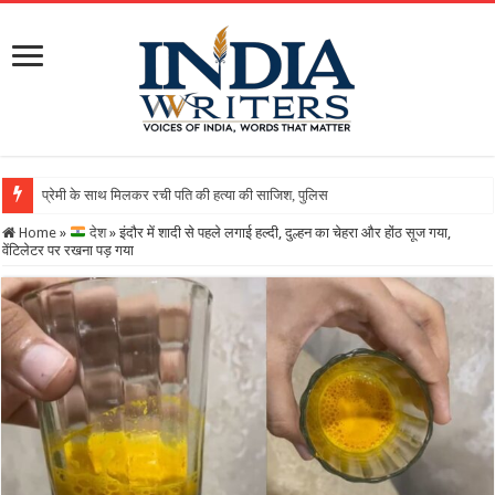
Home
»
देश
»
इंदौर में शादी से पहले लगाई हल्दी, दुल्हन का चेहरा और होंठ सूज गया,
वेंटिलेटर पर रखना पड़ गया