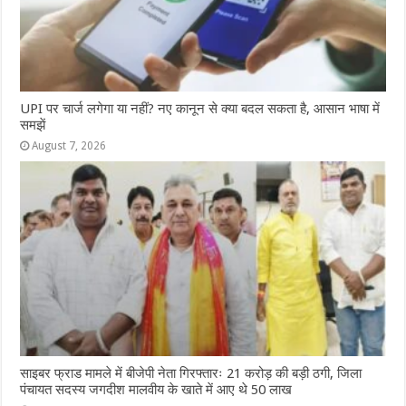
UPI पर चार्ज लगेगा या नहीं? नए कानून से क्या बदल सकता है, आसान भाषा में
समझें
August 7, 2026
साइबर फ्राड मामले में बीजेपी नेता गिरफ्तारः 21 करोड़ की बड़ी ठगी, जिला
पंचायत सदस्य जगदीश मालवीय के खाते में आए थे 50 लाख