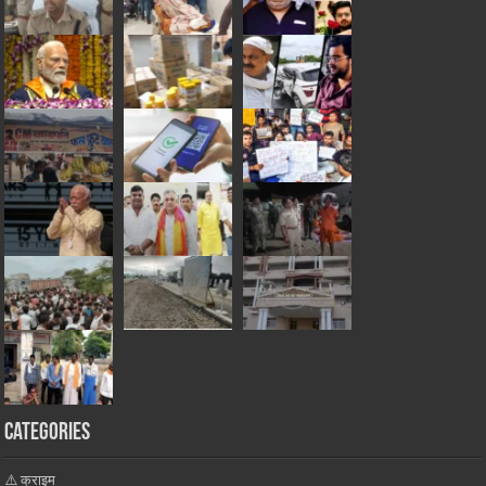
Categories
⚠️ क्राइम