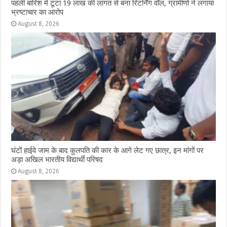
पहली बारिश में टूटा 19 लाख की लागत से बना रिटर्निंग वॉल, ग्रामीणों ने लगाया
भ्रष्टाचार का आरोप
August 8, 2026
घंटों हाईवे जाम के बाद कुलपति की कार के आगे लेट गए छात्र, इन मांगों पर
अड़ा अखिल भारतीय विद्यार्थी परिषद
August 8, 2026