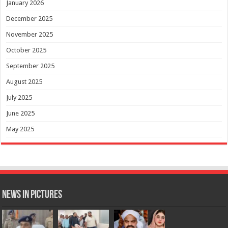
January 2026
December 2025
November 2025
October 2025
September 2025
August 2025
July 2025
June 2025
May 2025
News in Pictures