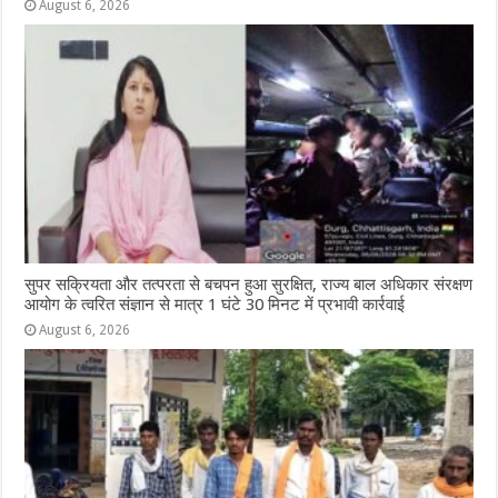
August 6, 2026
सुपर सक्रियता और तत्परता से बचपन हुआ सुरक्षित, राज्य बाल अधिकार संरक्षण
आयोग के त्वरित संज्ञान से मात्र 1 घंटे 30 मिनट में प्रभावी कार्रवाई
August 6, 2026