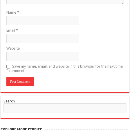
Name
*
Email
*
Website
Save my name, email, and website in this browser for the next time
I comment.
Search