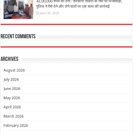
43,00,000 रुपये की ठगी : सरकारी नौकरी के नाम पर फर्जीवाड़ा,
पुलिस ने पैसे देने और लेने वालों पर एक साथ की कार्रवाई
June 30, 2025
Recent Comments
Archives
August 2026
July 2026
June 2026
May 2026
April 2026
March 2026
February 2026