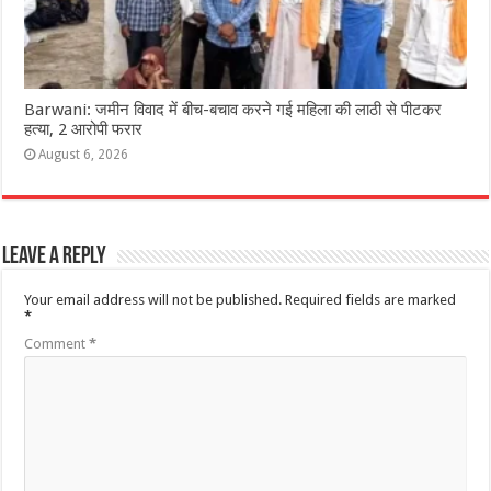
Barwani: जमीन विवाद में बीच-बचाव करने गई महिला की लाठी से पीटकर
हत्या, 2 आरोपी फरार
August 6, 2026
Leave a Reply
Your email address will not be published.
Required fields are marked
*
Comment
*