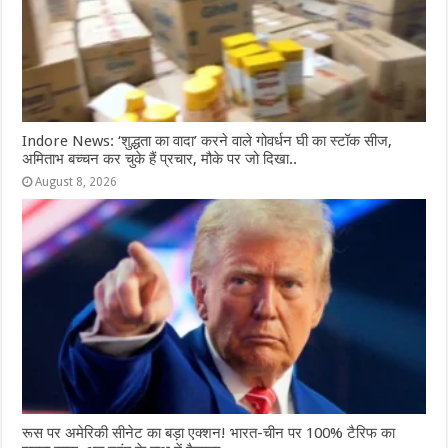
Indore News: ‘शुद्धता का वादा’ करने वाले गोवर्धन घी का स्टॉक सीज,
अमिताभ बच्चन कर चुके हैं प्रचार, मौके पर जो दिखा..
August 8, 2026
रूस पर अमेरिकी सीनेट का बड़ा एक्शन! भारत-चीन पर 100% टैरिफ का