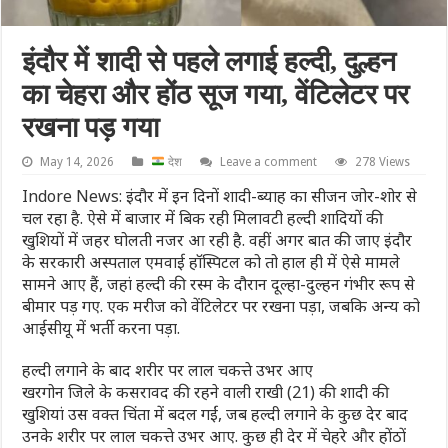
इंदौर में शादी से पहले लगाई हल्दी, दुल्हन
का चेहरा और होंठ सूज गया, वेंटिलेटर पर
रखना पड़ गया
May 14, 2026
देश
Leave a comment
278 Views
Indore News: इंदौर में इन दिनों शादी-ब्याह का सीजन जोर-शोर से
चल रहा है. ऐसे में बाजार में बिक रही मिलावटी हल्दी शादियों की
खुशियों में जहर घोलती नजर आ रही है. वहीं अगर बात की जाए इंदौर
के सरकारी अस्पताल एमवाई हॉस्पिटल को तो हाल ही में ऐसे मामले
सामने आए हैं, जहां हल्दी की रस्म के दौरान दूल्हा-दुल्हन गंभीर रूप से
बीमार पड़ गए. एक मरीज को वेंटिलेटर पर रखना पड़ा, जबकि अन्य को
आईसीयू में भर्ती करना पड़ा.
हल्दी लगाने के बाद शरीर पर लाल चकत्ते उभर आए
खरगोन जिले के कसरावद की रहने वाली राखी (21) की शादी की
खुशियां उस वक्त चिंता में बदल गईं, जब हल्दी लगाने के कुछ देर बाद
उनके शरीर पर लाल चकत्ते उभर आए. कुछ ही देर में चेहरे और होंठों