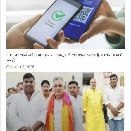
UPI पर चार्ज लगेगा या नहीं? नए कानून से क्या बदल सकता है, आसान भाषा में
समझें
August 7, 2026