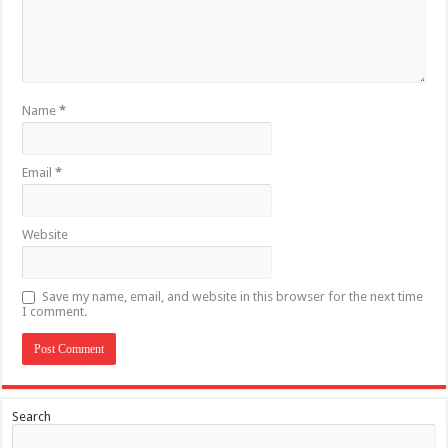
Name
*
Email
*
Website
Save my name, email, and website in this browser for the next time
I comment.
Search