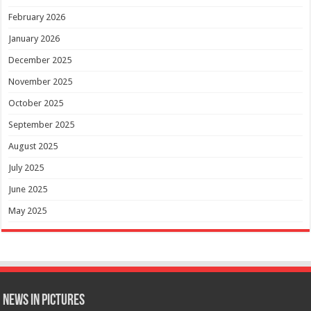
February 2026
January 2026
December 2025
November 2025
October 2025
September 2025
August 2025
July 2025
June 2025
May 2025
News in Pictures