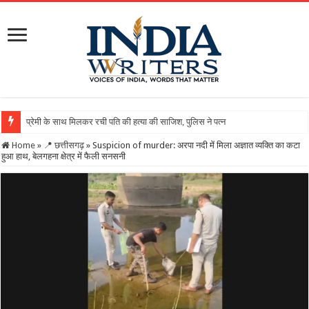
Home
»
📍 छत्तीसगढ़
»
Suspicion of murder: अरपा नदी में मिला अज्ञात व्यक्ति का कटा
हुआ हाथ, बेलगहना क्षेत्र में फैली सनसनी