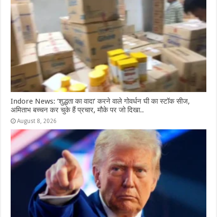
Indore News: ‘शुद्धता का वादा’ करने वाले गोवर्धन घी का स्टॉक सीज,
अमिताभ बच्चन कर चुके हैं प्रचार, मौके पर जो दिखा..
August 8, 2026