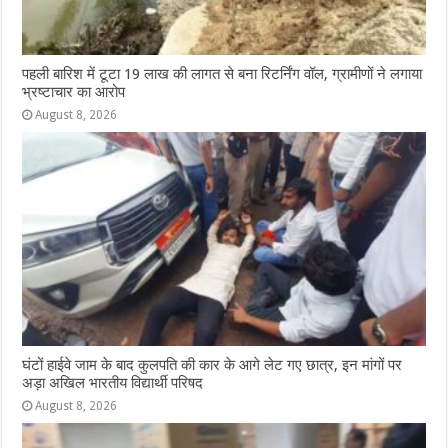
पहली बारिश में टूटा 19 लाख की लागत से बना रिटर्निंग वॉल, ग्रामीणों ने लगाया
भ्रष्टाचार का आरोप
August 8, 2026
घंटों हाईवे जाम के बाद कुलपति की कार के आगे लेट गए छात्र, इन मांगों पर
अड़ा अखिल भारतीय विद्यार्थी परिषद
August 8, 2026