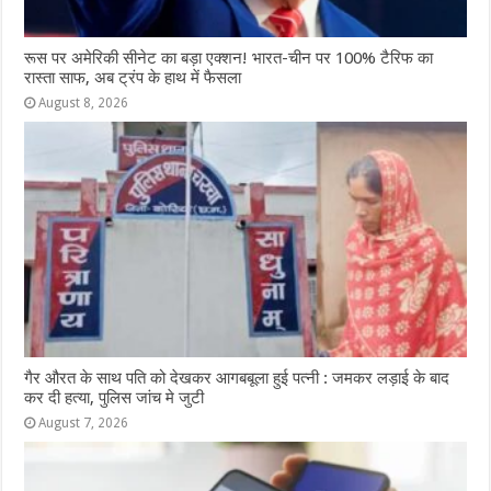
रूस पर अमेरिकी सीनेट का बड़ा एक्शन! भारत-चीन पर 100% टैरिफ का
रास्ता साफ, अब ट्रंप के हाथ में फैसला
August 8, 2026
गैर औरत के साथ पति को देखकर आगबबूला हुई पत्नी : जमकर लड़ाई के बाद
कर दी हत्या, पुलिस जांच मे जुटी
August 7, 2026