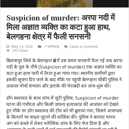
Suspicion of murder: अरपा नदी में
मिला अज्ञात व्यक्ति का कटा हुआ हाथ,
बेलगहना क्षेत्र में फैली सनसनी
May 14, 2026
📍 छत्तीसगढ़
Leave a comment
292 Views
बिलासपुर जिले के बेलगहना क्षेत्र में उस समय सनसनी फैल गई जब अरपा
नदी के पुल के नीचे (Suspicion of murder) एक अज्ञात व्यक्ति का
कटा हुआ हाथ पानी में तैरता हुआ पाया गया। स्थानीय ग्रामीणों द्वारा
इसकी सूचना दिए जाने के बाद मौके पर पहुंची बेलगहना चौकी पुलिस ने
तत्काल मोर्चा संभाला और इलाके की घेराबंदी कर जांच शुरू की।
डॉग स्क्वायड के साथ जांच में जुटी पुलिस, Suspicion of murder
घटना की गंभीरता और किसी जघन्य हत्याकांड की आशंका को देखते
हुए मौके पर डॉग स्क्वायड की टीम को भी बुलाया गया, जिसने आसपास
के किनारों पर साक्ष्य जुटाने की कोशिश की। पुलिस ने बरामद मानव
अंग को कब्जे में लेकर फोरेंसिक जांच के लिए भेज दिया है और