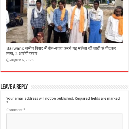
Barwani: जमीन विवाद में बीच-बचाव करने गई महिला की लाठी से पीटकर
हत्या, 2 आरोपी फरार
August 6, 2026
Leave a Reply
Your email address will not be published.
Required fields are marked
*
Comment
*