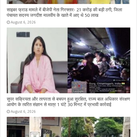
साइबर फ्राड मामले में बीजेपी नेता गिरफ्तारः 21 करोड़ की बड़ी ठगी, जिला
पंचायत सदस्य जगदीश मालवीय के खाते में आए थे 50 लाख
August 6, 2026
सुपर सक्रियता और तत्परता से बचपन हुआ सुरक्षित, राज्य बाल अधिकार संरक्षण
आयोग के त्वरित संज्ञान से मात्र 1 घंटे 30 मिनट में प्रभावी कार्रवाई
August 6, 2026