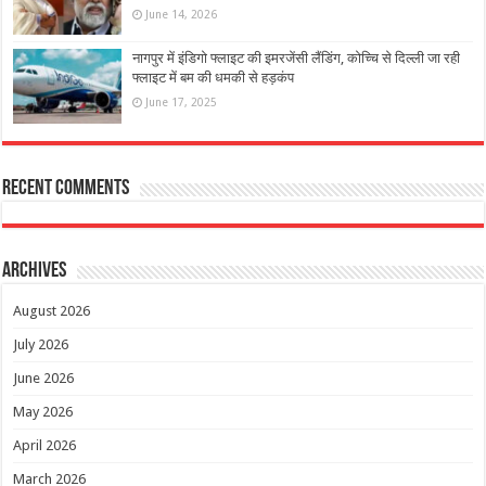
June 14, 2026
नागपुर में इंडिगो फ्लाइट की इमरजेंसी लैंडिंग, कोच्चि से दिल्ली जा रही
फ्लाइट में बम की धमकी से हड़कंप
June 17, 2025
Recent Comments
Archives
August 2026
July 2026
June 2026
May 2026
April 2026
March 2026