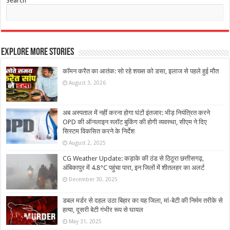
Search
Explore More Stories
कॉमन करैत का आतंक: सो रहे शख्स को डसा, इलाज से पहले हुई मौत
August 3, 2026
अब अस्पताल में नहीं करना होगा घंटों इंतजार: भीड़ नियंत्रित करने
OPD की ऑनलाइन स्लॉट बुकिंग की होगी व्यवस्था, सीएम ने दिए
सिस्टम विकसित करने के निर्देश
August 2, 2025
CG Weather Update: कड़ाके की ठंड से ठिठूरा छत्तीसगढ़,
अंबिकापुर में 4.8°C पहुंचा पारा, इन जिलों में शीतलहर का अलर्ट
December 30, 2025
डबल मर्डर से दहल उठा बिहार का यह जिला, मां-बेटी की निर्मम तरीके से
हत्या, दूसरी बेटी गंभीर रूप से घायल
May 31, 2025