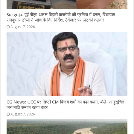
Surguja: पूर्व पीएम अटल बिहारी वाजपेयी की प्रतिमा में दरार, विधायक
रामकुमार टोप्पो ने जांच के दिए निर्देश, ठेकेदार पर लटकी तलवार
August 7, 2026
CG News: UCC पर डिप्टी CM विजय शर्मा का बड़ा बयान, बोले- अनुसूचित
जनजाति समाज रहेगा बाहर
August 7, 2026