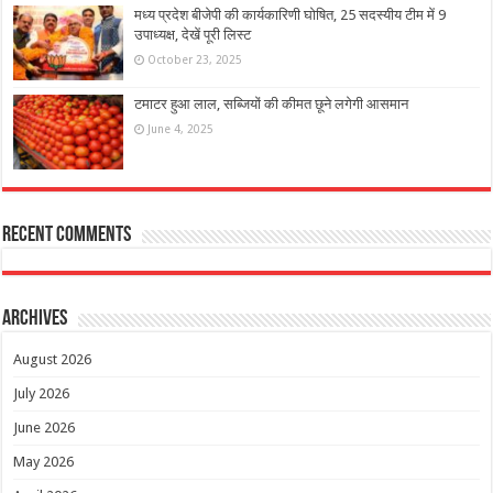
मध्य प्रदेश बीजेपी की कार्यकारिणी घोषित, 25 सदस्यीय टीम में 9
उपाध्यक्ष, देखें पूरी लिस्ट
October 23, 2025
टमाटर हुआ लाल, सब्जियों की कीमत छूने लगेगी आसमान
June 4, 2025
Recent Comments
Archives
August 2026
July 2026
June 2026
May 2026