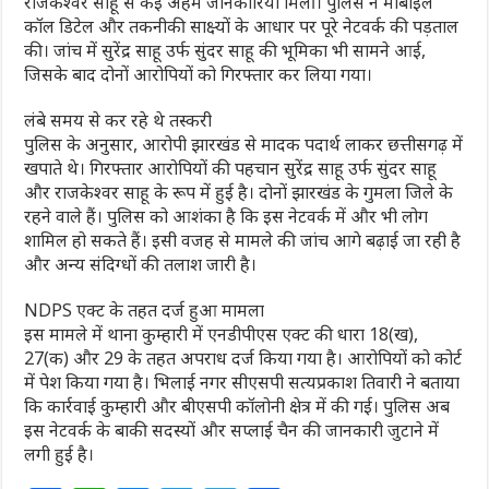
राजकेश्वर साहू से कई अहम जानकारियां मिलीं। पुलिस ने मोबाइल
कॉल डिटेल और तकनीकी साक्ष्यों के आधार पर पूरे नेटवर्क की पड़ताल
की। जांच में सुरेंद्र साहू उर्फ सुंदर साहू की भूमिका भी सामने आई,
जिसके बाद दोनों आरोपियों को गिरफ्तार कर लिया गया।
लंबे समय से कर रहे थे तस्करी
पुलिस के अनुसार, आरोपी झारखंड से मादक पदार्थ लाकर छत्तीसगढ़ में
खपाते थे। गिरफ्तार आरोपियों की पहचान सुरेंद्र साहू उर्फ सुंदर साहू
और राजकेश्वर साहू के रूप में हुई है। दोनों झारखंड के गुमला जिले के
रहने वाले हैं। पुलिस को आशंका है कि इस नेटवर्क में और भी लोग
शामिल हो सकते हैं। इसी वजह से मामले की जांच आगे बढ़ाई जा रही है
और अन्य संदिग्धों की तलाश जारी है।
NDPS एक्ट के तहत दर्ज हुआ मामला
इस मामले में थाना कुम्हारी में एनडीपीएस एक्ट की धारा 18(ख),
27(क) और 29 के तहत अपराध दर्ज किया गया है। आरोपियों को कोर्ट
में पेश किया गया है। भिलाई नगर सीएसपी सत्यप्रकाश तिवारी ने बताया
कि कार्रवाई कुम्हारी और बीएसपी कॉलोनी क्षेत्र में की गई। पुलिस अब
इस नेटवर्क के बाकी सदस्यों और सप्लाई चैन की जानकारी जुटाने में
लगी हुई है।