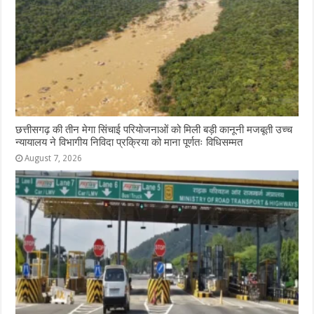
छत्तीसगढ़ की तीन मेगा सिंचाई परियोजनाओं को मिली बड़ी कानूनी मजबूती उच्च
न्यायालय ने विभागीय निविदा प्रक्रिया को माना पूर्णतः विधिसम्मत
August 7, 2026