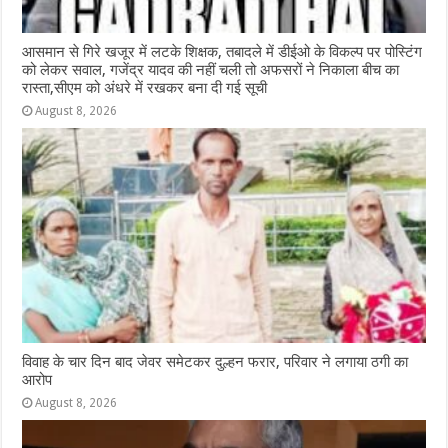
आसमान से गिरे खजूर में लटके शिक्षक, तबादले में डीईओ के विकल्प पर पोस्टिंग
को लेकर सवाल, गजेंद्र यादव की नहीं चली तो अफसरों ने निकाला बीच का
रास्ता,सीएम को अंधरे में रखकर बना दी गई सूची
August 8, 2026
विवाह के चार दिन बाद जेवर समेटकर दुल्हन फरार, परिवार ने लगाया ठगी का
आरोप
August 8, 2026