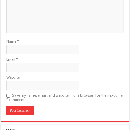
Name
*
Email
*
Website
Save my name, email, and website in this browser for the next time
I comment.