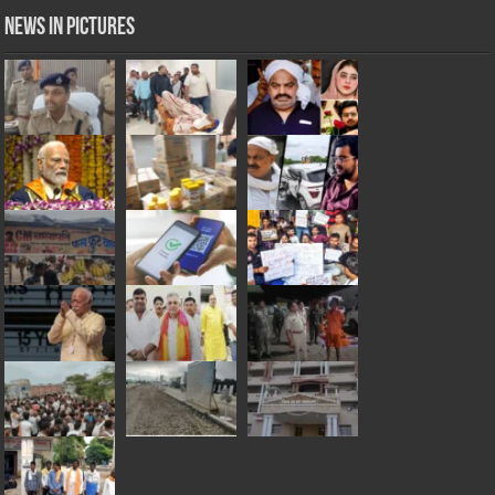
News in Pictures