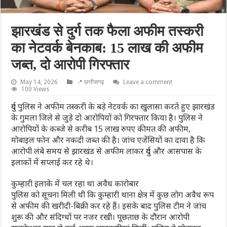
झारखंड से दुर्ग तक फैला अफीम तस्करी
का नेटवर्क बेनकाब: 15 लाख की अफीम
जब्त, दो आरोपी गिरफ्तार
May 14, 2026
📍 छत्तीसगढ़
Leave a comment
100 Views
दुर्ग पुलिस ने अफीम तस्करी के बड़े नेटवर्क का खुलासा करते हुए झारखंड
के गुमला जिले से जुड़े दो आरोपियों को गिरफ्तार किया है। पुलिस ने
आरोपियों के कब्जे से करीब 15 लाख रुपए कीमत की अफीम,
मोबाइल फोन और नकदी जब्त की है। जांच एजेंसियों का दावा है कि
आरोपी लंबे समय से झारखंड से अफीम लाकर दुर्ग और आसपास के
इलाकों में सप्लाई कर रहे थे।
कुम्हारी इलाके में चल रहा था अवैध कारोबार
पुलिस को सूचना मिली थी कि कुम्हारी थाना क्षेत्र में कुछ लोग अवैध रूप
से अफीम की खरीदी-बिक्री कर रहे हैं। इसके बाद पुलिस टीम ने जांच
शुरू की और संदिग्धों पर नजर रखी। पूछताछ के दौरान आरोपी