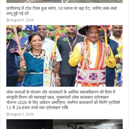
छत्तीसगढ़ में टोल टैक्स हुआ महंगा, 10 प्लाजा पर बढ़ा रेट, जानिए कहां-कहां
लागू हुईं नई दरें
August 6, 2026
लोक कलाओं के संरक्षण और कलाकारों के आर्थिक सशक्तीकरण की दिशा में
संस्कृति विभाग की महत्वपूर्ण पहल, मुख्यमंत्री लोक कलाकार प्रोत्साहन
योजना-2026 के लिए आवेदन आमंत्रित, चयनित कलाकारों को मिलेंगे प्रतिवर्ष
12 से 24 हजार रुपये तक प्रोत्साहन राशि
August 5, 2026