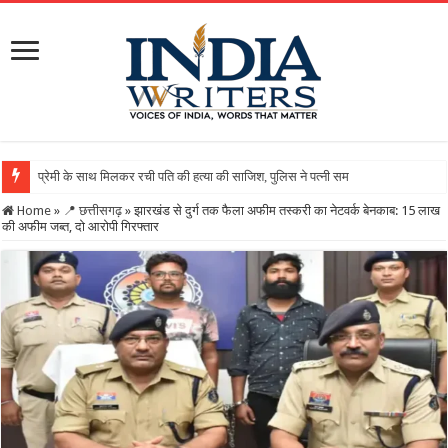
Home
»
📍 छत्तीसगढ़
»
झारखंड से दुर्ग तक फैला अफीम तस्करी का नेटवर्क बेनकाब: 15 लाख
की अफीम जब्त, दो आरोपी गिरफ्तार