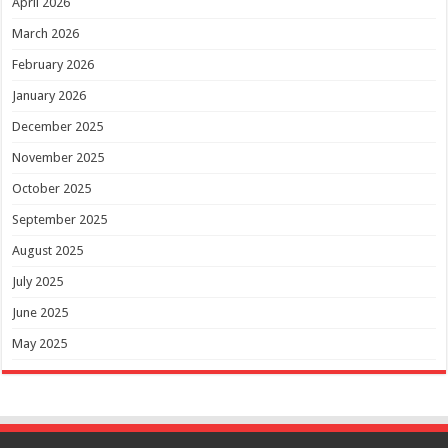
April 2026
March 2026
February 2026
January 2026
December 2025
November 2025
October 2025
September 2025
August 2025
July 2025
June 2025
May 2025