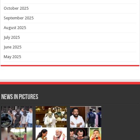
October 2025
September 2025
August 2025
July 2025
June 2025
May 2025
News in Pictures