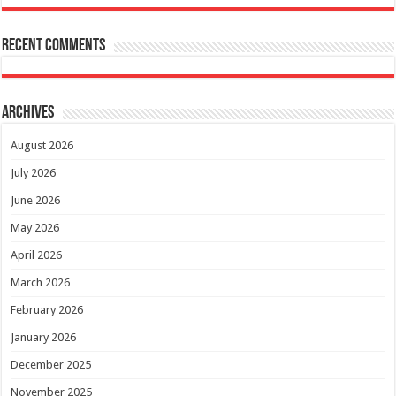
Recent Comments
Archives
August 2026
July 2026
June 2026
May 2026
April 2026
March 2026
February 2026
January 2026
December 2025
November 2025