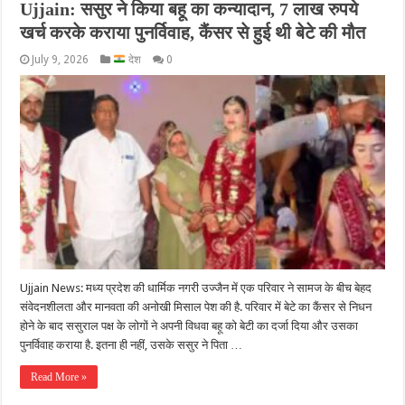
Ujjain: ससुर ने किया बहू का कन्‍यादान, 7 लाख रुपये
खर्च करके कराया पुनर्विवाह, कैंसर से हुई थी बेटे की मौत
July 9, 2026
देश
0
Ujjain News: मध्‍य प्रदेश की धार्मिक नगरी उज्जैन में एक परिवार ने सामज के बीच बेहद
संवेदनशीलता और मानवता की अनोखी मिसाल पेश की है. परिवार में बेटे का कैंसर से निधन
होने के बाद ससुराल पक्ष के लोगों ने अपनी विधवा बहू को बेटी का दर्जा दिया और उसका
पुनर्विवाह कराया है. इतना ही नहीं, उसके ससुर ने पिता …
Read More »