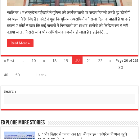
ग्वालियर। मध्यप्रदेश हाईकोर्ट ने पुलिस की कार्यप्रणाली पर सख्त टिप्पणी करते हुए डीजीपी
को अहम निर्देश दिए हैं। कोर्ट ने पूछा कि पुलिस अपराधियों को सजा दिलाना चाहती है या उन्हें
बचाना ? कोर्ट ने कहा कि कई मामलों में गिरफ्तारी का आधार आरोपी को लिखित रूप में नहीं
बताया जाता, जिससे जांच और अभियोजन कमजोर हो जाता है। हाईकोर्ट …
Read More »
20
« First
...
10
«
18
19
21
22
»
Page 20 of 262
30
40
50
...
Last »
Search
Explore More Stories
UP और बिहार से ज्यादा अब MP में क्राइमः कांग्रेस दिग्गज पहुंचे