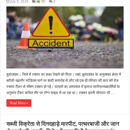
July 9, 2026
देश
0
बुलंदशहर। जिले में रफ्तार का कहर देखने को मिला। जहां, बुलंदशहर के अनूपशहर क्षेत्र में
बरौली-खालौर स्टेडियम मार्ग पर शादी समारोह से लौट रहे एक ही परिवार की कार की तेज
रफ्तार टैंकर से भीषण टक्कर हो गई। घायलों का अस्पताल में इलाज जारीप्रत्यक्षदर्शियों के
अनुसार टैंकर कथित तौर पर रॉन्ग साइड से आ रहा था। टक्कर इतनी जोरदार थी …
Read More »
सब्जी विक्रेता से दिनदहाड़े मारपीट, पत्थरबाजी और जान