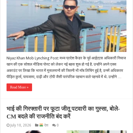
Niyaz Khan Mob Lynching Post: मध्य प्रदेश कैडर के पूर्व आईएएस अधिकारी नियाज
खान की एक सोशल मीडिया पोस्ट को लेकर नई बहस शुरू हो गई है. उन्होंने अपने एक्स
अकाउंट पर लिखा कि भारत में मुसलमानों की जितनी भी मॉब लिंचिंग हुई है, उनमें अधिकतर
पीड़ित कुर्ता, पायजामा, दाढ़ी और टोपी जैसी पारंपरिक पहचान वाले पहनावे में थे. उन्होंने …
Read More »
भाई की गिरफ्तारी पर फूटा जीतू पटवारी का गुस्सा, बोले-
CM बदले की राजनीति बंद करें
July 10, 2026
देश
0