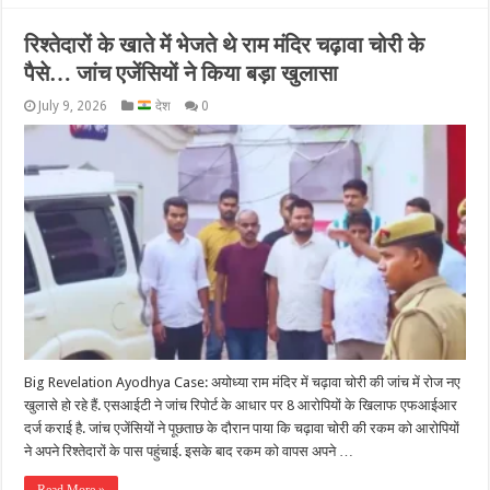
रिश्तेदारों के खाते में भेजते थे राम मंदिर चढ़ावा चोरी के
पैसे… जांच एजेंसियों ने किया बड़ा खुलासा
July 9, 2026
देश
0
Big Revelation Ayodhya Case: अयोध्या राम मंदिर में चढ़ावा चोरी की जांच में रोज नए
खुलासे हो रहे हैं. एसआईटी ने जांच रिपोर्ट के आधार पर 8 आरोपियों के खिलाफ एफआईआर
दर्ज कराई है. जांच एजेंसियों ने पूछताछ के दौरान पाया कि चढ़ावा चोरी की रकम को आरोपियों
ने अपने रिश्तेदारों के पास पहुंचाई. इसके बाद रकम को वापस अपने …
Read More »