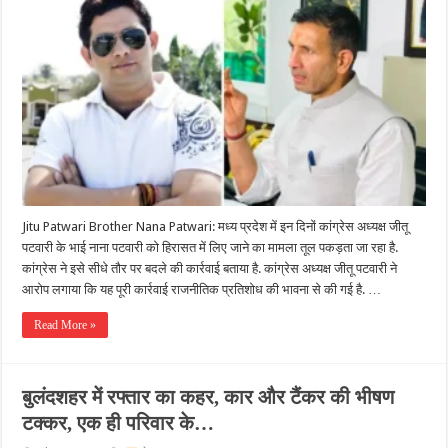
Jitu Patwari Brother Nana Patwari: मध्य प्रदेश में इन दिनों कांग्रेस अध्यक्ष जीतू
पटवारी के भाई नाना पटवारी को हिरासत में लिए जाने का मामला तूल पकड़ता जा रहा है.
कांग्रेस ने इसे सीधे तौर पर बदले की कार्रवाई बताया है. कांग्रेस अध्यक्ष जीतू पटवारी ने
आरोप लगाया कि यह पूरी कार्रवाई राजनीतिक प्रतिशोध की भावना से की गई है. …
Read More »
बुलंदशहर में रफ्तार का कहर, कार और टैंकर की भीषण
टक्कर, एक ही परिवार के…