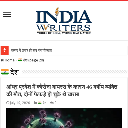
बस्तर में तैयार हो रहा गंगा कैलाशनाथ चतुर्मुख शिवालय : महाशिवरात्
Home
»
देश (page 20)
देश
आंध्र प्रदेश में कोरोना वायरस के कारण 46 वर्षीय व्यक्ति
की मौत, दोनों फेफड़े हो चुके थे खराब
July 10, 2026
देश
0