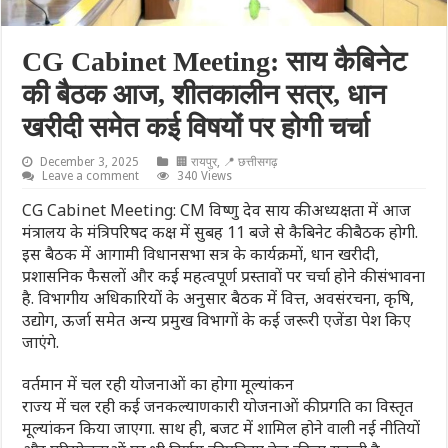
CG Cabinet Meeting: साय कैबिनेट
की बैठक आज, शीतकालीन सत्र, धान
खरीदी समेत कई विषयों पर होगी चर्चा
December 3, 2025
🏢 रायपुर
,
📍 छत्तीसगढ़
Leave a comment
340 Views
CG Cabinet Meeting: CM विष्णु देव साय की अध्यक्षता में आज
मंत्रालय के मंत्रिपरिषद कक्ष में सुबह 11 बजे से कैबिनेट की बैठक होगी.
इस बैठक में आगामी विधानसभा सत्र के कार्यक्रमों, धान खरीदी,
प्रशासनिक फैसलों और कई महत्वपूर्ण प्रस्तावों पर चर्चा होने की संभावना
है. विभागीय अधिकारियों के अनुसार बैठक में वित्त, अवसंरचना, कृषि,
उद्योग, ऊर्जा समेत अन्य प्रमुख विभागों के कई जरूरी एजेंडा पेश किए
जाएंगे.
वर्तमान में चल रही योजनाओं का होगा मूल्यांकन
राज्य में चल रही कई जनकल्याणकारी योजनाओं की प्रगति का विस्तृत
मूल्यांकन किया जाएगा. साथ ही, बजट में शामिल होने वाली नई नीतियों