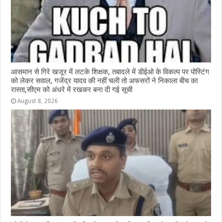
आसमान से गिरे खजूर में लटके शिक्षक, तबादले में डीईओ के विकल्प पर पोस्टिंग
को लेकर सवाल, गजेंद्र यादव की नहीं चली तो अफसरों ने निकाला बीच का
रास्ता,सीएम को अंधरे में रखकर बना दी गई सूची
August 8, 2026