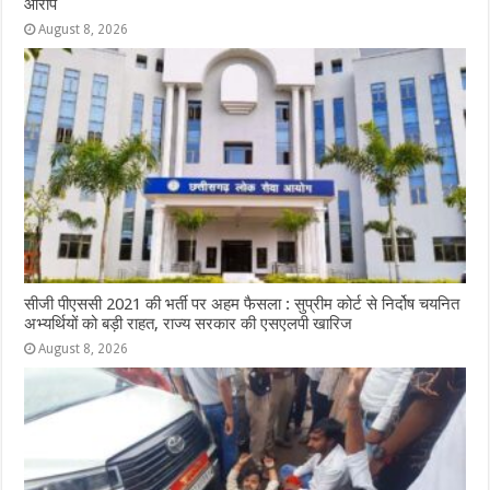
आरोप
August 8, 2026
सीजी पीएससी 2021 की भर्ती पर अहम फैसला : सुप्रीम कोर्ट से निर्दोष चयनित
अभ्यर्थियों को बड़ी राहत, राज्य सरकार की एसएलपी खारिज
August 8, 2026