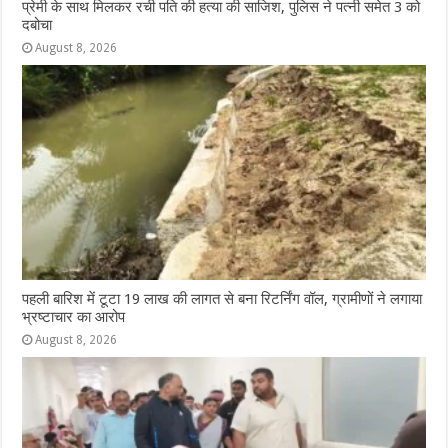
प्रेमी के साथ मिलकर रची पति की हत्या की साजिश, पुलिस ने पत्नी समेत 3 को
दबोचा
August 8, 2026
पहली बारिश में टूटा 19 लाख की लागत से बना रिटर्निंग वॉल, ग्रामीणों ने लगाया
भ्रष्टाचार का आरोप
August 8, 2026