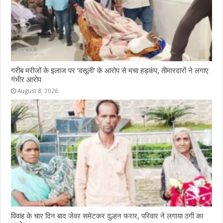
गरीब मरीजों के इलाज पर ‘वसूली’ के आरोप से मचा हड़कंप, तीमारदारों ने लगाए
गंभीर आरोप
August 8, 2026
विवाह के चार दिन बाद जेवर समेटकर दुल्हन फरार, परिवार ने लगाया ठगी का