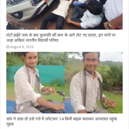
घंटों हाईवे जाम के बाद कुलपति की कार के आगे लेट गए छात्र, इन मांगों पर
अड़ा अखिल भारतीय विद्यार्थी परिषद
August 8, 2026
सांप ने डसा तो उसे गले में लपेटकर 14 किमी बाइक चलाकर अस्पताल पहुंचा
युवक