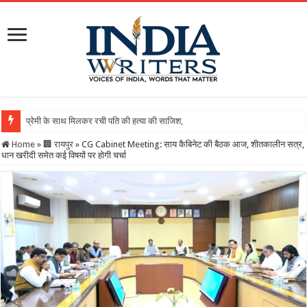
Home
»
🏢 रायपुर
»
CG Cabinet Meeting: साय कैबिनेट की बैठक आज, शीतकालीन सत्र,
धान खरीदी समेत कई विषयों पर होगी चर्चा