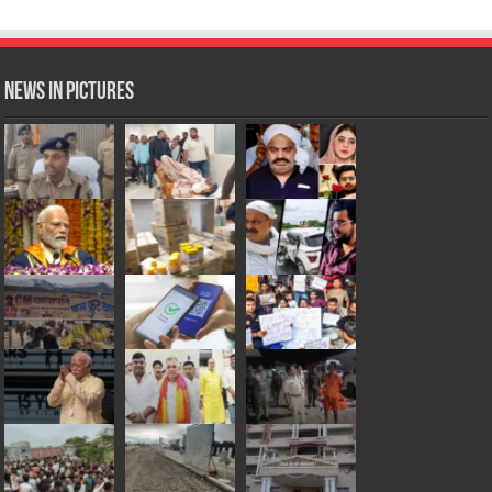
News in Pictures