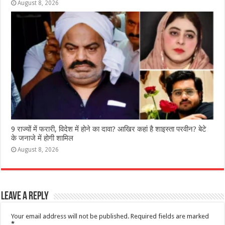
August 8, 2026
9 राज्‍यों में फरारी, व‍िदेश में होने का दावा? आख‍िर कहां है शाइस्‍ता परवीन? बेटे
के जनाजे में होगी शामिल
August 8, 2026
Leave a Reply
Your email address will not be published.
Required fields are marked
*