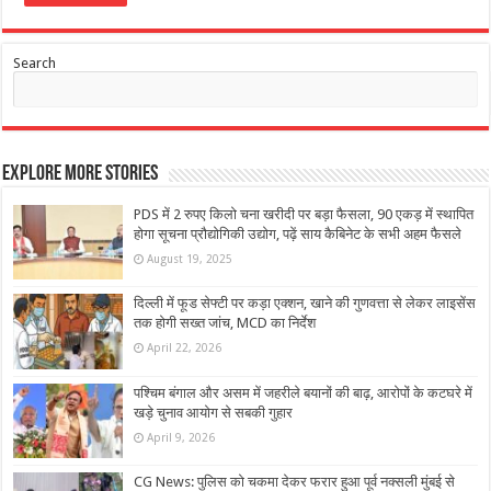
Search
Explore More Stories
PDS में 2 रुपए किलो चना खरीदी पर बड़ा फैसला, 90 एकड़ में स्थापित
होगा सूचना प्रौद्योगिकी उद्योग, पढ़ें साय कैबिनेट के सभी अहम फैसले
August 19, 2025
दिल्ली में फूड सेफ्टी पर कड़ा एक्शन, खाने की गुणवत्ता से लेकर लाइसेंस
तक होगी सख्त जांच, MCD का निर्देश
April 22, 2026
पश्चिम बंगाल और असम में जहरीले बयानों की बाढ़, आरोपों के कटघरे में
खड़े चुनाव आयोग से सबकी गुहार
April 9, 2026
CG News: पुलिस को चकमा देकर फरार हुआ पूर्व नक्सली मुंबई से