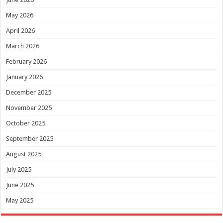
May 2026
April 2026
March 2026
February 2026
January 2026
December 2025
November 2025
October 2025
September 2025
August 2025
July 2025
June 2025
May 2025