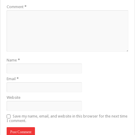
Comment
*
Name
*
Email
*
Website
Save my name, email, and website in this browser for the next time
I comment.