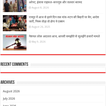
अरेस्ट, इंसास राइफल-कारतूस और तलवार बरामद
August 8, 2026
रायपुर में आज से इतने दिन तक मांस-मटन की बिक्री पर बैन, आदेश
जारी, नियम तोड़ा तो होगा ये एक्शन
August 26, 2025
नेशनल लोक अदालत आज, आपसी समझौते से सुलझेंगे हजारों मामले
May 9, 2026
Recent Comments
Archives
August 2026
July 2026
June 2026