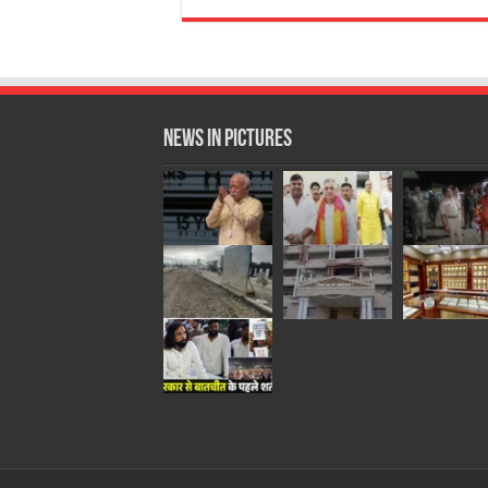
News in Pictures