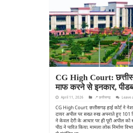
CG High Court: छत्तीसगढ
माफ करने से इनकार, पीडब्
April 11, 2026
📍 छत्तीसगढ़
Leave
CG High Court: छत्तीसगढ़ हाई कोर्ट ने नेश
दायर अपील पर सख्त रुख अपनाते हुए 101 दि
ने केवल देरी के आधार पर ही पूरी अपील को ख
पीठ ने पारित किया. मामला लोक निर्माण विभाग 