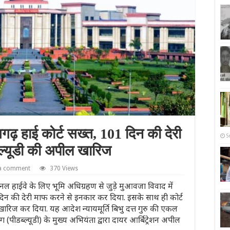
़ हाई कोर्ट सख्त, 101 दिन की देरी
S
ल्यूडी की अपील खारिज
 a comment
370 Views
नल हाईवे के लिए भूमि अधिग्रहण से जुड़े मुआवजा विवाद में
न की देरी माफ करने से इनकार कर दिया. इसके साथ ही कोर्ट
ारिज कर दिया. यह आदेश न्यायमूर्ति बिभु दत्त गुरु की एकल
(पीडब्ल्यूडी) के मुख्य अभियंता द्वारा दायर आर्बिट्रेशन अपील