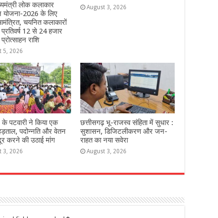
्यमंत्री लोक कलाकार
August 3, 2026
हन योजना-2026 के लिए
मंत्रित, चयनित कलाकारों
े प्रतिवर्ष 12 से 24 हजार
 प्रोत्साहन राशि
t 5, 2026
 के पटवारी ने किया एक
छत्तीसगढ़ भू-राजस्व संहिता में सुधार :
हड़ताल, पदोन्नति और वेतन
सुशासन, डिजिटलीकरण और जन-
दूर करने की उठाई मांग
राहत का नया सवेरा
t 3, 2026
August 3, 2026