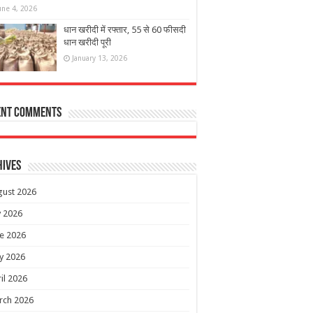
une 4, 2026
धान खरीदी में रफ्तार, 55 से 60 फीसदी
धान खरीदी पूरी
January 13, 2026
ent Comments
hives
gust 2026
y 2026
e 2026
y 2026
il 2026
rch 2026