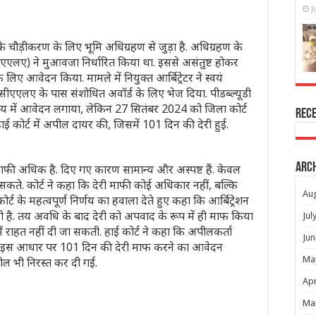
J
ौड़ीकरण के लिए भूमि अधिग्रहण से जुड़ा है. अधिग्रहण के
ीएएलए) ने मुआवजा निर्धारित किया था. इससे असंतुष्ट होकर
िए आवेदन किया. मामले में नियुक्त आर्बिट्रेटर ने स्वयं
एएलए के पास संशोधित अवॉर्ड के लिए भेज दिया. पीडब्ल्यूडी
ालय में आवेदन लगाया, लेकिन 27 सितंबर 2024 को जिला कोर्ट
Rec
ई कोर्ट में अपील दायर की, जिसमें 101 दिन की देरी हुई.
Arc
 काफी अधिक है. दिए गए कारण सामान्य और अस्पष्ट हैं. केवल
 सकते. कोर्ट ने कहा कि देरी माफी कोई अधिकार नहीं, बल्कि
Au
कोर्ट के महत्वपूर्ण निर्णय का हवाला देते हुए कहा कि आर्बिट्रेशन
ी है. तय अवधि के बाद देरी को अपवाद के रूप में ही माफ किया
Jul
ं राहत नहीं दी जा सकती. हाई कोर्ट ने कहा कि अपीलकर्ता
Jun
है. इस आधार पर 101 दिन की देरी माफ करने का आवेदन
Ma
ील भी निरस्त कर दी गई.
Apr
Ma