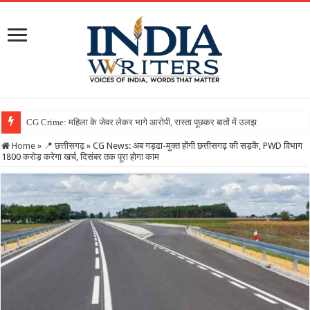
Home
»
📍 छत्तीसगढ़
»
CG News: अब गड्ढा-मुक्त होंगी छत्तीसगढ़ की सड़कें, PWD विभाग
1800 करोड़ करेगा खर्च, दिसंबर तक पूरा होगा काम