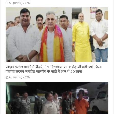
August 6, 2026
साइबर फ्राड मामले में बीजेपी नेता गिरफ्तारः 21 करोड़ की बड़ी ठगी, जिला
पंचायत सदस्य जगदीश मालवीय के खाते में आए थे 50 लाख
August 6, 2026