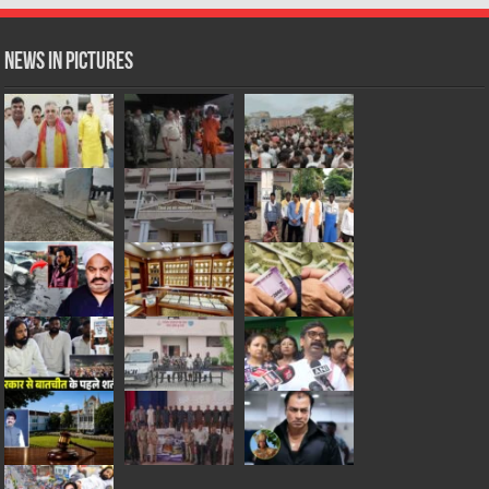
News in Pictures