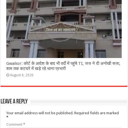
Gwalior: कोर्ट के आदेश के बाद भी वर्दी में पहुंचे TI, जज ने दी अनोखी सजा,
शाम तक कटघरे में खड़े रहे थाना प्रभारी
August 6, 2026
Leave a Reply
Your email address will not be published.
Required fields are marked
*
Comment
*