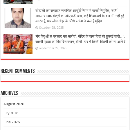
घोटालों का सरताज नागरिक आपूर्ति निगम में फर्जी नियुक्ति, फर्जी
अफसर खाद्य मंत्री का ओएसडी बना, कई शिकायतों के बाद भी नहीं हुई
कार्रवाई, अब लोकतंत्र के चौथे स्तंम्भ ने चलाई मुहिम
October 28, 2025
‘गैर हिंदुओं से प्रसाद मत खरीदो, मंदिर के पास दिखें तो ठुकाई करो…’,
साध्वी प्रज्ञा का विवादित बयान, बोलीं- घर में किसी विधर्मी को ना आने दें
September 29, 2025
Recent Comments
Archives
August 2026
July 2026
June 2026