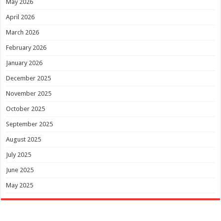
May 2026
April 2026
March 2026
February 2026
January 2026
December 2025
November 2025
October 2025
September 2025
August 2025
July 2025
June 2025
May 2025