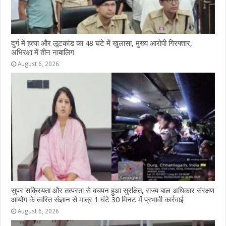
दुर्ग में हत्या और लूटकांड का 48 घंटे में खुलासा, मुख्य आरोपी गिरफ्तार,
अभिरक्षा में तीन नाबालिग
August 6, 2026
सुपर सक्रियता और तत्परता से बचपन हुआ सुरक्षित, राज्य बाल अधिकार संरक्षण
आयोग के त्वरित संज्ञान से मात्र 1 घंटे 30 मिनट में प्रभावी कार्रवाई
August 6, 2026