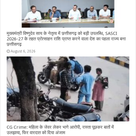
मुख्यमंत्री विष्णुदेव साय के नेतृत्व में छत्तीसगढ़ को बड़ी उपलब्धि, SASCI
2026-27 के तहत प्रोत्साहन राशि प्राप्त करने वाला देश का पहला राज्य बना
छत्तीसगढ़
August 6, 2026
CG Crime: महिला के जेवर लेकर भागे आरोपी, रास्ता पूछकर बातों में
उलझाया, फिर वारदात को दिया अंजाम