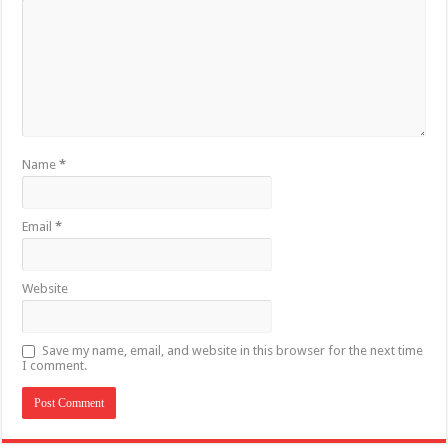
Name
*
Email
*
Website
Save my name, email, and website in this browser for the next time
I comment.