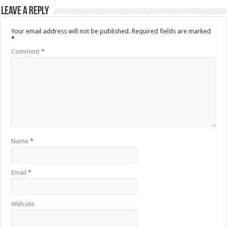
Leave a Reply
Your email address will not be published.
Required fields are marked
*
Comment
*
Name
*
Email
*
Website