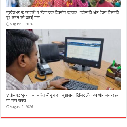
प्रदेशभर के पटवारी ने किया एक दिवसीय हड़ताल, पदोन्नति और वेतन विसंगति
दूर करने की उठाई मांग
August 3, 2026
छत्तीसगढ़ भू-राजस्व संहिता में सुधार : सुशासन, डिजिटलीकरण और जन-राहत
का नया सवेरा
August 3, 2026