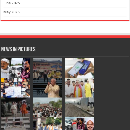
June 2025
May 2025
News in Pictures