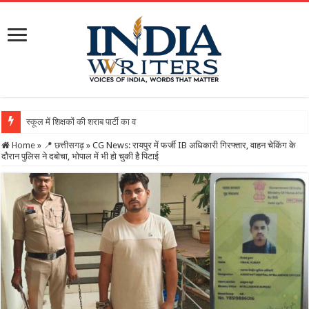
स्कूल में शिक्षकों की शराब पार्टी का वीडियो वायरल, DEO ने थमाया नोटिस,
Home
»
📍 छत्तीसगढ़
»
CG News: रायपुर में फर्जी IB अधिकारी गिरफ्तार, वाहन चेकिंग के
दौरान पुलिस ने दबोचा, भोपाल में भी हो चुकी है पिटाई