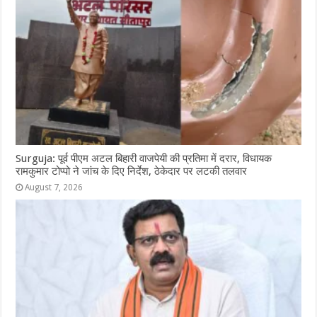
o
p
e
k
r
Surguja: पूर्व पीएम अटल बिहारी वाजपेयी की प्रतिमा में दरार, विधायक
रामकुमार टोप्पो ने जांच के दिए निर्देश, ठेकेदार पर लटकी तलवार
August 7, 2026