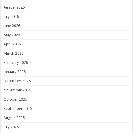
August 2026
July 2026
June 2026
May 2026
April 2026
March 2026
February 2026
January 2026
December 2025
November 2025
October 2025
September 2025
August 2025
July 2025