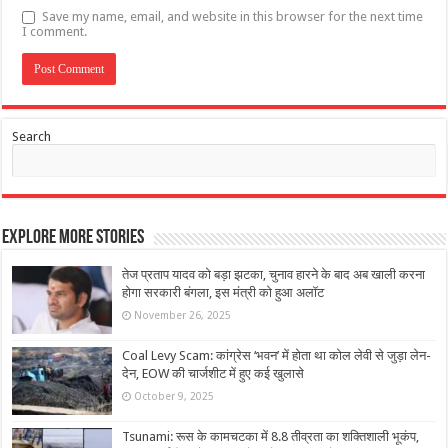
Save my name, email, and website in this browser for the next time
I comment.
Search
Explore More Stories
तेज प्रताप यादव को बड़ा झटका, चुनाव हारने के बाद अब खाली करना
होगा सरकारी बंगला, इस मंत्री को हुआ अलॉट
November 26, 2025
Coal Levy Scam: कांग्रेस ‘भवन’ में होता था कोल लेवी से जुड़ा लेन-
देन, EOW की चार्जशीट में हुए कई खुलासे
October 9, 2025
Tsunami: रूस के कामचटका में 8.8 तीव्रता का शक्तिशाली भूकंप,