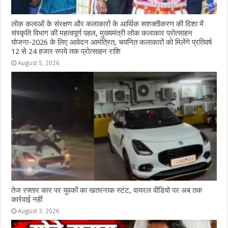
लोक कलाओं के संरक्षण और कलाकारों के आर्थिक सशक्तीकरण की दिशा में
संस्कृति विभाग की महत्वपूर्ण पहल, मुख्यमंत्री लोक कलाकार प्रोत्साहन
योजना-2026 के लिए आवेदन आमंत्रित, चयनित कलाकारों को मिलेंगे प्रतिवर्ष
12 से 24 हजार रुपये तक प्रोत्साहन राशि
August 5, 2026
तेज रफ्तार कार पर युवकों का खतरनाक स्टंट, वायरल वीडियो पर अब तक
कार्रवाई नहीं
August 3, 2026