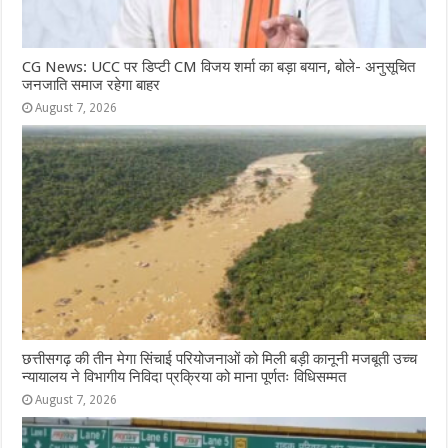
CG News: UCC पर डिप्टी CM विजय शर्मा का बड़ा बयान, बोले- अनुसूचित
जनजाति समाज रहेगा बाहर
August 7, 2026
छत्तीसगढ़ की तीन मेगा सिंचाई परियोजनाओं को मिली बड़ी कानूनी मजबूती उच्च
न्यायालय ने विभागीय निविदा प्रक्रिया को माना पूर्णतः विधिसम्मत
August 7, 2026