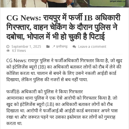
CG News: रायपुर में फर्जी IB अधिकारी
गिरफ्तार, वाहन चेकिंग के दौरान पुलिस ने
दबोचा, भोपाल में भी हो चुकी है पिटाई
September 1, 2025
📍 छत्तीसगढ़
Leave a comment
63 Views
CG News: रायपुर पुलिस ने फर्जी अधिकारी गिरफ्तार किया है, जो खुद
को इंटेलिजेंस ब्यूरो (IB) का अधिकारी बताकर लोगों को रौब में लेने की
कोशिश करता था. चालान से बचने के लिए उसने नकली आईडी कार्ड
दिखाया, लेकिन पुलिस की नजरों से बच नहीं पाया.
फर्जी IB अधिकारी को पुलिस ने किया गिरफ्तार
आमानाका थाना पुलिस ने एक ऐसे आरोपी को गिरफ्तार किया है. जो
खुद को इंटेलिजेंस ब्यूरो (I.B) का अधिकारी बताकर लोगों को रौब
दिखाता था. आरोपी ने फर्जी आई.बी आईडी कार्ड बनवाकर अपने पास
रखा था और जरूरत पड़ने पर उसका इस्तेमाल कर लोगों को गुमराह
करता था.