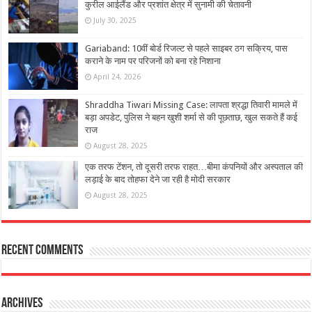
कुरील आईलैंड और प्रशांत क्षेत्र में सुनामी की चेतावनी
July 30, 2025
Gariaband: 10वीं बोर्ड रिजल्ट से पहले साइबर ठग सक्रिय, पास
कराने के नाम पर परिजनों को बना रहे निशाना
April 24, 2026
Shraddha Tiwari Missing Case: लापता श्रद्धा तिवारी मामले में
बड़ा अपडेट, पुलिस ने बहन खुशी शर्मा से की पूछताछ, खुल सकते हैं कई
राज
August 28, 2025
एक तरफ टेंशन, तो दूसरी तरफ राहत…बीमा कंपनियों और अस्पताल की
लड़ाई के बाद तोहफा देने जा रही है मोदी सरकार
August 28, 2025
Recent Comments
Archives