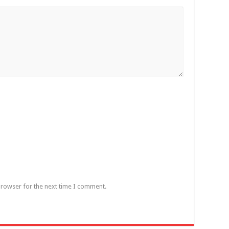
browser for the next time I comment.