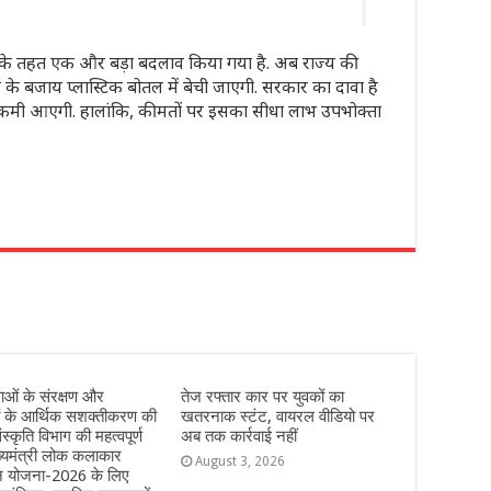
के तहत एक और बड़ा बदलाव किया गया है. अब राज्य की
 के बजाय प्लास्टिक बोतल में बेची जाएगी. सरकार का दावा है
ें कमी आएगी. हालांकि, कीमतों पर इसका सीधा लाभ उपभोक्ता
r
ओं के संरक्षण और
तेज रफ्तार कार पर युवकों का
ं के आर्थिक सशक्तीकरण की
खतरनाक स्टंट, वायरल वीडियो पर
ंस्कृति विभाग की महत्वपूर्ण
अब तक कार्रवाई नहीं
्यमंत्री लोक कलाकार
August 3, 2026
हन योजना-2026 के लिए