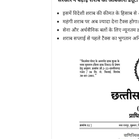
सरकार ने बढ़ाई शराब की आबकारी ड्यूटी
इसमें विदेशी शराब की कीमत के हिसाब से
महंगी शराब पर अब ज्यादा देना टैक्स होगा। ब
सेना और अर्धसैनिक बलों के लिए न्यूनतम ड्
शराब सप्लाई से पहले टैक्स का भुगतान अनिव