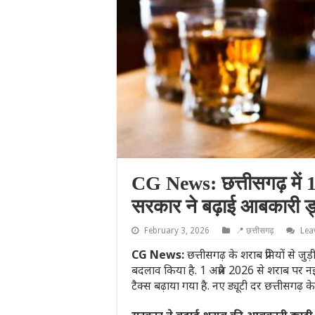
CG News: छत्तीसगढ़ में 1
सरकार ने बढ़ाई आबकारी ड्
February 3, 2026
📍 छत्तीसगढ़
Lea
CG News:
छत्तीसगढ़ के शराब प्रेमियों से 
बदलाव किया है. 1 अप्रैल 2026 से शराब पर नई ड
टैक्स बढ़ाया गया है. नए ड्यूटी दर छत्तीसगढ़ क