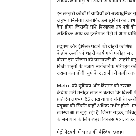
अधिक लोग मेट्रो को अपने आवागमन का विकल
इन लग्ज़री कोचों में यात्रियों को अत्याध
अनुभव मिलेगा। हालांकि, इस सुविधा का लाभ उ
देना होगा, जिसकी राशि फिलहाल तय नहीं की ग
अतिरिक्त आय का इस्तेमाल मेट्रो में आम यात
प्रदूषण और ट्रैफिक घटाने की दोहरी कोशिश
केंद्रीय ऊर्जा एवं शहरी कार्य मंत्री मनोह
दौरान इस योजना की जानकारी दी। उन्होंने 
निजी वाहनों के बजाय सार्वजनिक परिवहन को प्
संख्या कम होगी, धुएं के उत्सर्जन में कमी 
Metro की भूमिका और विस्तार की रफ्तार
केंद्रीय मंत्री मनोहर लाल ने बताया कि दिल्
प्रतिदिन लगभग 65 लाख यात्राएं होती हैं। उन्ह
प्रदूषण की स्थिति कहीं अधिक गंभीर होती। म
समस्याओं से जूझ रही है, जिनमें सड़क, परिव
के समाधान के लिए शहरी विकास मंत्रालय हर
मेट्रो नेटवर्क में भारत की वैश्विक छलांग