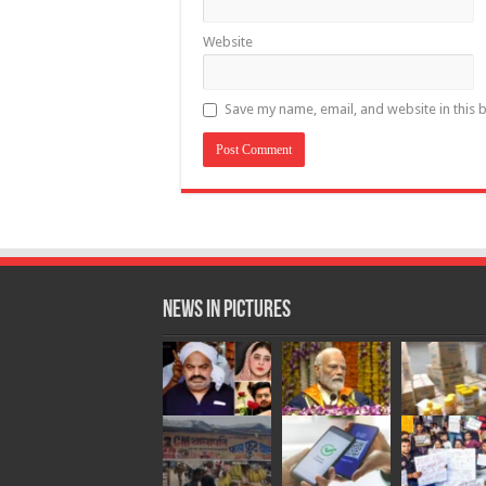
Website
Save my name, email, and website in this 
News in Pictures