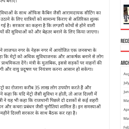
्प बनाएं।
ुनिक सुविधाओं के साथ ऑफिस कैबिन जैसी आरामदायक सीटिंग का
ठाने के लिए यात्रियों को सामान्य किराए से अतिरिक्त शुल्क
ई है। सरकार का कहना है कि लग्ज़री कोचों से होने वाली
्रियों की सुविधाओं को और बेहतर बनाने के लिए किया जाएगा।
Rec
र लाल ने लाजपत नगर के नेहरू नगर में आयोजित एक जनसभा के
कहा कि मेट्रो को अधिक सुविधाजनक और आकर्षक बनाने से लोग
राथमिकता देंगे। मंत्री के मुताबिक, इससे सड़कों पर वाहनों की
Arc
आएगी और वायु प्रदूषण पर नियंत्रण करना आसान हो सकेगा।
Au
Jul
ली मेट्रो का रोजाना करीब 35 लाख लोग उपयोग करते हैं और
Jun
ोंने कहा कि यदि मेट्रो जैसी सुविधा न होती, तो आज दिल्ली में
ंत्री ने यह भी कहा कि राजधानी पिछले दो दशकों से कई शहरी
Ma
हन और कचरा प्रबंधन जैसी चुनौतियां शामिल हैं। इन समस्याओं
Apr
 महीने दिल्ली सरकार के साथ बैठक कर रहा है।
Ma
Feb