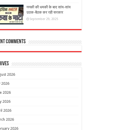
ननकी की धमकी के बाद सांय-सांय
उठक-बैठक कर रही सरकार
September 29, 2025
ent Comments
hives
gust 2026
y 2026
e 2026
y 2026
il 2026
rch 2026
ruary 2026