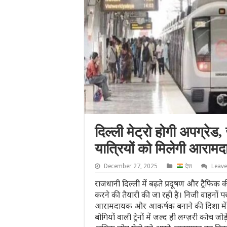
दिल्ली मेट्रो होगी अपग्रेड
यात्रियों को मिलेगी आरामद
December 27, 2025
देश
Leav
राजधानी दिल्ली में बढ़ते प्रदूषण और ट्रैफिक क
करने की तैयारी की जा रही है। निजी वाहनों पर 
आरामदायक और आकर्षक बनाने की दिशा में बड़
बोगियों वाली ट्रेनों में जल्द ही लग्ज़री कोच ज