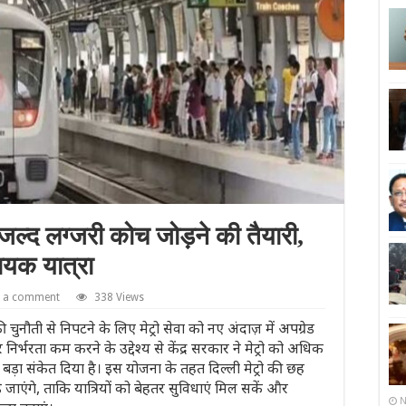
, जल्द लग्जरी कोच जोड़ने की तैयारी,
ायक यात्रा
e a comment
338 Views
ी चुनौती से निपटने के लिए मेट्रो सेवा को नए अंदाज़ में अपग्रेड
निर्भरता कम करने के उद्देश्य से केंद्र सरकार ने मेट्रो को अधिक
ा संकेत दिया है। इस योजना के तहत दिल्ली मेट्रो की छह
ोड़े जाएंगे, ताकि यात्रियों को बेहतर सुविधाएं मिल सकें और
N