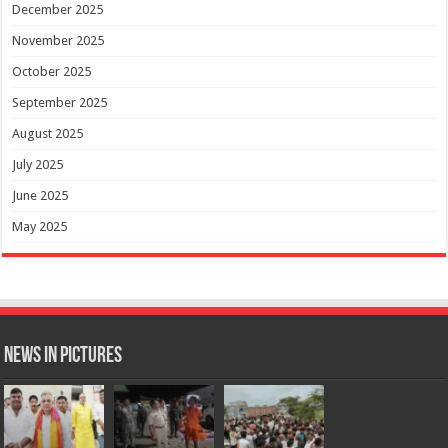
December 2025
November 2025
October 2025
September 2025
August 2025
July 2025
June 2025
May 2025
News in Pictures