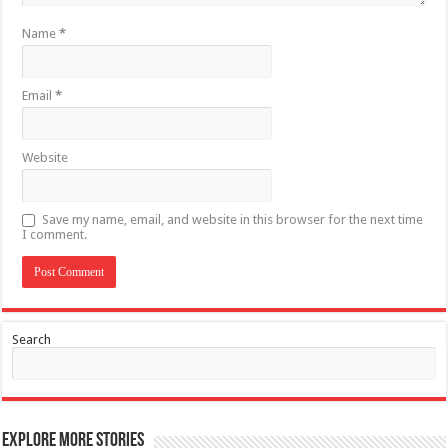
Name
*
Email
*
Website
Save my name, email, and website in this browser for the next time
I comment.
Search
Explore More Stories