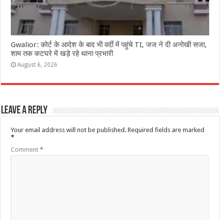
Gwalior: कोर्ट के आदेश के बाद भी वर्दी में पहुंचे TI, जज ने दी अनोखी सजा,
शाम तक कटघरे में खड़े रहे थाना प्रभारी
August 6, 2026
Leave a Reply
Your email address will not be published.
Required fields are marked
*
Comment
*