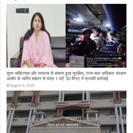
सुपर सक्रियता और तत्परता से बचपन हुआ सुरक्षित, राज्य बाल अधिकार संरक्षण
आयोग के त्वरित संज्ञान से मात्र 1 घंटे 30 मिनट में प्रभावी कार्रवाई
August 6, 2026