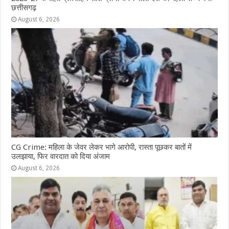
छत्तीसगढ़
August 6, 2026
CG Crime: महिला के जेवर लेकर भागे आरोपी, रास्ता पूछकर बातों में
उलझाया, फिर वारदात को दिया अंजाम
August 6, 2026