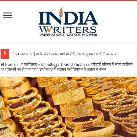
Home
»
📍 छत्तीसगढ़
»
Chhattisgarh Gold Purchase: त्योहारी सीजन में सोना खरीदने
पर ग्राहकों का होगा फायदा, छत्तीसगढ़ में सराफा एसोसिएशन ने उठाया ये कदम