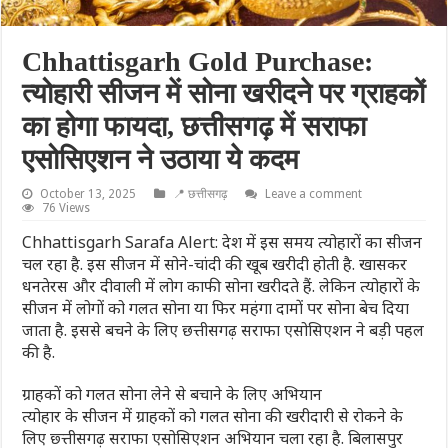
Chhattisgarh Gold Purchase:
त्योहारी सीजन में सोना खरीदने पर ग्राहकों
का होगा फायदा, छत्तीसगढ़ में सराफा
एसोसिएशन ने उठाया ये कदम
October 13, 2025
📍 छत्तीसगढ़
Leave a comment
76 Views
Chhattisgarh Sarafa Alert: देश में इस समय त्योहारों का सीजन
चल रहा है. इस सीजन में सोने-चांदी की खूब खरीदी होती है. खासकर
धनतेरस और दीवाली में लोग काफी सोना खरीदते हैं. लेकिन त्योहारों के
सीजन में लोगों को गलत सोना या फिर महंगा दामों पर सोना बेच दिया
जाता है. इससे बचने के लिए छत्तीसगढ़ सराफा एसोसिएशन ने बड़ी पहल
की है.
ग्राहकों को गलत सोना लेने से बचाने के लिए अभियान
त्योहार के सीजन में ग्राहकों को गलत सोना की खरीदारी से रोकने के
लिए छ्त्तीसगढ़ सराफा एसोसिएशन अभियान चला रहा है. बिलासपुर