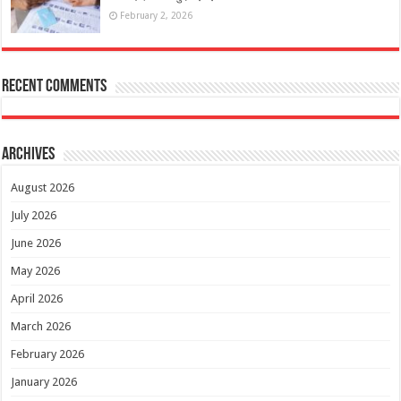
February 2, 2026
Recent Comments
Archives
August 2026
July 2026
June 2026
May 2026
April 2026
March 2026
February 2026
January 2026