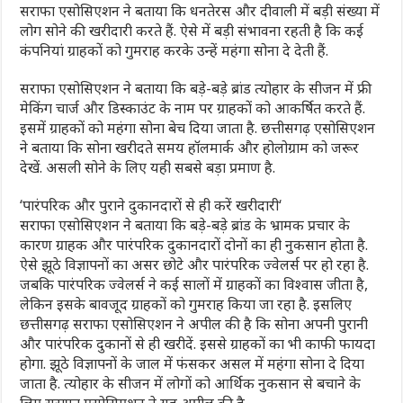
सराफा एसोसिएशन ने बताया कि धनतेरस और दीवाली में बड़ी संख्या में
लोग सोने की खरीदारी करते हैं. ऐसे में बड़ी संभावना रहती है कि कई
कंपनियां ग्राहकों को गुमराह करके उन्हें महंगा सोना दे देती हैं.
सराफा एसोसिएशन ने बताया कि बड़े-बड़े ब्रांड त्योहार के सीजन में फ्री
मेकिंग चार्ज और डिस्काउंट के नाम पर ग्राहकों को आकर्षित करते हैं.
इसमें ग्राहकों को महंगा सोना बेच दिया जाता है. छत्तीसगढ़ एसोसिएशन
ने बताया कि सोना खरीदते समय हॉलमार्क और होलोग्राम को जरूर
देखें. असली सोने के लिए यही सबसे बड़ा प्रमाण है.
‘पारंपरिक और पुराने दुकानदारों से ही करें खरीदारी‘
सराफा एसोसिएशन ने बताया कि बड़े-बड़े ब्रांड के भ्रामक प्रचार के
कारण ग्राहक और पारंपरिक दुकानदारों दोनों का ही नुकसान होता है.
ऐसे झूठे विज्ञापनों का असर छोटे और पारंपरिक ज्वेलर्स पर हो रहा है.
जबकि पारंपरिक ज्वेलर्स ने कई सालों में ग्राहकों का विश्वास जीता है,
लेकिन इसके बावजूद ग्राहकों को गुमराह किया जा रहा है. इसलिए
छत्तीसगढ़ सराफा एसोसिएशन ने अपील की है कि सोना अपनी पुरानी
और पारंपरिक दुकानों से ही खरीदें. इससे ग्राहकों का भी काफी फायदा
होगा. झूठे विज्ञापनों के जाल में फंसकर असल में महंगा सोना दे दिया
जाता है. त्योहार के सीजन में लोगों को आर्थिक नुकसान से बचाने के
लिए सराफा एसोसिएशन ने यह अपील की है.