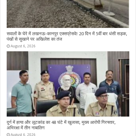
सवालों के घेरे में लखनऊ-कानपुर एक्सप्रेसवे! 20 दिन में 5वीं बार धंसी सड़क,
पंखों से सुखाने पर अखिलेश का तंज
August 6, 2026
दुर्ग में हत्या और लूटकांड का 48 घंटे में खुलासा, मुख्य आरोपी गिरफ्तार,
अभिरक्षा में तीन नाबालिग
August 6, 2026