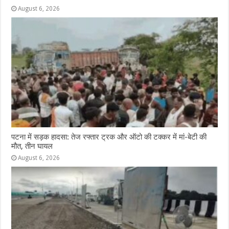
August 6, 2026
पटना में सड़क हादसा: तेज रफ्तार ट्रक और ऑटो की टक्कर में मां-बेटी की
मौत, तीन घायल
August 6, 2026