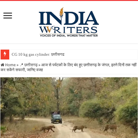
CG 10 kg gas cylinder: छत्तीसगढ़ में पहली बार मिलेगा 10 किलो
Home
»
📍 छत्तीसगढ़
»
आज से पर्यटकों के लिए बंद हुए छत्तीसगढ़ के जंगल, इतने दिनों तक नहीं
कर सकेंगे सफारी, जानिए वजह