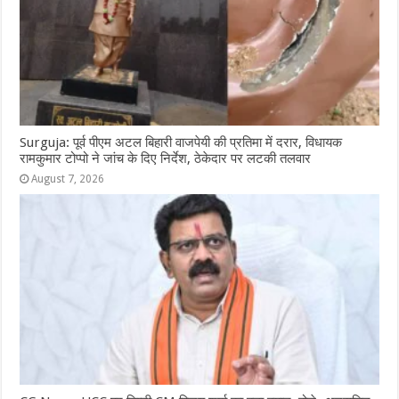
Surguja: पूर्व पीएम अटल बिहारी वाजपेयी की प्रतिमा में दरार, विधायक
रामकुमार टोप्पो ने जांच के दिए निर्देश, ठेकेदार पर लटकी तलवार
August 7, 2026