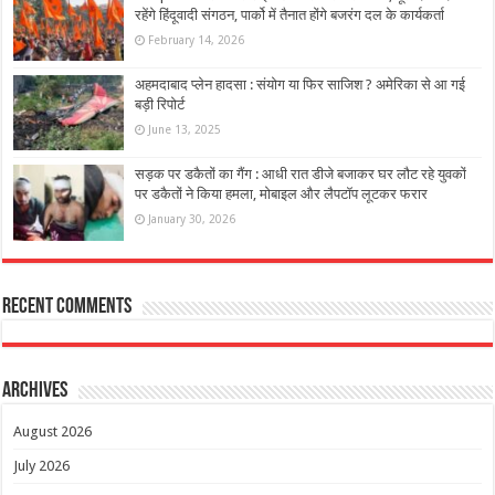
रहेंगे हिंदूवादी संगठन, पार्को में तैनात होंगे बजरंग दल के कार्यकर्ता
February 14, 2026
अहमदाबाद प्लेन हादसा : संयोग या फिर साजिश ? अमेरिका से आ गई
बड़ी रिपोर्ट
June 13, 2025
सड़क पर डकैतों का गैंग : आधी रात डीजे बजाकर घर लौट रहे युवकों
पर डकैतों ने किया हमला, मोबाइल और लैपटॉप लूटकर फरार
January 30, 2026
Recent Comments
Archives
August 2026
July 2026