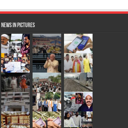
News in Pictures