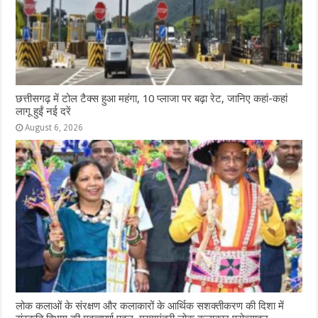
छत्तीसगढ़ में टोल टैक्स हुआ महंगा, 10 प्लाजा पर बढ़ा रेट, जानिए कहां-कहां
लागू हुईं नई दरें
August 6, 2026
लोक कलाओं के संरक्षण और कलाकारों के आर्थिक सशक्तीकरण की दिशा में