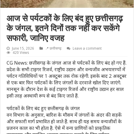
आज से पर्यटकों के लिए बंद हुए छत्तीसगढ़
के जंगल, इतने दिनों तक नहीं कर सकेंगे
सफारी, जानिए वजह
June 15, 2026
📍 छत्तीसगढ़
Leave a comment
420 Views
CG News: छत्तीसगढ़ के जंगल आज से पर्यटकों के लिए बंद हो गए हैं.
प्रदेश के सभी टाइगर रिजर्व, राष्ट्रीय उद्यान और वन्यजीव अभयारण्यों में
पर्यटन गतिविधियों पर 1 अक्टूबर तक रोक रहेगी. इसके बाद 2 अक्टूबर
से एक बार फिर पर्यटकों के लिए जंगलों के दरवाजे खोल दिए जाएंगे.
मानसून के दौरान देश के कई टाइगर रिजर्व और राष्ट्रीय उद्यान हर साल
इसी तरह अस्थायी रूप से बंद किए जाते हैं.
पर्यटकों के लिए बंद हुए छत्तीसगढ़ के जंगल
वन विभाग के अनुसार, बारिश के मौसम में जंगलों के अंदर की सड़कें
और सफारी मार्ग प्रभावित हो जाते हैं. साथ ही यह समय वन्यजीवों के
प्रजनन काल का भी होता है. ऐसे में वन्य प्राणियों को प्राकृतिक