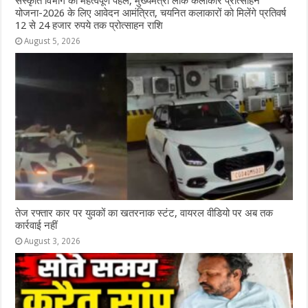
संस्कृति विभाग की महत्वपूर्ण पहल, मुख्यमंत्री लोक कलाकार प्रोत्साहन
योजना-2026 के लिए आवेदन आमंत्रित, चयनित कलाकारों को मिलेंगे प्रतिवर्ष
12 से 24 हजार रुपये तक प्रोत्साहन राशि
August 5, 2026
तेज रफ्तार कार पर युवकों का खतरनाक स्टंट, वायरल वीडियो पर अब तक
कार्रवाई नहीं
August 3, 2026