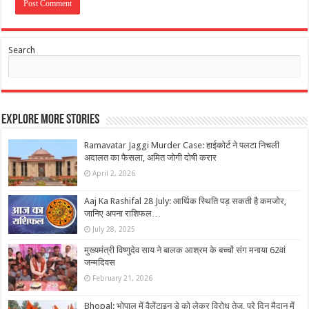
Search
Explore More Stories
Ramavatar Jaggi Murder Case: हाईकोर्ट ने पलटा निचली
अदालत का फैसला, अमित जोगी दोषी करार
April 2, 2026
Aaj Ka Rashifal 28 July: आर्थिक स्थिति पड़ सकती है कमजोर,
जानिए अपना राशिफल…
July 28, 2025
मुख्यमंत्री विष्णुदेव साय ने बालक आश्रम के बच्चों संग मनाया 62वां
जन्मदिवस
February 21, 2026
Bhopal: भोपाल में वैलेंटाइन डे काे लेकर विरोध तेज, पूरे दिन मैदान में