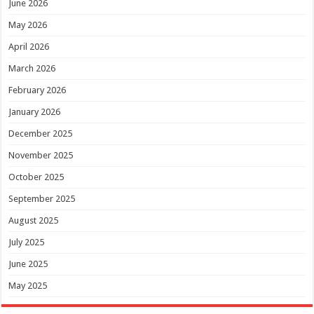
June 2026
May 2026
April 2026
March 2026
February 2026
January 2026
December 2025
November 2025
October 2025
September 2025
August 2025
July 2025
June 2025
May 2025