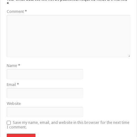
*
Comment
*
Name
*
Email
*
Website
Save my name, email, and website in this browser for the next time
I comment.