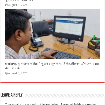
August 3, 2026
छत्तीसगढ़ भू-राजस्व संहिता में सुधार : सुशासन, डिजिटलीकरण और जन-राहत
का नया सवेरा
August 3, 2026
Leave a Reply
Your email address will not be published.
Required fields are marked