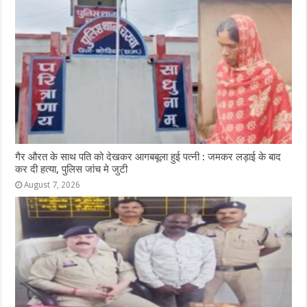
गैर औरत के साथ पति को देखकर आगबबूला हुई पत्नी : जमकर लड़ाई के बाद
कर दी हत्या, पुलिस जांच मे जुटी
August 7, 2026