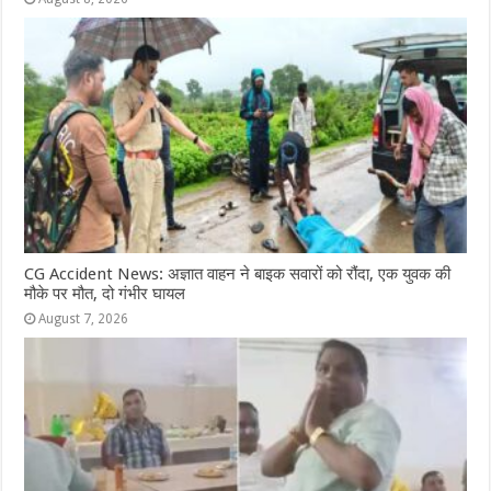
CG Accident News: अज्ञात वाहन ने बाइक सवारों को रौंदा, एक युवक की
मौके पर मौत, दो गंभीर घायल
August 7, 2026