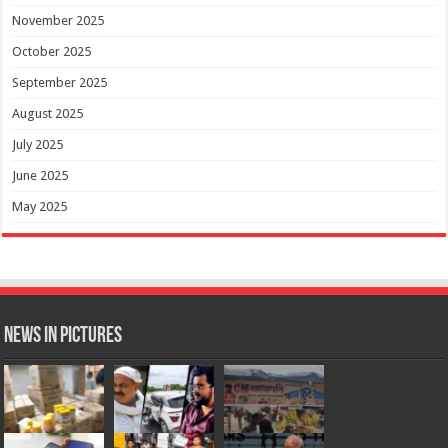
November 2025
October 2025
September 2025
August 2025
July 2025
June 2025
May 2025
News in Pictures