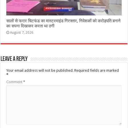
सालों से फरार चिटफंड का मास्टरमाइंड गिरफ्तार, निवेशकों को करोड़पति बनाने
का सपना दिखाकर करता था ठगी
August 7, 2026
Leave a Reply
Your email address will not be published.
Required fields are marked
*
Comment
*