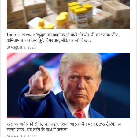
Indore News: ‘शुद्धता का वादा’ करने वाले गोवर्धन घी का स्टॉक सीज,
अमिताभ बच्चन कर चुके हैं प्रचार, मौके पर जो दिखा..
August 8, 2026
रूस पर अमेरिकी सीनेट का बड़ा एक्शन! भारत-चीन पर 100% टैरिफ का
रास्ता साफ, अब ट्रंप के हाथ में फैसला
August 8, 2026