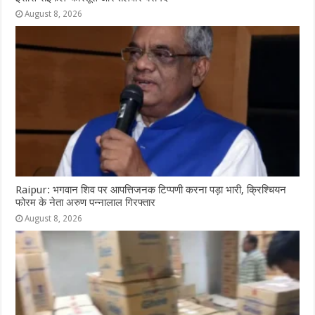
August 8, 2026
Raipur: भगवान शिव पर आपत्तिजनक टिप्पणी करना पड़ा भारी, क्रिश्चियन
फोरम के नेता अरुण पन्नालाल गिरफ्तार
August 8, 2026