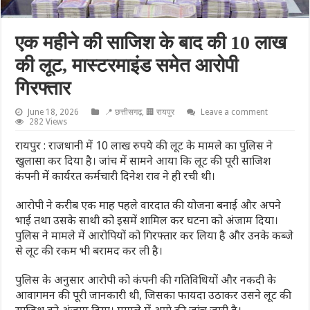
एक महीने की साजिश के बाद की 10 लाख
की लूट, मास्टरमाइंड समेत आरोपी
गिरफ्तार
June 18, 2026
📍 छत्तीसगढ़
,
🏢 रायपुर
Leave a comment
282 Views
रायपुर : राजधानी में 10 लाख रुपये की लूट के मामले का पुलिस ने
खुलासा कर दिया है। जांच में सामने आया कि लूट की पूरी साजिश
कंपनी में कार्यरत कर्मचारी दिनेश राव ने ही रची थी।
आरोपी ने करीब एक माह पहले वारदात की योजना बनाई और अपने
भाई तथा उसके साथी को इसमें शामिल कर घटना को अंजाम दिया।
पुलिस ने मामले में आरोपियों को गिरफ्तार कर लिया है और उनके कब्जे
से लूट की रकम भी बरामद कर ली है।
पुलिस के अनुसार आरोपी को कंपनी की गतिविधियों और नकदी के
आवागमन की पूरी जानकारी थी, जिसका फायदा उठाकर उसने लूट की
साजिश को अंजाम दिया। मामले में आगे की जांच जारी है।