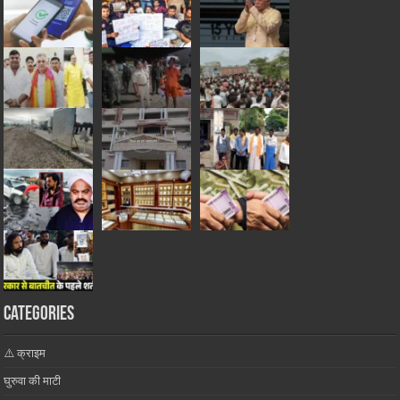
Categories
⚠️ क्राइम
घुरुवा की माटी