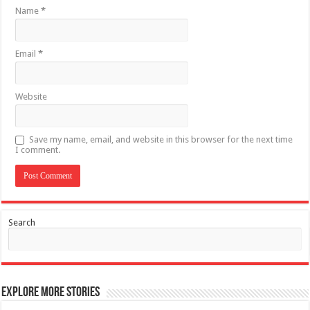
Name
*
Email
*
Website
Save my name, email, and website in this browser for the next time
I comment.
Search
Explore More Stories