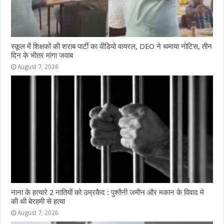
स्कूल में शिक्षकों की शराब पार्टी का वीडियो वायरल, DEO ने थमाया नोटिस, तीन
दिन के भीतर मांगा जवाब
August 7, 2026
नाना के हत्यारे 2 नातियों को उम्रकैद : पुश्तैनी जमीन और मकान के विवाद मे
की थी बेरहमी से हत्या
August 7, 2026