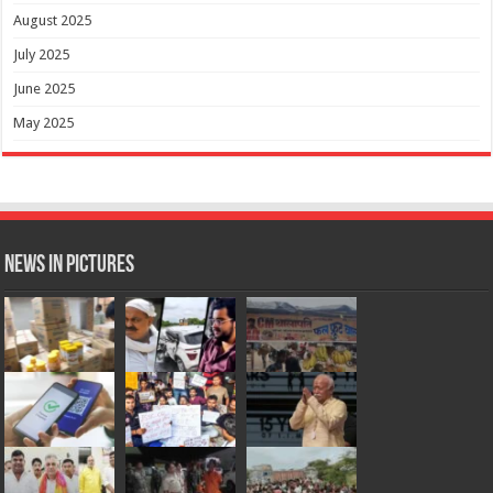
August 2025
July 2025
June 2025
May 2025
News in Pictures