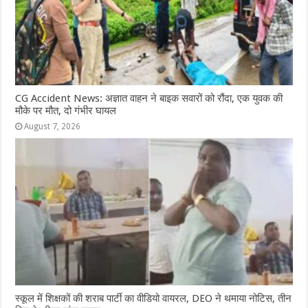
CG Accident News: अज्ञात वाहन ने बाइक सवारों को रौंदा, एक युवक की
मौके पर मौत, दो गंभीर घायल
August 7, 2026
स्कूल में शिक्षकों की शराब पार्टी का वीडियो वायरल, DEO ने थमाया नोटिस, तीन