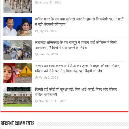
January 30, 2026
अजित पवार के बाद क्या सुनेत्रा पवार के हाथ से फिसलेगी NCP? पार्टी
में बढ़ी अंदरूनी खींचतान
July 14, 2026
लखनऊ अग्निकांड के बाद रायपुर में एक्शन, कई कोचिंग्स में मिली
अव्यवस्था, 7 दिनों में ठीक करने के निर्देश
June 25, 2026
रफ्तार का बरपा कहरः पीछे से आकर ट्रक ने बाइक को मारी ठोकर,
महिला की मौके पर मौत, पिता लड़ रहा जिंदगी की जंग
March 2, 2026
दिल्ली हाई कोर्ट की सुरक्षा बढ़ी, बिना आई-कार्ड, मिरर और बैरियर
चेकिंग प्रवेश नहीं
November 11, 2025
Recent Comments