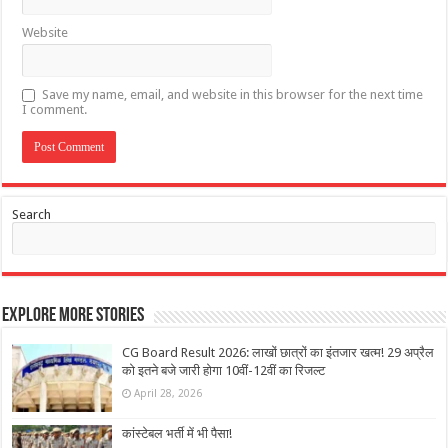
Website
Save my name, email, and website in this browser for the next time
I comment.
Search
Explore More Stories
CG Board Result 2026: लाखों छात्रों का इंतजार खत्म! 29 अप्रैल
को इतने बजे जारी होगा 10वीं-12वीं का रिजल्‍ट
April 28, 2026
कांस्टेबल भर्ती में भी पैसा!