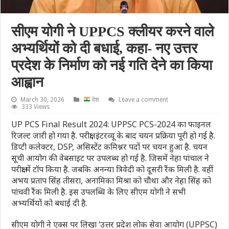
सीएम योगी ने UPPCS क्लीयर करने वाले
अभ्यर्थियों को दी बधाई, कहा- नए उत्तर
प्रदेश के निर्माण को नई गति देने का किया
आह्वान
March 30, 2026
देश
Leave a comment
333 Views
UP PCS Final Result 2024: UPPSC PCS-2024 का फाइनल
रिजल्ट जारी हो गया है. परीक्षा, इंटरव्यू के बाद चयन प्रक्रिया पूरी हो गई है.
डिप्टी कलेक्टर, DSP, असिस्टेंट कमिश्नर पदों पर चयन हुआ है. चयन
सूची आयोग की वेबसाइट पर उपलब्ध हो गई है. जिसमें नेहा पांचाल ने
परीक्षा में टॉप किया है. जबकि अनन्या त्रिवेदी को दूसरी रैंक मिली है. वहीं
अभय प्रताप सिंह तीसरा, अनामिका मिश्रा को चौथा और नेहा सिंह को
पांचवी रैंक मिली है. इस उपलब्धि के लिए सीएम योगी ने सभी
अभ्यर्थियों को बधाई दी है.
सीएम योगी ने एक्स पर लिखा ‘उत्तर प्रदेश लोक सेवा आयोग (UPPSC)