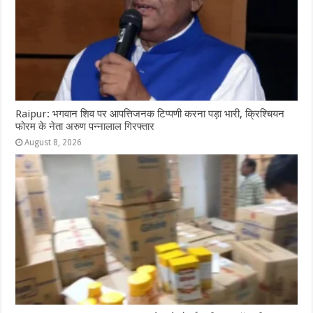
Raipur: भगवान शिव पर आपत्तिजनक टिप्पणी करना पड़ा भारी, क्रिश्चियन
फोरम के नेता अरुण पन्नालाल गिरफ्तार
August 8, 2026