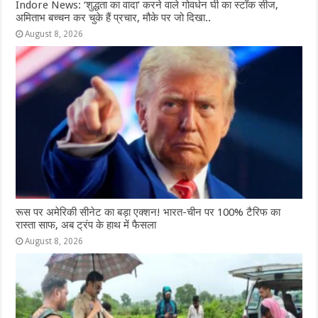
Indore News: ‘शुद्धता का वादा’ करने वाले गोवर्धन घी का स्टॉक सीज,
अमिताभ बच्चन कर चुके हैं प्रचार, मौके पर जो दिखा..
August 8, 2026
रूस पर अमेरिकी सीनेट का बड़ा एक्शन! भारत-चीन पर 100% टैरिफ का
रास्ता साफ, अब ट्रंप के हाथ में फैसला
August 8, 2026