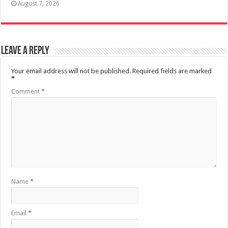
August 7, 2026
Leave a Reply
Your email address will not be published.
Required fields are marked
*
Comment
*
Name
*
Email
*