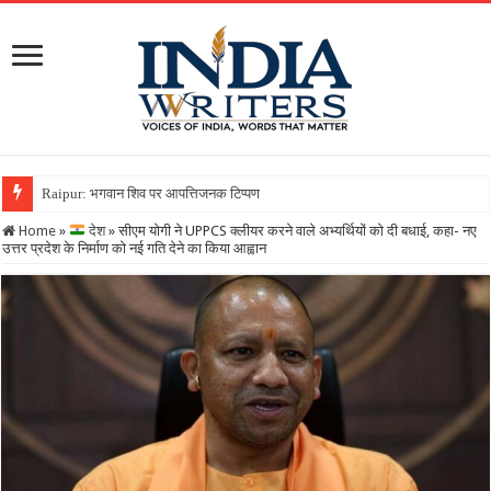
Raipur: भगवान शिव पर आपत्तिजनक टिप्पणी करना पड़ा भारी, क्रिश्चियन फ
Home
»
देश
»
सीएम योगी ने UPPCS क्लीयर करने वाले अभ्यर्थियों को दी बधाई, कहा- नए
उत्तर प्रदेश के निर्माण को नई गति देने का किया आह्वान