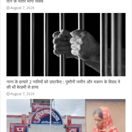
दिन के भीतर मांगा जवाब
August 7, 2026
नाना के हत्यारे 2 नातियों को उम्रकैद : पुश्तैनी जमीन और मकान के विवाद मे
की थी बेरहमी से हत्या
August 7, 2026