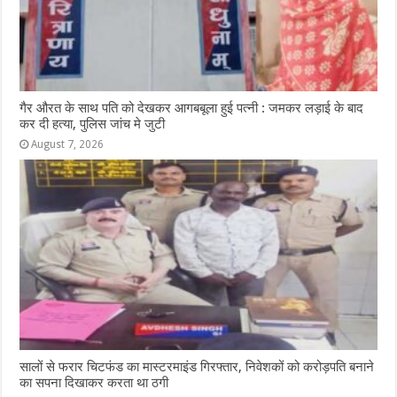
गैर औरत के साथ पति को देखकर आगबबूला हुई पत्नी : जमकर लड़ाई के बाद
कर दी हत्या, पुलिस जांच मे जुटी
August 7, 2026
सालों से फरार चिटफंड का मास्टरमाइंड गिरफ्तार, निवेशकों को करोड़पति बनाने
का सपना दिखाकर करता था ठगी