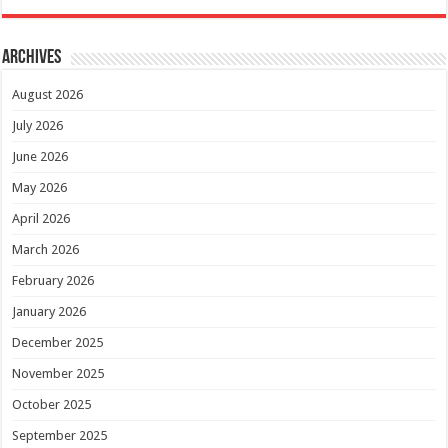
Archives
August 2026
July 2026
June 2026
May 2026
April 2026
March 2026
February 2026
January 2026
December 2025
November 2025
October 2025
September 2025