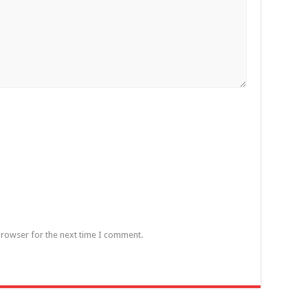
browser for the next time I comment.