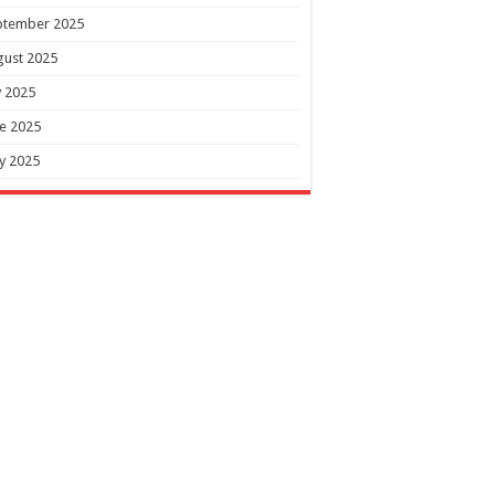
ptember 2025
gust 2025
y 2025
e 2025
y 2025