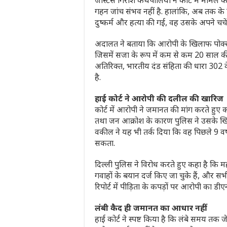
जस्टिस गिरीश कथपालिया ने कोर्ट में मामले 
गहन जांच संभव नहीं है. हालांकि, अब तक के रि
दुष्कर्म और हत्या की गई, वह उसके अपने चचेरे
अदालत ने बताया कि आरोपी के खिलाफ पोक्स
जिसमें सजा के रूप में कम से कम 20 साल की
अतिरिक्त, भारतीय दंड संहिता की धारा 302 
है.
हाई कोर्ट ने आरोपी की दलील की खारिज
कोर्ट में आरोपी ने जमानत की मांग करते हुए 
तथा जन आक्रोश के कारण पुलिस ने उसके खिला
वकील ने यह भी तर्क दिया कि वह पिछले 9 वर्ष
सकता.
दिल्ली पुलिस ने विरोध करते हुए कहा है कि 
गवाहों के बयान दर्ज किए जा चुके हैं, और स
रिपोर्ट में पीड़िता के कपड़ों पर आरोपी का डी
लंबी कैद ही जमानत का आधार नहीं
हाई कोर्ट ने स्पष्ट किया है कि लंबे समय 