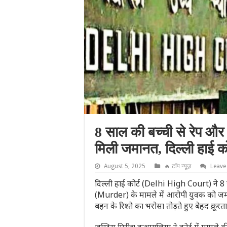
8 साल की बच्ची से रेप और 
मिली जमानत, दिल्ली हाई क
August 5, 2025
🔥 टॉप न्यूज़
Leave
दिल्ली हाई कोर्ट (Delhi High Court) ने 
(Murder) के मामले में आरोपी युवक को जमानत
बहन के रिश्ते का भरोसा तोड़ते हुए बेहद क्