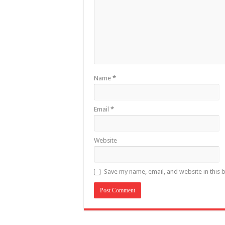
Name
*
Email
*
Website
Save my name, email, and website in this 