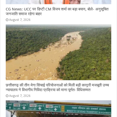
CG News: UCC पर डिप्टी CM विजय शर्मा का बड़ा बयान, बोले- अनुसूचित
जनजाति समाज रहेगा बाहर
August 7, 2026
छत्तीसगढ़ की तीन मेगा सिंचाई परियोजनाओं को मिली बड़ी कानूनी मजबूती उच्च
न्यायालय ने विभागीय निविदा प्रक्रिया को माना पूर्णतः विधिसम्मत
August 7, 2026