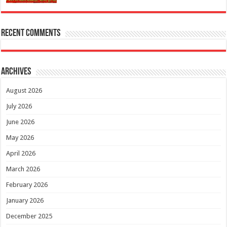
Recent Comments
Archives
August 2026
July 2026
June 2026
May 2026
April 2026
March 2026
February 2026
January 2026
December 2025