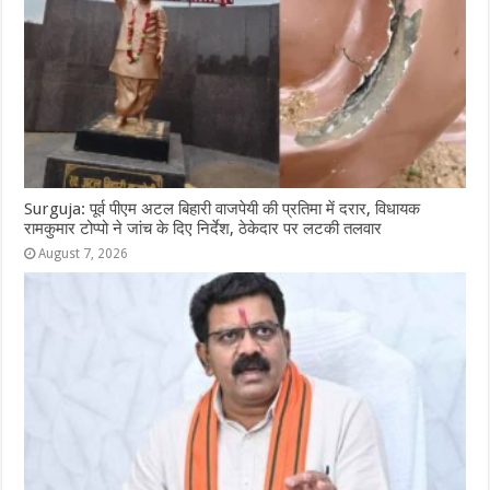
Surguja: पूर्व पीएम अटल बिहारी वाजपेयी की प्रतिमा में दरार, विधायक
रामकुमार टोप्पो ने जांच के दिए निर्देश, ठेकेदार पर लटकी तलवार
August 7, 2026