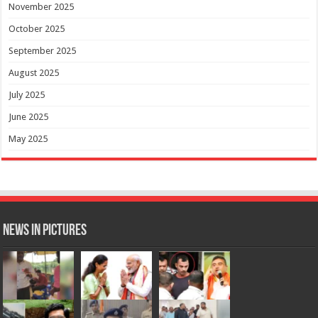
November 2025
October 2025
September 2025
August 2025
July 2025
June 2025
May 2025
News in Pictures