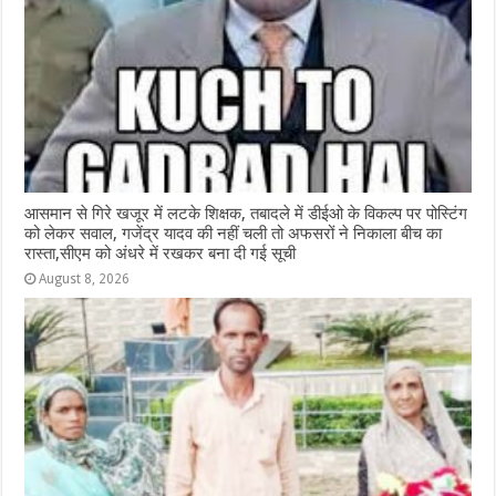
आसमान से गिरे खजूर में लटके शिक्षक, तबादले में डीईओ के विकल्प पर पोस्टिंग
को लेकर सवाल, गजेंद्र यादव की नहीं चली तो अफसरों ने निकाला बीच का
रास्ता,सीएम को अंधरे में रखकर बना दी गई सूची
August 8, 2026