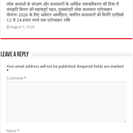
लोक कलाओं के संरक्षण और कलाकारों के आर्थिक सशक्तीकरण की दिशा में
संस्कृति विभाग की महत्वपूर्ण पहल, मुख्यमंत्री लोक कलाकार प्रोत्साहन
योजना-2026 के लिए आवेदन आमंत्रित, चयनित कलाकारों को मिलेंगे प्रतिवर्ष
12 से 24 हजार रुपये तक प्रोत्साहन राशि
August 5, 2026
Leave a Reply
Your email address will not be published.
Required fields are marked
*
Comment
*
Name
*