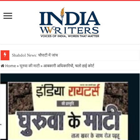
Shahdol News: चौपाटी में जांच के नाम पर दावत! अधिकारियों ने चाट
Home
»
घुरुवा की माटी
»
आबकारी अधिकारियों, चलो हाई कोर्ट