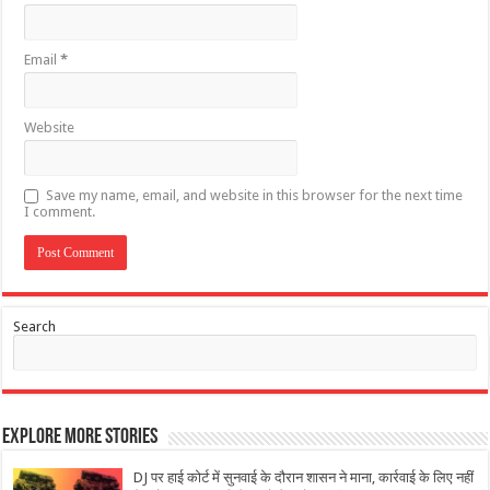
Email
*
Website
Save my name, email, and website in this browser for the next time
I comment.
Search
Explore More Stories
DJ पर हाई कोर्ट में सुनवाई के दौरान शासन ने माना, कार्रवाई के लिए नहीं