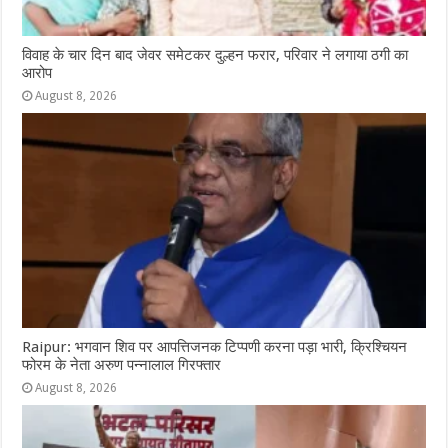
विवाह के चार दिन बाद जेवर समेटकर दुल्हन फरार, परिवार ने लगाया ठगी का
आरोप
August 8, 2026
Raipur: भगवान शिव पर आपत्तिजनक टिप्पणी करना पड़ा भारी, क्रिश्चियन
फोरम के नेता अरुण पन्नालाल गिरफ्तार
August 8, 2026