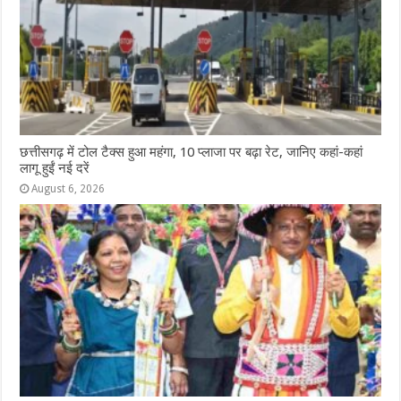
छत्तीसगढ़ में टोल टैक्स हुआ महंगा, 10 प्लाजा पर बढ़ा रेट, जानिए कहां-कहां
लागू हुईं नई दरें
August 6, 2026