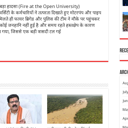
बड़ा हादसा (Fire at the Open University)
सिटी के कर्मचारियों ने तत्परता दिखाते हुए मोटरपंप और पाइप
मिलते ही फायर ब्रिगेड और पुलिस की टीम ने मौके पर पहुंचकर
 कोई जनहानि नहीं हुई है और समय रहते हस्तक्षेप के कारण
 गया, जिससे एक बड़ी त्रासदी टल गई
Rec
r
Arc
Au
Jul
Jun
Ma
Apr
Ma