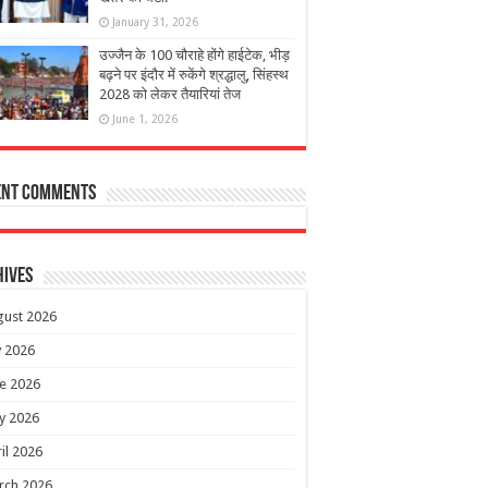
January 31, 2026
उज्जैन के 100 चौराहे होंगे हाईटेक, भीड़
बढ़ने पर इंदौर में रुकेंगे श्रद्धालु, सिंहस्थ
2028 को लेकर तैयारियां तेज
June 1, 2026
ent Comments
hives
gust 2026
y 2026
e 2026
y 2026
il 2026
rch 2026