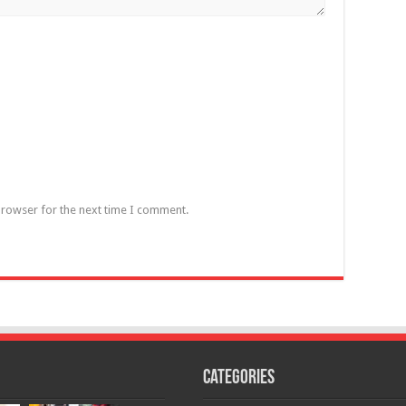
browser for the next time I comment.
Categories