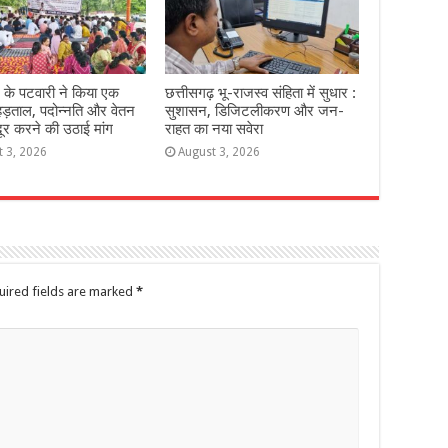
 के पटवारी ने किया एक
छत्तीसगढ़ भू-राजस्व संहिता में सुधार :
हड़ताल, पदोन्नति और वेतन
सुशासन, डिजिटलीकरण और जन-
दूर करने की उठाई मांग
राहत का नया सवेरा
t 3, 2026
August 3, 2026
uired fields are marked
*