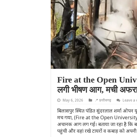
Fire at the Open Univers
लगी भीषण आग, मची अफर
May 6, 2026
📍 छत्तीसगढ़
Leave a
बिलासपुर स्थित पंडित सुंदरलाल शर्मा ओपन य
मच गया, (Fire at the Open University) जब
अचानक आग लग गई। बताया जा रहा है कि बाहर 
पहुंची और वहां रखे टायरों व कबाड़ को अपनी च