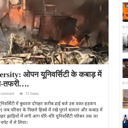
M
ity: ओपन यूनिवर्सिटी के कबाड़ में
ा-तफरी….
D
 comment
72 Views
ूनिवर्सिटी में बुधवार दोपहर करीब ढाई बजे उस वक्त हड़कंप
 परिसर के पिछले हिस्से में रखे पुराने सामान और कबाड़ में
झाड़ियों में लगी आग धीरे-धीरे यूनिवर्सिटी परिसर तक जा
पेट में ले लिया।