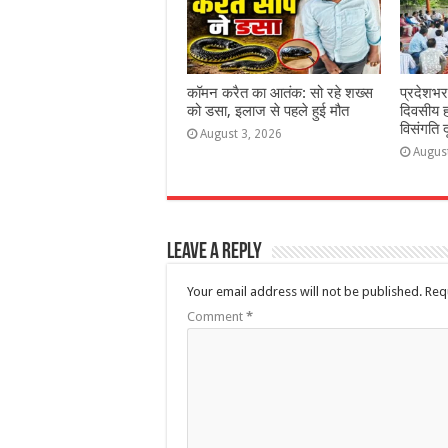
कॉमन करैत का आतंक: सो रहे शख्स
प्रदेशभर
को डसा, इलाज से पहले हुई मौत
दिवसीय 
विसंगति 
August 3, 2026
Augus
Leave a Reply
Your email address will not be published.
Req
Comment
*