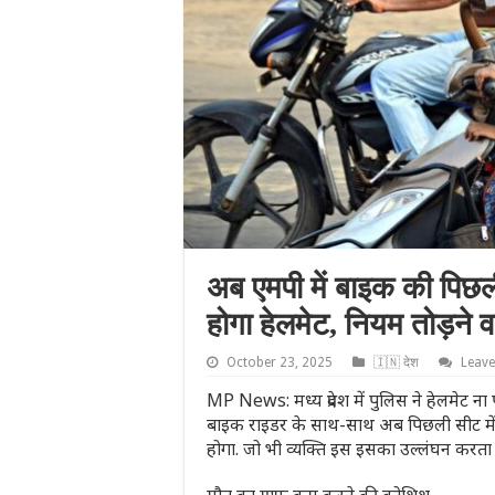
अब एमपी में बाइक की पिछल
होगा हेलमेट, नियम तोड़ने व
October 23, 2025
🇮🇳 देश
Leav
MP News: मध्य प्रदेश में पुलिस ने हेलमेट ना
बाइक राइडर के साथ-साथ अब पिछली सीट में ब
होगा. जो भी व्यक्ति इस इसका उल्लंघन करता