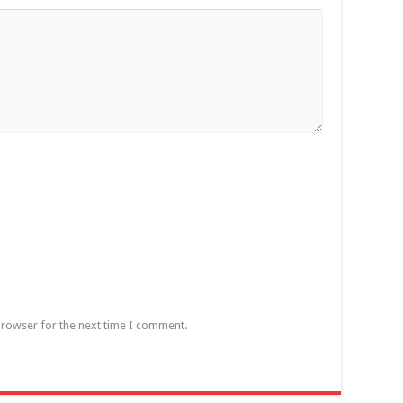
browser for the next time I comment.