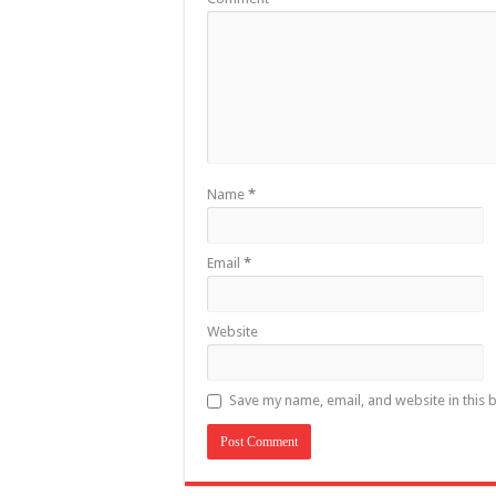
Name
*
Email
*
Website
Save my name, email, and website in this 