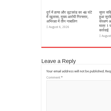
दुर्ग में हत्या और लूटकांड का 48 घंटे
सुपर सक
में खुलासा, मुख्य आरोपी गिरफ्तार,
हुआ सुरक
अभिरक्षा में तीन नाबालिग
संरक्षण आ
मात्र 1 घ
August 6, 2026
कार्रवाई
August
Leave a Reply
Your email address will not be published.
Req
Comment
*