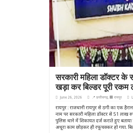
सरकारी महिला डॉक्टर के स
खड़ा कर बिल्डर पूरी रकम
June 26, 2026
📍 छत्तीसगढ़
,
🏢 रायपुर
रायपुर : राजधानी रायपुर से ठगी का एक हैरा
नाम पर सरकारी महिला डॉक्टर से 51 लाख रुप
पुलिस थाने में शिकायत दर्ज कराते हुए बताय
अधूरा काम छोड़कर ही रफूचक्कर हो गया. बिल