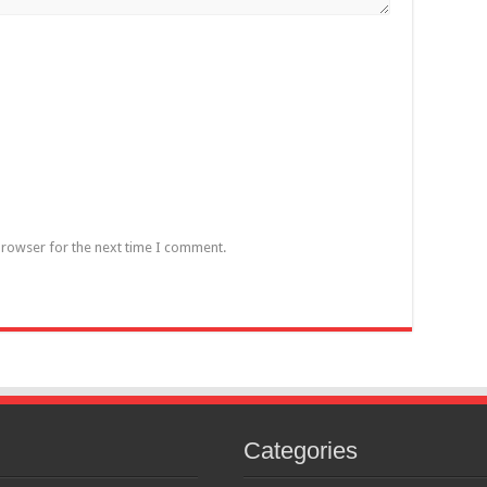
browser for the next time I comment.
Categories