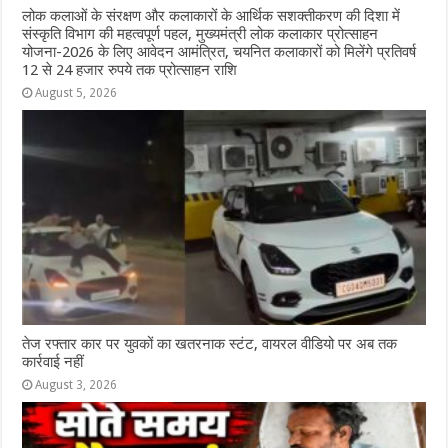
लोक कलाओं के संरक्षण और कलाकारों के आर्थिक सशक्तीकरण की दिशा में
संस्कृति विभाग की महत्वपूर्ण पहल, मुख्यमंत्री लोक कलाकार प्रोत्साहन
योजना-2026 के लिए आवेदन आमंत्रित, चयनित कलाकारों को मिलेंगे प्रतिवर्ष
12 से 24 हजार रुपये तक प्रोत्साहन राशि
August 5, 2026
तेज रफ्तार कार पर युवकों का खतरनाक स्टंट, वायरल वीडियो पर अब तक
कार्रवाई नहीं
August 3, 2026