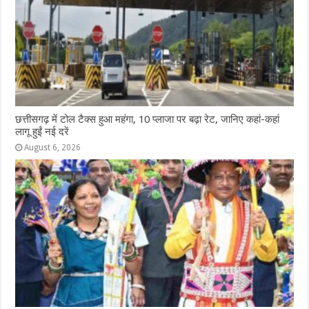
छत्तीसगढ़ में टोल टैक्स हुआ महंगा, 10 प्लाजा पर बढ़ा रेट, जानिए कहां-कहां
लागू हुईं नई दरें
August 6, 2026