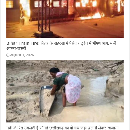
Bihar Train Fire: बिहार के सहरसा में पैसेंजर ट्रेन में भीषण आग, मची
अफरा-तफरी
August 3, 2026
नदी की रेत उगलती है सोना! छत्तीसगढ़ का वो गांव जहां छलनी लेकर खजाना