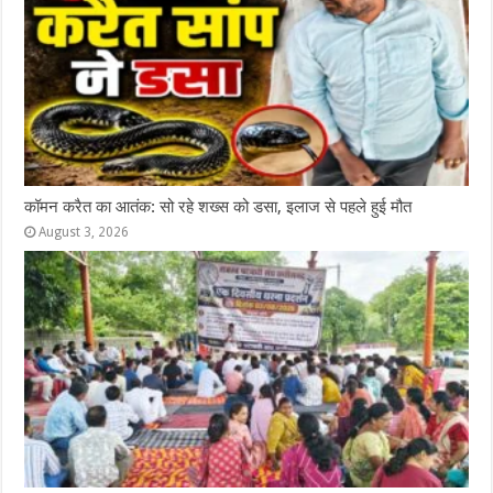
कॉमन करैत का आतंक: सो रहे शख्स को डसा, इलाज से पहले हुई मौत
August 3, 2026