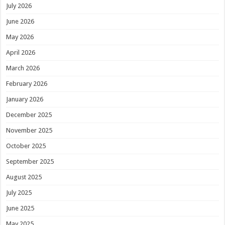
July 2026
June 2026
May 2026
April 2026
March 2026
February 2026
January 2026
December 2025
November 2025
October 2025
September 2025
August 2025
July 2025
June 2025
May 2025