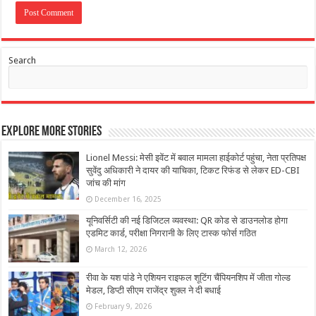
Search
Explore More Stories
Lionel Messi: मेसी इवेंट में बवाल मामला हाईकोर्ट पहुंचा, नेता प्रतिपक्ष
सुवेंदु अधिकारी ने दायर की याचिका, टिकट रिफंड से लेकर ED-CBI
जांच की मांग
December 16, 2025
यूनिवर्सिटी की नई डिजिटल व्यवस्था: QR कोड से डाउनलोड होगा
एडमिट कार्ड, परीक्षा निगरानी के लिए टास्क फोर्स गठित
March 12, 2026
रीवा के यश पांडे ने एशियन राइफल शूटिंग चैंपियनशिप में जीता गोल्ड
मेडल, डिप्टी सीएम राजेंद्र शुक्ल ने दी बधाई
February 9, 2026