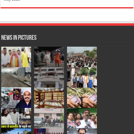
News in Pictures