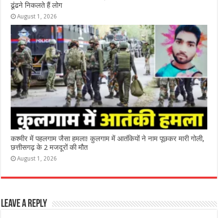
ढूंढने निकलते हैं लोग
August 1, 2026
कश्‍मीर में पहलगाम जैसा हमला! कुलगाम में आतंकियों ने नाम पूछकर मारी गोली,
छत्तीसगढ़ के 2 मजदूरों की मौत
August 1, 2026
Leave a Reply