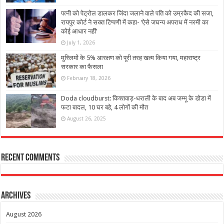
पत्नी को पेट्रोल डालकर जिंदा जलाने वाले पति को उम्रकैद की सजा,
रायपुर कोर्ट ने सख्त टिप्पणी में कहा- ‘ऐसे जघन्य अपराध में नरमी का
कोई आधार नहीं’
July 1, 2026
मुस्लिमों के 5% आरक्षण को पूरी तरह खत्म किया गया, महाराष्ट्र
सरकार का फैसला
February 18, 2026
Doda cloudburst: किश्तवाड़-धराली के बाद अब जम्मू के डोडा में
फटा बादल, 10 घर बहे, 4 लोगों की मौत
August 26, 2025
Recent Comments
Archives
August 2026