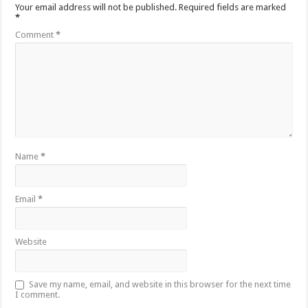
Your email address will not be published.
Required fields are marked
*
Comment
*
Name
*
Email
*
Website
Save my name, email, and website in this browser for the next time
I comment.