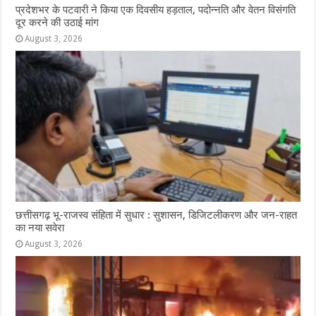
प्रदेशभर के पटवारी ने किया एक दिवसीय हड़ताल, पदोन्नति और वेतन विसंगति
दूर करने की उठाई मांग
August 3, 2026
छत्तीसगढ़ भू-राजस्व संहिता में सुधार : सुशासन, डिजिटलीकरण और जन-राहत
का नया सवेरा
August 3, 2026