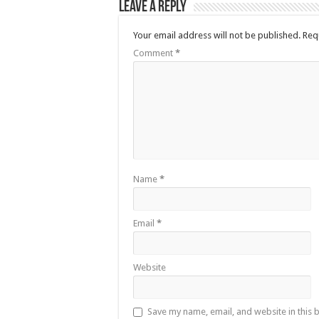
Leave a Reply
Your email address will not be published.
Req
Comment
*
Name
*
Email
*
Website
Save my name, email, and website in this 