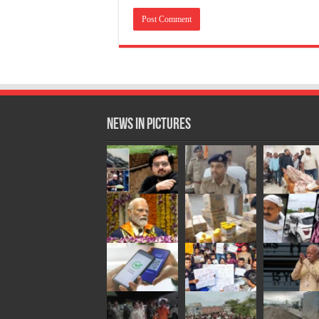
News in Pictures