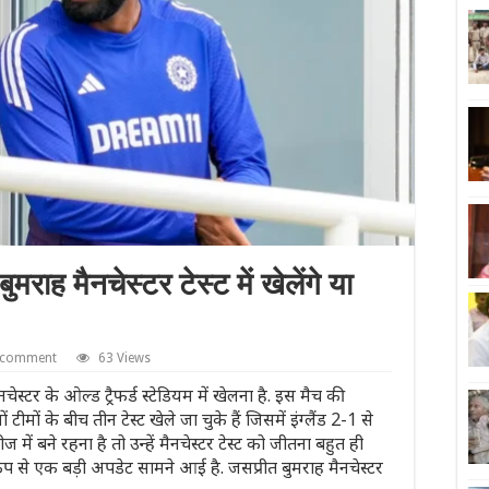
ह मैनचेस्टर टेस्ट में खेलेंगे या
a comment
63 Views
चेस्टर के ओल्ड ट्रैफर्ड स्टेडियम में खेलना है. इस मैच की
मों के बीच तीन टेस्ट खेले जा चुके हैं जिसमें इंग्लैंड 2-1 से
ें बने रहना है तो उन्हें मैनचेस्टर टेस्ट को जीतना बहुत ही
ैंप से एक बड़ी अपडेट सामने आई है. जसप्रीत बुमराह मैनचेस्टर