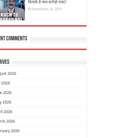
किसके है जप्त करोड़ो रुपए?
September 24, 2025
ent Comments
hives
gust 2026
y 2026
e 2026
y 2026
il 2026
rch 2026
ruary 2026