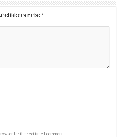
uired fields are marked
*
browser for the next time I comment.