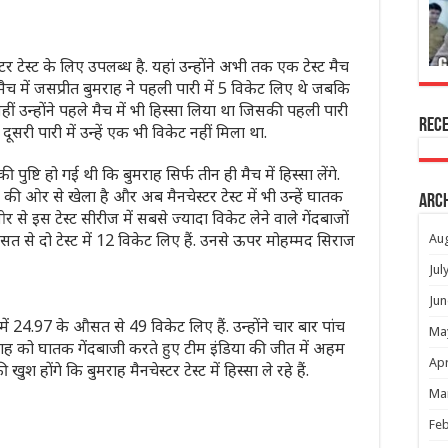
स्टर टेस्ट के लिए उपलब्ध है. यहां उन्होंने अभी तक एक टेस्ट मैच
्ट मैच में जसप्रीत बुमराह ने पहली पारी में 5 विकेट लिए थे जबकि
 नहीं उन्होंने पहले मैच में भी हिस्सा लिया था जिसकी पहली पारी
Rec
 दूसरी पारी में उन्हें एक भी विकेट नहीं मिला था.
पुष्टि हो गई थी कि बुमराह सिर्फ तीन ही मैच में हिस्सा लेंगे.
या की ओर से खेला है और अब मैनचेस्टर टेस्ट में भी उन्हें घातक
Arc
से इस टेस्ट सीरीज में सबसे ज्यादा विकेट लेने वाले गेंदबाजों
े औसत से दो टेस्ट में 12 विकेट लिए हैं. उनसे ऊपर मोहम्मद सिराज
Au
Jul
Jun
 में 24.97 के औसत से 49 विकेट लिए हैं. उन्होंने चार बार पांच
Ma
ुमराह को घातक गेंदबाजी करते हुए टीम इंडिया की जीत में अहम
Apr
 होंगे कि बुमराह मैनचेस्टर टेस्ट में हिस्सा ले रहे हैं.
Ma
Feb