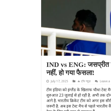
IND vs ENG: जसप्रीत बुमरा
नहीं, हो गया फैसला!
July 17, 2025
🔥 टॉप न्यूज़
Leave 
टीम इंडिया को इंग्लैंड के खिलाफ चौथा टेस्ट मैन
शुरुआत 23 जुलाई से हो रही है. अभी तक दोनों टी
आगे है. भारतीय क्रिकेट टीम को अगर इस सीरीज म
जरूरी है. अब इस टेस्ट मैच से पहले भारतीय क