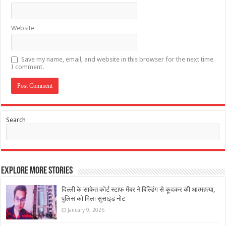
Website
Save my name, email, and website in this browser for the next time
I comment.
Search
Explore More Stories
दिल्ली के साकेत कोर्ट स्टाफ मेंबर ने बिल्डिंग से कूदकर की आत्महत्या,
पुलिस को मिला सुसाइड नोट
January 9, 2026