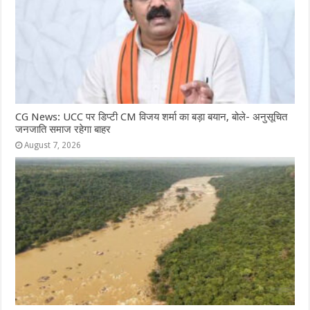
CG News: UCC पर डिप्टी CM विजय शर्मा का बड़ा बयान, बोले- अनुसूचित
जनजाति समाज रहेगा बाहर
August 7, 2026