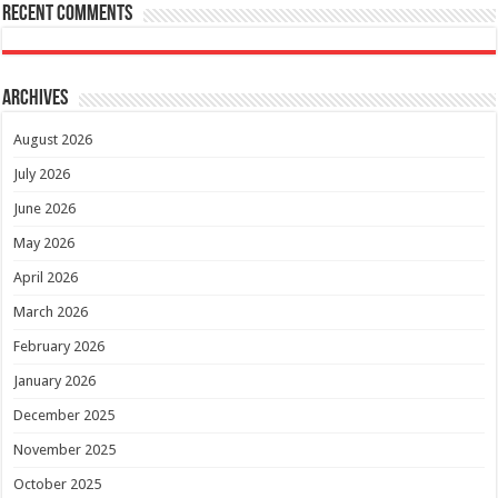
Recent Comments
Archives
August 2026
July 2026
June 2026
May 2026
April 2026
March 2026
February 2026
January 2026
December 2025
November 2025
October 2025