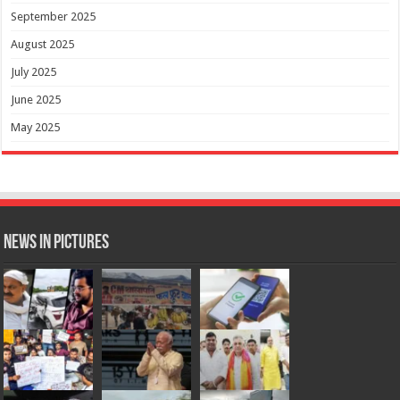
September 2025
August 2025
July 2025
June 2025
May 2025
News in Pictures