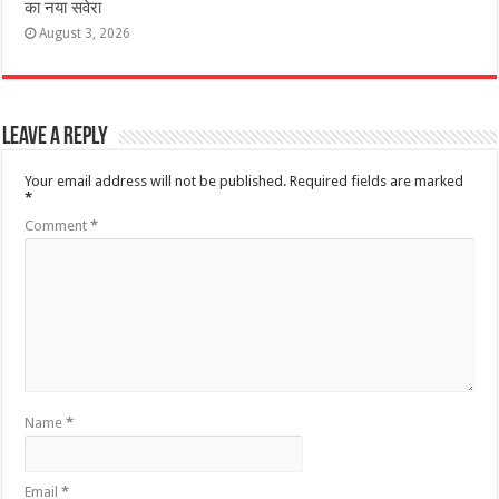
का नया सवेरा
August 3, 2026
Leave a Reply
Your email address will not be published.
Required fields are marked
*
Comment
*
Name
*
Email
*