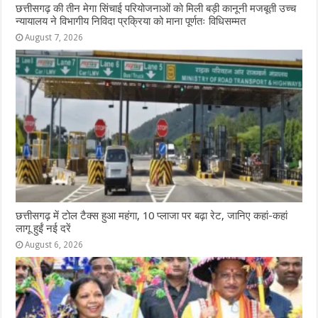
छत्तीसगढ़ की तीन मेगा सिंचाई परियोजनाओं को मिली बड़ी कानूनी मजबूती उच्च
न्यायालय ने विभागीय निविदा प्रक्रिया को माना पूर्णतः विधिसम्मत
August 7, 2026
छत्तीसगढ़ में टोल टैक्स हुआ महंगा, 10 प्लाजा पर बढ़ा रेट, जानिए कहां-कहां
लागू हुईं नई दरें
August 6, 2026