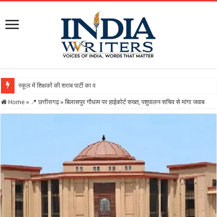
स्कूल में शिक्षकों की शराब पार्टी का वीडियो वायरल, DEO ने थमाया नोटिस
Home
»
📍 छत्तीसगढ़
»
बिलासपुर गौधाम पर हाईकोर्ट सख्त, पशुपालन सचिव से मांगा जवाब