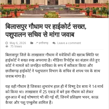
बिलासपुर गौधाम पर हाईकोर्ट सख्त,
पशुपालन सचिव से मांगा जवाब
May 6, 2026
📍 छत्तीसगढ़
Leave a comment
75 Views
बिलासपुर जिले के लाखासार गौधाम में मवेशियों की खराब स्थिति पर
हाईकोर्ट ने सख्त रुख अपनाया है। मीडिया रिपोर्ट्स का संज्ञान लेते हुए
कोर्ट ने मामले को जनहित याचिका के रूप में स्वीकार किया और
छत्तीसगढ़ हाईकोर्ट ने पशुपालन विभाग के सचिव से शपथ पत्र के साथ
जवाब मांगा है।
यह वही गौधाम है जिसका शुभारंभ हाल ही में विष्णु देव साय ने 14 मार्च
को किया था। लाखासार में 25 एकड़ में बने इस गौधाम को लेकर
शुरुआत में कई घोषणाएं भी की गई थीं, जिनमें प्रशिक्षण भवन, काऊ
कैचर और पशु एम्बुलेंस शामिल हैं।