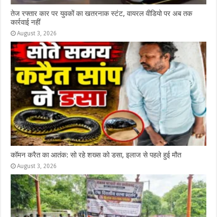
तेज रफ्तार कार पर युवकों का खतरनाक स्टंट, वायरल वीडियो पर अब तक
कार्रवाई नहीं
August 3, 2026
कॉमन करैत का आतंक: सो रहे शख्स को डसा, इलाज से पहले हुई मौत
August 3, 2026