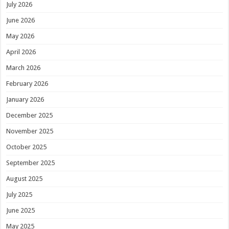
July 2026
June 2026
May 2026
April 2026
March 2026
February 2026
January 2026
December 2025
November 2025
October 2025
September 2025
August 2025
July 2025
June 2025
May 2025