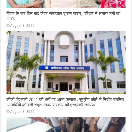
विवाह के चार दिन बाद जेवर समेटकर दुल्हन फरार, परिवार ने लगाया ठगी का
आरोप
August 8, 2026
सीजी पीएससी 2021 की भर्ती पर अहम फैसला : सुप्रीम कोर्ट से निर्दोष चयनित
अभ्यर्थियों को बड़ी राहत, राज्य सरकार की एसएलपी खारिज
August 8, 2026