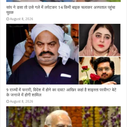
सांप ने डसा तो उसे गले में लपेटकर 14 किमी बाइक चलाकर अस्पताल पहुंचा
युवक
August 8, 2026
9 राज्‍यों में फरारी, व‍िदेश में होने का दावा? आख‍िर कहां है शाइस्‍ता परवीन? बेटे
के जनाजे में होगी शामिल
August 8, 2026