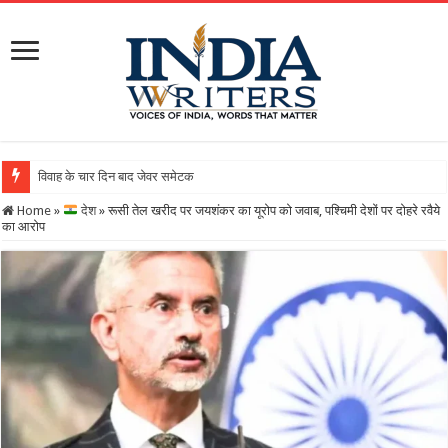
विवाह के चार दिन बाद जेवर समेटकर दुल्हन फरार, परिवार ने लगाया ठ
Home
»
देश
»
रूसी तेल खरीद पर जयशंकर का यूरोप को जवाब, पश्चिमी देशों पर दोहरे रवैये
का आरोप