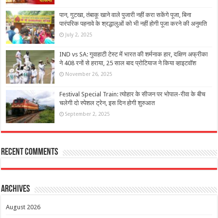
पान, गुटखा, तंबाकू खाने वाले पुजारी नहीं करा सकेंगे पूजा, बिना
पारंपरिक पहनावे के श्रद्धालुओं को भी नहीं होगी पूजा करने की अनुमति
July 2, 2025
IND vs SA: गुवाहाटी टेस्ट में भारत की शर्मनाक हार, दक्षिण अफ्रीका
ने 408 रनों से हराया, 25 साल बाद प्रोटियाज ने किया व्हाइटवॉश
November 26, 2025
Festival Special Train: त्योहार के सीजन पर भोपाल-रीवा के बीच
चलेगी दो स्पेशल ट्रेन, इस दिन होगी शुरुआत
September 2, 2025
Recent Comments
Archives
August 2026