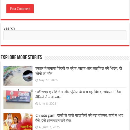
Search
Explore More Stories
रफ्तार ने लगाया जिंदगी पर ब्रेक! बाइक और साइकिल की भिड़ंत, दो
लोगों की मौत
May 27, 2026
छत्तीसगढ़ क्रांति सेना और पुलिस के बीच बढ़ा विवाद, सोशल मीडिया
वीडियो से मचा बवाल
June 6, 2026
Chhatisgarh: राखी से पहले महतारियों को बड़ा तोहफा, खाते में आए
पैसे, ऐसे ऑनलाइन करें चेक
August 2, 2025