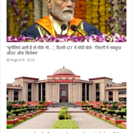
‘चुनौतियां आती हैं तो मौके भी…’, दिल्ली-IIT में मोदी बोले- ‘जिंदगी में सबकुछ
ऑउट ऑफ सिलेबस’
August 8, 2026