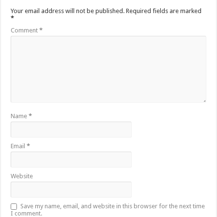
Your email address will not be published.
Required fields are marked
*
Comment
*
Name
*
Email
*
Website
Save my name, email, and website in this browser for the next time
I comment.