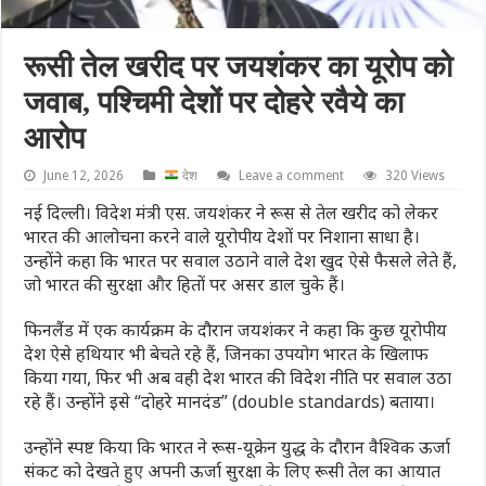
रूसी तेल खरीद पर जयशंकर का यूरोप को
जवाब, पश्चिमी देशों पर दोहरे रवैये का
आरोप
June 12, 2026
देश
Leave a comment
320 Views
नई दिल्ली। विदेश मंत्री एस. जयशंकर ने रूस से तेल खरीद को लेकर
भारत की आलोचना करने वाले यूरोपीय देशों पर निशाना साधा है।
उन्होंने कहा कि भारत पर सवाल उठाने वाले देश खुद ऐसे फैसले लेते हैं,
जो भारत की सुरक्षा और हितों पर असर डाल चुके हैं।
फिनलैंड में एक कार्यक्रम के दौरान जयशंकर ने कहा कि कुछ यूरोपीय
देश ऐसे हथियार भी बेचते रहे हैं, जिनका उपयोग भारत के खिलाफ
किया गया, फिर भी अब वही देश भारत की विदेश नीति पर सवाल उठा
रहे हैं। उन्होंने इसे “दोहरे मानदंड” (double standards) बताया।
उन्होंने स्पष्ट किया कि भारत ने रूस-यूक्रेन युद्ध के दौरान वैश्विक ऊर्जा
संकट को देखते हुए अपनी ऊर्जा सुरक्षा के लिए रूसी तेल का आयात