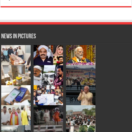
News in Pictures