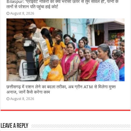
Bilaspur: ‘प्राइवेट नौकरी का क्या भरोसा ऊपर से तुम सांवले हो’, पत्नी के
तानों से परेशान पति पहुंचा हाई कोर्ट
August 8, 2026
छत्तीसगढ़ में राशन लेने का बदला तरीका, अब ग्रीन ATM से मिलेगा मुफ्त
अनाज, जानें कैसे करेगा काम
August 8, 2026
Leave a Reply