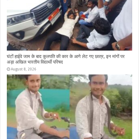
घंटों हाईवे जाम के बाद कुलपति की कार के आगे लेट गए छात्र, इन मांगों पर
अड़ा अखिल भारतीय विद्यार्थी परिषद
August 8, 2026