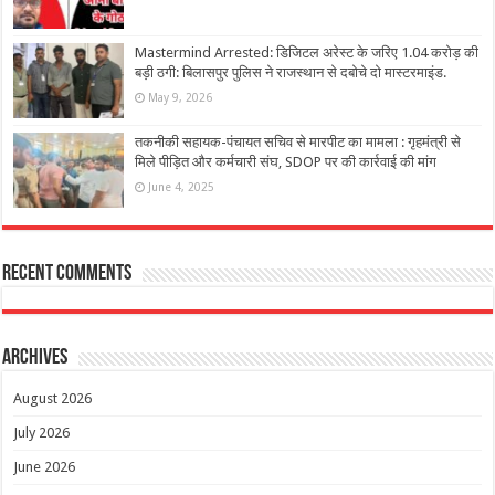
Mastermind Arrested: डिजिटल अरेस्ट के जरिए 1.04 करोड़ की
बड़ी ठगी: बिलासपुर पुलिस ने राजस्थान से दबोचे दो मास्टरमाइंड.
May 9, 2026
तकनीकी सहायक-पंचायत सचिव से मारपीट का मामला : गृहमंत्री से
मिले पीड़ित और कर्मचारी संघ, SDOP पर की कार्रवाई की मांग
June 4, 2025
Recent Comments
Archives
August 2026
July 2026
June 2026