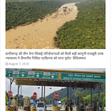
छत्तीसगढ़ की तीन मेगा सिंचाई परियोजनाओं को मिली बड़ी कानूनी मजबूती उच्च
न्यायालय ने विभागीय निविदा प्रक्रिया को माना पूर्णतः विधिसम्मत
August 7, 2026