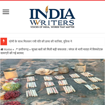
Home
»
📍 छत्तीसगढ़
»
सुरक्षा बलों को मिली बड़ी सफलता : जंगल से भारी मात्रा में विस्फोटक
सामग्री की गई बरामद