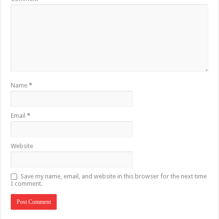
Name
*
Email
*
Website
Save my name, email, and website in this browser for the next time
I comment.