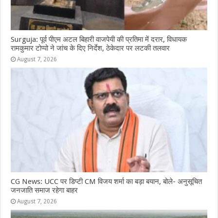
Surguja: पूर्व पीएम अटल बिहारी वाजपेयी की प्रतिमा में दरार, विधायक
रामकुमार टोप्पो ने जांच के दिए निर्देश, ठेकेदार पर लटकी तलवार
August 7, 2026
CG News: UCC पर डिप्टी CM विजय शर्मा का बड़ा बयान, बोले- अनुसूचित
जनजाति समाज रहेगा बाहर
August 7, 2026