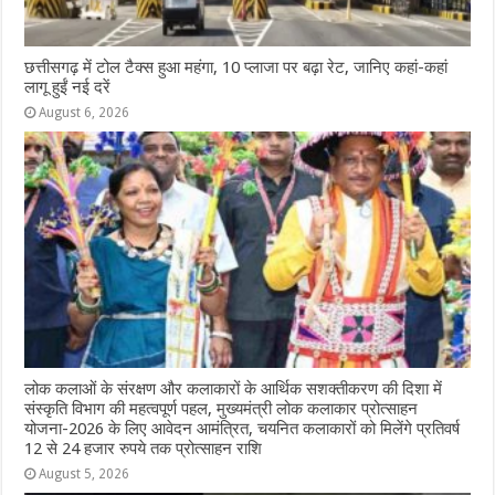
छत्तीसगढ़ में टोल टैक्स हुआ महंगा, 10 प्लाजा पर बढ़ा रेट, जानिए कहां-कहां
लागू हुईं नई दरें
August 6, 2026
लोक कलाओं के संरक्षण और कलाकारों के आर्थिक सशक्तीकरण की दिशा में
संस्कृति विभाग की महत्वपूर्ण पहल, मुख्यमंत्री लोक कलाकार प्रोत्साहन
योजना-2026 के लिए आवेदन आमंत्रित, चयनित कलाकारों को मिलेंगे प्रतिवर्ष
12 से 24 हजार रुपये तक प्रोत्साहन राशि
August 5, 2026