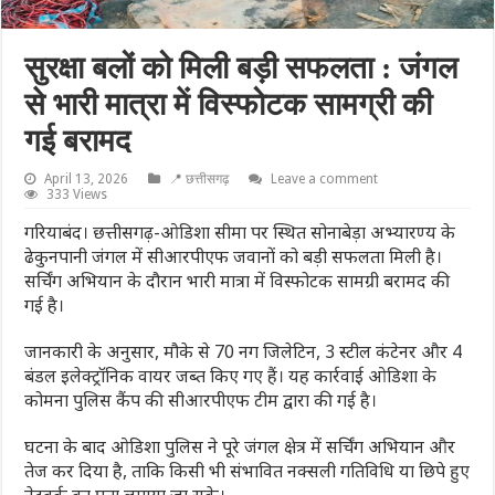
सुरक्षा बलों को मिली बड़ी सफलता : जंगल
से भारी मात्रा में विस्फोटक सामग्री की
गई बरामद
April 13, 2026
📍 छत्तीसगढ़
Leave a comment
333 Views
गरियाबंद। छत्तीसगढ़-ओडिशा सीमा पर स्थित सोनाबेड़ा अभ्यारण्य के
ढेकुनपानी जंगल में सीआरपीएफ जवानों को बड़ी सफलता मिली है।
सर्चिंग अभियान के दौरान भारी मात्रा में विस्फोटक सामग्री बरामद की
गई है।
जानकारी के अनुसार, मौके से 70 नग जिलेटिन, 3 स्टील कंटेनर और 4
बंडल इलेक्ट्रॉनिक वायर जब्त किए गए हैं। यह कार्रवाई ओडिशा के
कोमना पुलिस कैंप की सीआरपीएफ टीम द्वारा की गई है।
घटना के बाद ओडिशा पुलिस ने पूरे जंगल क्षेत्र में सर्चिंग अभियान और
तेज कर दिया है, ताकि किसी भी संभावित नक्सली गतिविधि या छिपे हुए
नेटवर्क का पता लगाया जा सके।