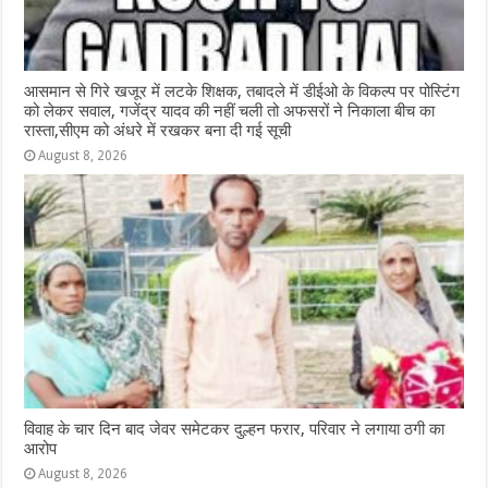
आसमान से गिरे खजूर में लटके शिक्षक, तबादले में डीईओ के विकल्प पर पोस्टिंग
को लेकर सवाल, गजेंद्र यादव की नहीं चली तो अफसरों ने निकाला बीच का
रास्ता,सीएम को अंधरे में रखकर बना दी गई सूची
August 8, 2026
विवाह के चार दिन बाद जेवर समेटकर दुल्हन फरार, परिवार ने लगाया ठगी का
आरोप
August 8, 2026