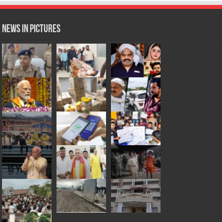
News in Pictures