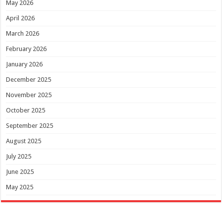
May 2026
April 2026
March 2026
February 2026
January 2026
December 2025
November 2025
October 2025
September 2025
August 2025
July 2025
June 2025
May 2025