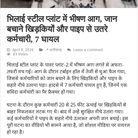
भिलाई स्टील प्लांट में भीषण आग, जान
बचाने खिड़कियों और पाइप से उतरे
कर्मचारी, 7 घायल
April 8, 2026
📍 छत्तीसगढ़
Leave a comment
83 Views
भिलाई स्टील प्लांट के पावर प्लांट-2 में भीषण आग लगने से अफरा-
तफरी मच गई। आग के दौरान टर्बाइन हॉल में तेजी से धुआं फैल गया,
जिससे कर्मचारियों को जान बचाने के लिए खिड़कियों और पाइप के
सहारे नीचे उतरना पड़ा। हादसे में 7 कर्मचारी घायल हुए हैं, जिनमें एक
संविदा कर्मचारी का पैर फ्रैक्चर हो गया।
घटना के दौरान कुछ कर्मचारी 20 से 25 फीट ऊंचाई पर खिड़कियों से
बाहर निकलकर लटक गए थे। बाद में उन्हें सुरक्षित नीचे उतारा गया।
कई कर्मचारियों ने पाइप के सहारे नीचे उतरकर अपनी जान बचाई। इस
पूरी घटना का वीडियो भी सामने आया है, जो सोशल मीडिया पर वायरल
हो रहा है।