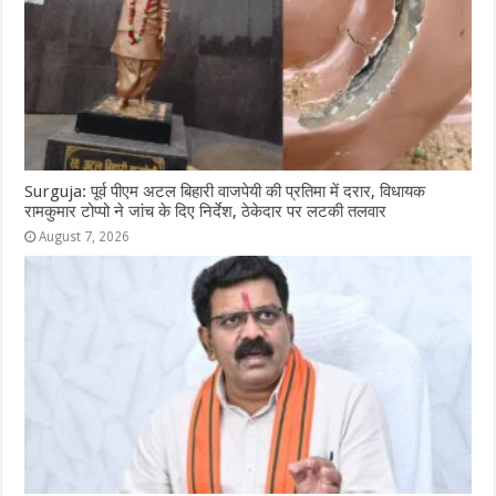
Surguja: पूर्व पीएम अटल बिहारी वाजपेयी की प्रतिमा में दरार, विधायक
रामकुमार टोप्पो ने जांच के दिए निर्देश, ठेकेदार पर लटकी तलवार
August 7, 2026