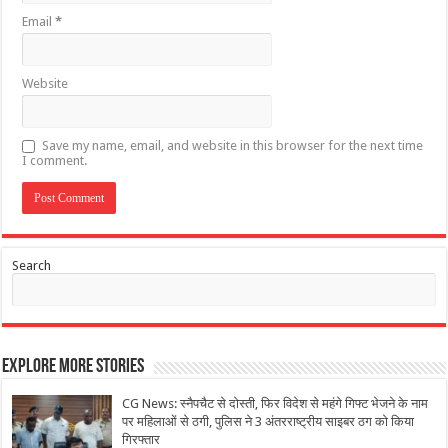
Email
*
Website
Save my name, email, and website in this browser for the next time
I comment.
Search
Explore More Stories
CG News: स्नैपचैट से दोस्ती, फिर विदेश से महंगे गिफ्ट भेजने के नाम
पर महिलाओं से ठगी, पुलिस ने 3 अंतरराष्ट्रीय साइबर ठग को किया
गिरफ्तार