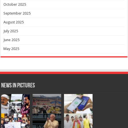
October 2025
September 2025
August 2025
July 2025
June 2025
May 2025
News in Pictures