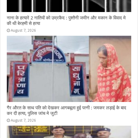
नाना के हत्यारे 2 नातियों को उम्रकैद : पुश्तैनी जमीन और मकान के विवाद मे
की थी बेरहमी से हत्या
August 7, 2026
गैर औरत के साथ पति को देखकर आगबबूला हुई पत्नी : जमकर लड़ाई के बाद
कर दी हत्या, पुलिस जांच मे जुटी
August 7, 2026