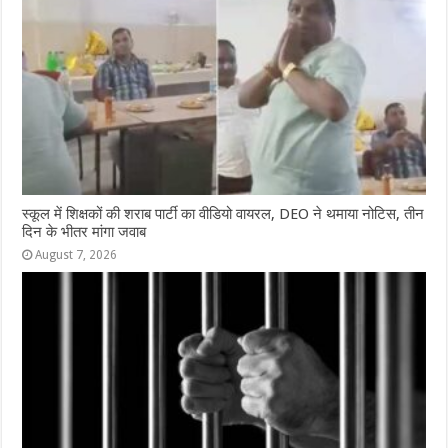
स्कूल में शिक्षकों की शराब पार्टी का वीडियो वायरल, DEO ने थमाया नोटिस, तीन
दिन के भीतर मांगा जवाब
August 7, 2026