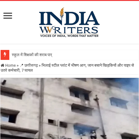
स्कूल में शिक्षकों की शराब पार्टी का वीडियो वायरल, DEO ने थम
Home
»
📍 छत्तीसगढ़
»
भिलाई स्टील प्लांट में भीषण आग, जान बचाने खिड़कियों और पाइप से
उतरे कर्मचारी, 7 घायल