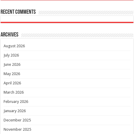
Recent Comments
Archives
August 2026
July 2026
June 2026
May 2026
April 2026
March 2026
February 2026
January 2026
December 2025
November 2025