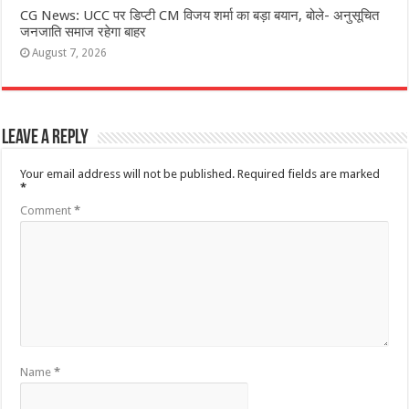
CG News: UCC पर डिप्टी CM विजय शर्मा का बड़ा बयान, बोले- अनुसूचित
जनजाति समाज रहेगा बाहर
August 7, 2026
Leave a Reply
Your email address will not be published.
Required fields are marked
*
Comment
*
Name
*