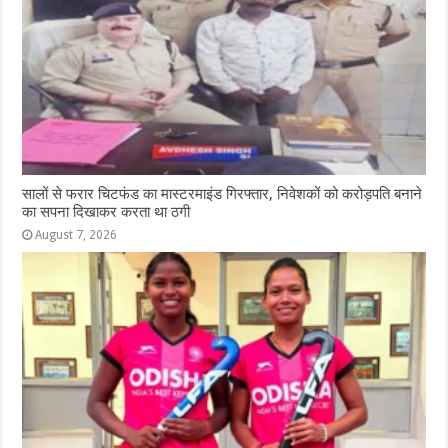
सालों से फरार चिटफंड का मास्टरमाइंड गिरफ्तार, निवेशकों को करोड़पति बनाने
का सपना दिखाकर करता था ठगी
August 7, 2026