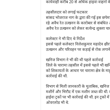
कार्यवाही करीब 20 से अधिक हाइवा वाहनों के
तहसीलदार को लगाई फटकार
सांसद भोजराज नाग के द्वारा की गई इस छपेमारी
रहे अवैध रेत उत्खनन के कारोबार से सं‍बंधित
अवैध रेत उत्खनन को लेकर सत्येन्द्र शुक्ल
कलेक्टर ने भी दिए थे निर्देश
इससे पहले कलेक्टर निलेशकुमार महादेव क्षी
उत्खनन और परिवहन पर कड़ाई से रोक लगाने के
खनिज विभाग ने भी की थी पहले कार्रवाई
जिले के चारामा तहसील में इससे पहले भी खनिज
को शिकायतों के आधार पर चारामा क्षेत्र के मा
कार्रवाई की थी.
विभाग से मिली जानकारी के मुताबिक, खनिज विभाग 
मशीनें और भिरौद में एक मशीन जब्त की थी. व
हाईवा ट्रकों पर भी कार्रवाई की थी. इन ट्रको
ओवरलोड भी थे.