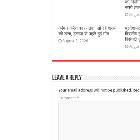
को मिलेंग
रुपये तक
Augus
कॉमन करैत का आतंक: सो रहे शख्स
प्रदेशभर
को डसा, इलाज से पहले हुई मौत
दिवसीय 
विसंगति 
August 3, 2026
Augus
Leave a Reply
Your email address will not be published.
Req
Comment
*