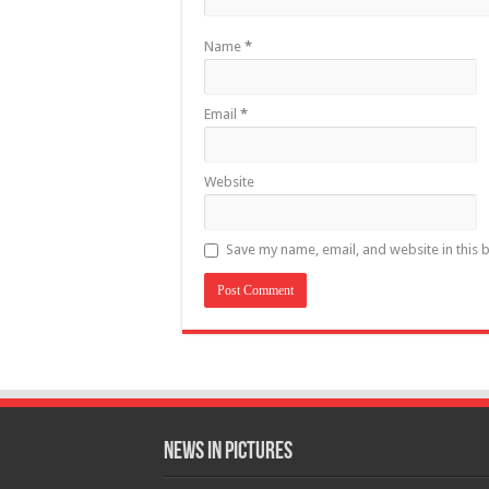
Name
*
Email
*
Website
Save my name, email, and website in this 
News in Pictures