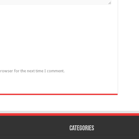
browser for the next time I comment.
Categories