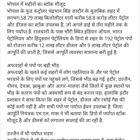
भोपाल में महीनों का स्टॉक मौजूद
भोपाल के फूड कंट्रोलर चंद्रभान सिंह जादौन के मुताबिक शहर में
लगभग 58.79 लाख किलोलीटर यानी करीब 58.8 करोड़ लीटर पेट्रोल
और डीजल का स्टॉक उपलब्ध है, जो अगले ढाई से तीन महीने तक के
लिए पर्याप्त है. राजधानी के पास भौंरी स्थित इंडियन ऑयल, भारत
पेट्रोलियम और हिंदुस्तान पेट्रोलियम के डिपो से शहर के 192 पेट्रोल पंपों
को रोजाना करीब 12 लाख लीटर डीजल और 9 लाख लीटर पेट्रोल की
आपूर्ति की जाती है, जिससे आपूर्ति व्यवस्था सामान्य बनी हुई है.
अफवाहों से पंपों पर बढ़ी भीड़
अफवाहों के चलते कई शहरों में लोग एहतियात के तौर पर पेट्रोल
भरवाने के लिए पंपों पर पहुंचने लगे, जिससे भीड़ बढ़ गई. इंदौर, उज्जैन,
नीमच, देवास, झाबुआ और आगर-मालवा जैसे जिलों में कुछ स्थानों पर
भीड़ के कारण पंपों को अस्थायी रूप से बंद करना पड़ा. हालांकि इंदौर
प्रशासन ने साफ किया कि शहर में पेट्रोल, डीजल और रसोई गैस की
कोई कमी नहीं है और सभी पंपों पर पर्याप्त ईंधन उपलब्ध है. जिला
आपूर्ति नियंत्रक एम.एल. मारू ने भी बताया कि डिपो में पर्याप्त स्टॉक
मौजूद है और डीलर्स को लगातार सप्लाई की जा रही है.
उज्जैन में भी पर्याप्त भंडार