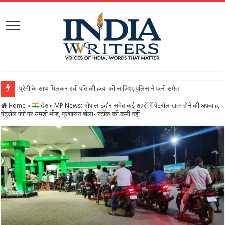
Home
»
देश
»
MP News: भोपाल-इंदौर समेत कई शहरों में पेट्रोल खत्म होने की अफवाह,
पेट्रोल पंपों पर उमड़ी भीड़, प्रशासन बोला- स्टॉक की कमी नहीं