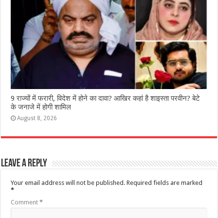
9 राज्‍यों में फरारी, व‍िदेश में होने का दावा? आख‍िर कहां है शाइस्‍ता परवीन? बेटे
के जनाजे में होगी शामिल
August 8, 2026
Leave a Reply
Your email address will not be published.
Required fields are marked
*
Comment
*