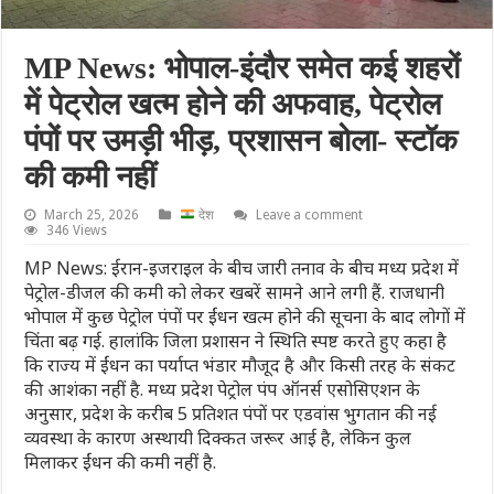
MP News: भोपाल-इंदौर समेत कई शहरों
में पेट्रोल खत्म होने की अफवाह, पेट्रोल
पंपों पर उमड़ी भीड़, प्रशासन बोला- स्टॉक
की कमी नहीं
March 25, 2026
देश
Leave a comment
346 Views
MP News: ईरान-इजराइल के बीच जारी तनाव के बीच मध्य प्रदेश में
पेट्रोल-डीजल की कमी को लेकर खबरें सामने आने लगी हैं. राजधानी
भोपाल में कुछ पेट्रोल पंपों पर ईंधन खत्म होने की सूचना के बाद लोगों में
चिंता बढ़ गई. हालांकि जिला प्रशासन ने स्थिति स्पष्ट करते हुए कहा है
कि राज्य में ईंधन का पर्याप्त भंडार मौजूद है और किसी तरह के संकट
की आशंका नहीं है. मध्य प्रदेश पेट्रोल पंप ऑनर्स एसोसिएशन के
अनुसार, प्रदेश के करीब 5 प्रतिशत पंपों पर एडवांस भुगतान की नई
व्यवस्था के कारण अस्थायी दिक्कत जरूर आई है, लेकिन कुल
मिलाकर ईंधन की कमी नहीं है.