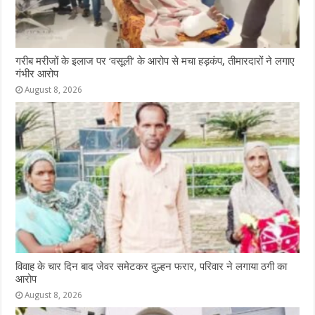
गरीब मरीजों के इलाज पर ‘वसूली’ के आरोप से मचा हड़कंप, तीमारदारों ने लगाए
गंभीर आरोप
August 8, 2026
विवाह के चार दिन बाद जेवर समेटकर दुल्हन फरार, परिवार ने लगाया ठगी का
आरोप
August 8, 2026