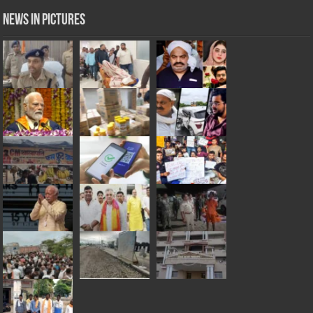
News in Pictures