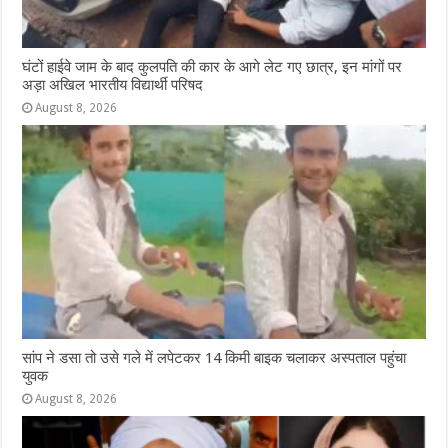
घंटों हाईवे जाम के बाद कुलपति की कार के आगे लेट गए छात्र, इन मांगों पर
अड़ा अखिल भारतीय विद्यार्थी परिषद
August 8, 2026
सांप ने डसा तो उसे गले में लपेटकर 14 किमी बाइक चलाकर अस्पताल पहुंचा
युवक
August 8, 2026