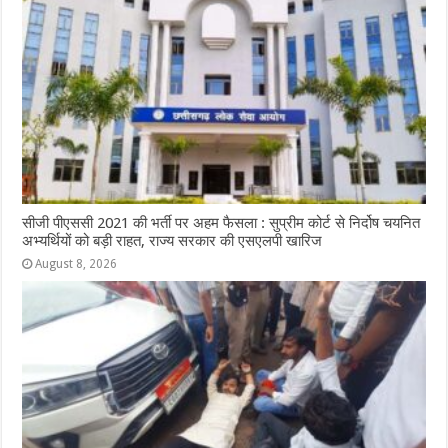
सीजी पीएससी 2021 की भर्ती पर अहम फैसला : सुप्रीम कोर्ट से निर्दोष चयनित
अभ्यर्थियों को बड़ी राहत, राज्य सरकार की एसएलपी खारिज
August 8, 2026