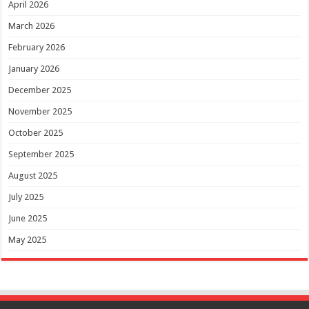
April 2026
March 2026
February 2026
January 2026
December 2025
November 2025
October 2025
September 2025
August 2025
July 2025
June 2025
May 2025