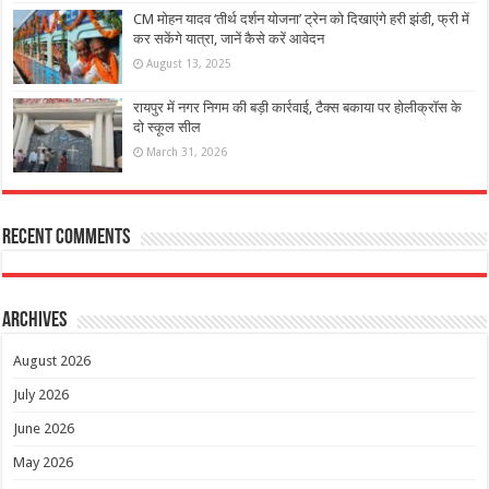
CM मोहन यादव ‘तीर्थ दर्शन योजना’ ट्रेन को दिखाएंगे हरी झंडी, फ्री में
कर सकेंगे यात्रा, जानें कैसे करें आवेदन
August 13, 2025
रायपुर में नगर निगम की बड़ी कार्रवाई, टैक्स बकाया पर होलीक्रॉस के
दो स्कूल सील
March 31, 2026
Recent Comments
Archives
August 2026
July 2026
June 2026
May 2026