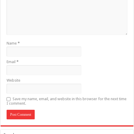
Name
*
Email
*
Website
Save my name, email, and website in this browser for the next time
I comment.