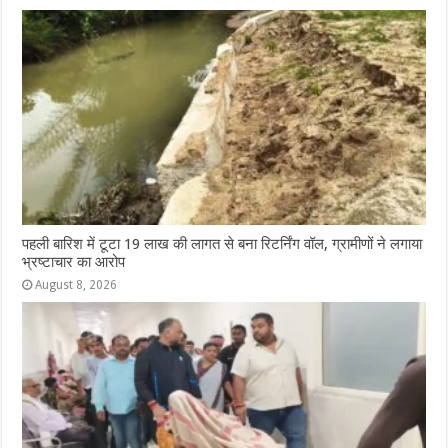
पहली बारिश में टूटा 19 लाख की लागत से बना रिटर्निंग वॉल, ग्रामीणों ने लगाया
भ्रष्टाचार का आरोप
August 8, 2026