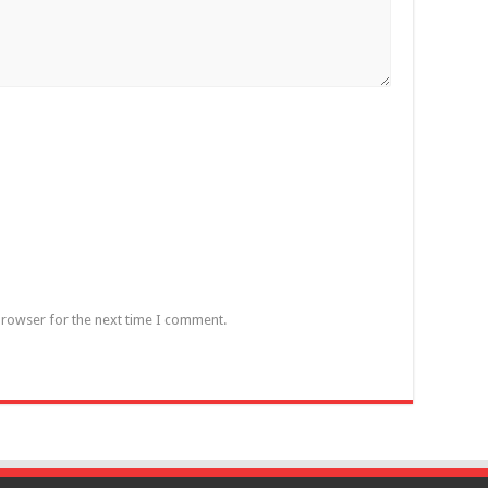
browser for the next time I comment.