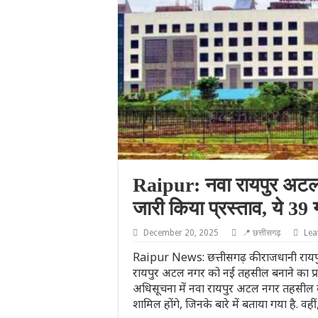
Raipur: नवा रायपुर अटल
जारी किया प्रस्ताव, ये 39 ग
December 20, 2025
📍 छत्तीसगढ़
Lea
Raipur News: छत्तीसगढ़ की राजधानी रायपु
रायपुर अटल नगर को नई तहसील बनाने का प्रस्
अधिसूचना में नवा रायपुर अटल नगर तहसील की 
शामिल होंगे, जिनके बारे में बताया गया है. वह