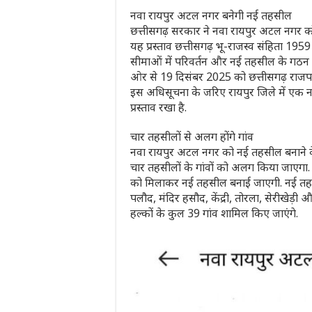
नवा रायपुर अटल नगर बनेगी नई तहसील
छत्तीसगढ़ सरकार ने नवा रायपुर अटल नगर को न
यह प्रस्ताव छत्तीसगढ़ भू-राजस्व संहिता 19
सीमाओं में परिवर्तन और नई तहसील के गठन की 
ओर से 19 दिसंबर 2025 को छत्तीसगढ़ राजपत्र
इस अधिसूचना के जरिए रायपुर जिले में एक 
प्रस्ताव रखा है.
चार तहसीलों से अलग होंगे गांव
नवा रायपुर अटल नगर को नई तहसील बनाने के
चार तहसीलों के गांवों को अलग किया जाएगा. प
को मिलाकर नई तहसील बनाई जाएगी. नई तहसील
पलौद, मंदिर हसौद, केंद्री, तोरला, सेरीखेड़ी 
हल्कों के कुल 39 गांव शामिल किए जाएंगे.