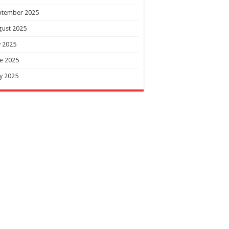
ptember 2025
gust 2025
y 2025
e 2025
y 2025