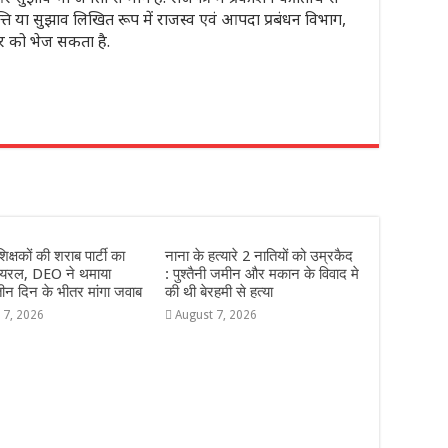
ति या सुझाव लिखित रूप में राजस्व एवं आपदा प्रबंधन विभाग,
र को भेज सकता है.
r
शिक्षकों की शराब पार्टी का
नाना के हत्यारे 2 नातियों को उम्रकैद
वायरल, DEO ने थमाया
: पुश्तैनी जमीन और मकान के विवाद मे
ीन दिन के भीतर मांगा जवाब
की थी बेरहमी से हत्या
 7, 2026
August 7, 2026