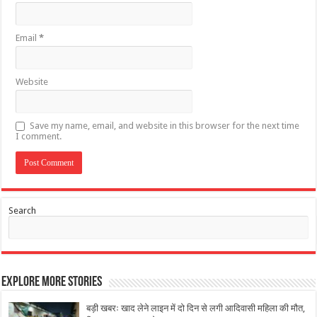
Email
*
Website
Save my name, email, and website in this browser for the next time
I comment.
Search
Explore More Stories
बड़ी खबरः खाद लेने लाइन में दो दिन से लगी आदिवासी महिला की मौत,