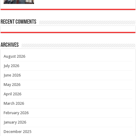
Recent Comments
Archives
August 2026
July 2026
June 2026
May 2026
April 2026
March 2026
February 2026
January 2026
December 2025