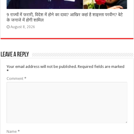
9 राज्‍यों में फरारी, व‍िदेश में होने का दावा? आख‍िर कहां है शाइस्‍ता परवीन? बेटे
के जनाजे में होगी शामिल
August 8, 2026
Leave a Reply
Your email address will not be published.
Required fields are marked
*
Comment
*
Name
*