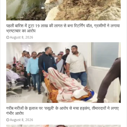
पहली बारिश में टूटा 19 लाख की लागत से बना रिटर्निंग वॉल, ग्रामीणों ने लगाया
भ्रष्टाचार का आरोप
August 8, 2026
गरीब मरीजों के इलाज पर ‘वसूली’ के आरोप से मचा हड़कंप, तीमारदारों ने लगाए
गंभीर आरोप
August 8, 2026