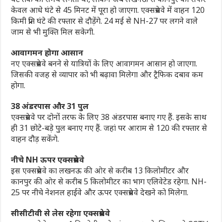
केवल आधे घंटे से 45 मिनट में पूरा हो जाएगा. एक्सप्रेसवे में वाहन 120
किमी प्रति घंटे की रफ्तार से दौड़ेंगे. 24 मई से NH-27 पर लगने वाले
जाम से भी मुक्ति मिल सकेगी.
आवागमन होगा आसान
नए एक्सप्रेसवे बनने से यात्रियों के लिए आवागमन आसान हो जाएगा.
जिसकी वजह से व्यापार को भी बढ़ावा मिलेगा और ट्रैफिक दबाव कम
होगा.
38 अंडरपास और 31 पुल
एक्सप्रेसवे पर दोनों तरफ के लिए 38 अंडरपास बनाए गए हैं. इसके साथ
ही 31 छोटे-बड़े पुल बनाए गए हैं. जहां पर आराम से 120 की रफ्तार से
वाहन दौड़ सकेंगे.
नीचे NH ऊपर एक्सप्रेसवे
इस एक्सप्रेसवे का लखनऊ की ओर से करीब 13 किलोमीटर और
कानपुर की ओर से करीब 5 किलोमीटर का भाग एलिवेटेड रहेगा. NH-
25 पर नीचे नेशनल हाईवे और ऊपर एक्सप्रेसवे देखने को मिलेगा.
सीसीटीवी से लेस रहेगा एक्सप्रेसवे