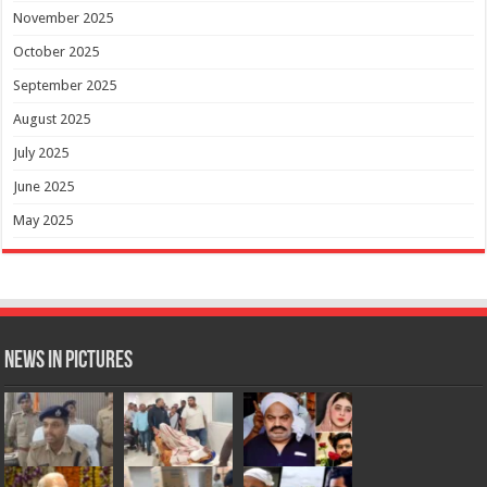
November 2025
October 2025
September 2025
August 2025
July 2025
June 2025
May 2025
News in Pictures