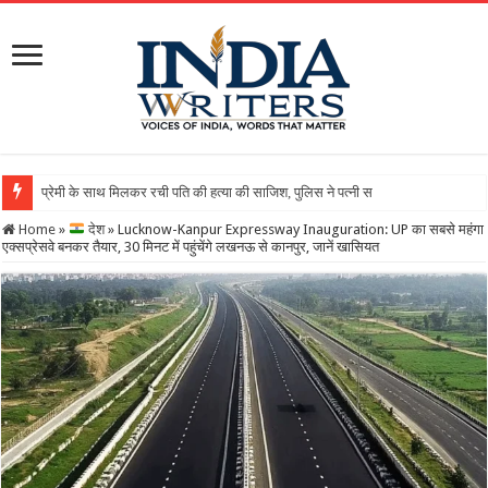
Home
»
देश
»
Lucknow-Kanpur Expressway Inauguration: UP का सबसे महंगा
एक्सप्रेसवे बनकर तैयार, 30 मिनट में पहुंचेंगे लखनऊ से कानपुर, जानें खासियत