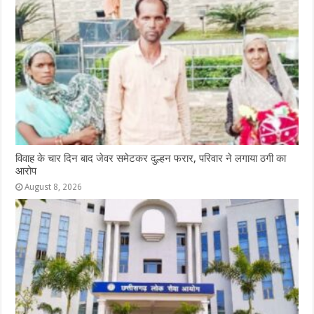
विवाह के चार दिन बाद जेवर समेटकर दुल्हन फरार, परिवार ने लगाया ठगी का
आरोप
August 8, 2026