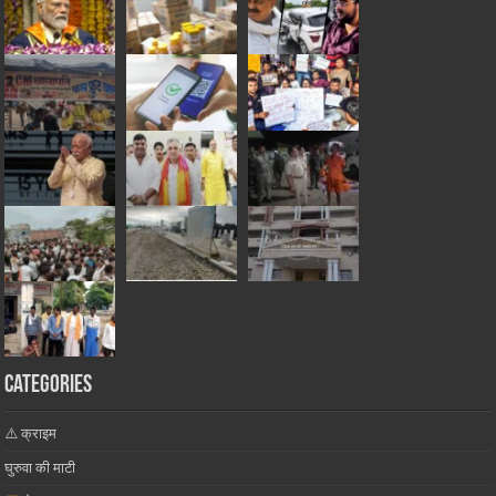
Categories
⚠️ क्राइम
घुरुवा की माटी