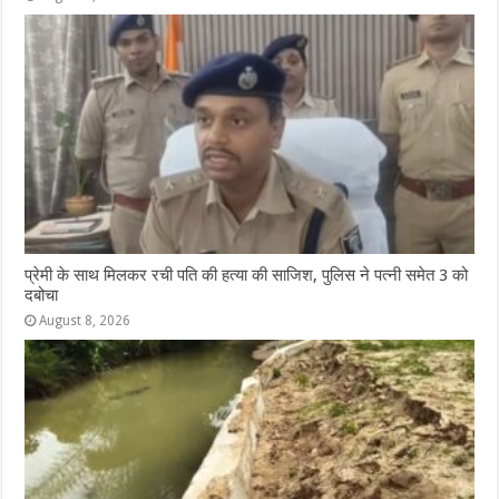
प्रेमी के साथ मिलकर रची पति की हत्या की साजिश, पुलिस ने पत्नी समेत 3 को
दबोचा
August 8, 2026