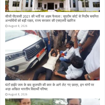
सीजी पीएससी 2021 की भर्ती पर अहम फैसला : सुप्रीम कोर्ट से निर्दोष चयनित
अभ्यर्थियों को बड़ी राहत, राज्य सरकार की एसएलपी खारिज
August 8, 2026
घंटों हाईवे जाम के बाद कुलपति की कार के आगे लेट गए छात्र, इन मांगों पर
अड़ा अखिल भारतीय विद्यार्थी परिषद
August 8, 2026