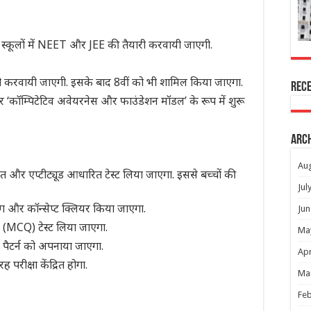
स्कूलों में NEET और JEE की तैयारी करवायी जाएगी.
यारी करवायी जाएगी. इसके बाद 8वीं को भी शामिल किया जाएगा.
Rec
 ‘कॉम्पिटेटिव अवेयरनेस और फाउंडेशन मॉडल’ के रूप में शुरू
Arc
Au
त और एप्टीट्यूड आधारित टेस्ट लिया जाएगा. इससे बच्चों की
Jul
ंग और कॉन्सेप्ट क्लियर किया जाएगा.
Jun
 (MCQ) टेस्ट लिया जाएगा.
Ma
पैटर्न को अपनाया जाएगा.
Apr
 परीक्षा केंद्रित होगा.
Ma
Feb