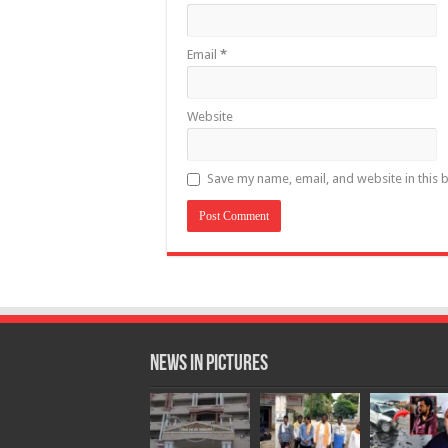
Email
*
Website
Save my name, email, and website in this 
News in Pictures