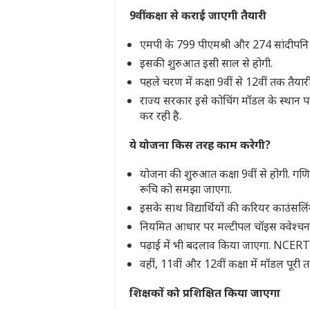
9वीं कक्षा से कराई जाएगी तैयारी
एमपी के 799 पीएमश्री और 274 सांदीपनि 
इसकी शुरुआत इसी साल से होगी.
पहले चरण में कक्षा 9वीं से 12वीं तक तै
राज्य सरकार इसे कोचिंग मॉडल के स्थान पर
कर रही है.
ये योजना किस तरह काम करेगी?
योजना की शुरुआत कक्षा 9वीं से होगी. गणि
रूचि को समझा जाएगा.
इसके साथ विद्यार्थियों की करियर काउंसलि
नियमित आधार पर मल्टीपल चॉइस क्वेश्चन
पढ़ाई में भी बदलाव किया जाएगा. NCERT 
वहीं, 11वीं और 12वीं कक्षा में मॉडल पूरी तरह
शिक्षकों को प्रशिक्षित किया जाएगा