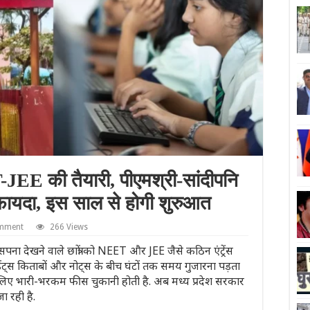
-JEE की तैयारी, पीएमश्री-सांदीपनि
गा फायदा, इस साल से होगी शुरुआत
omment
266 Views
 देखने वाले छात्रों को NEET और JEE जैसे कठिन एंट्रेंस
ेंट्स किताबों और नोट्स के बीच घंटों तक समय गुजारना पड़ता
े लिए भारी-भरकम फीस चुकानी होती है. अब मध्य प्रदेश सरकार
ा रही है.