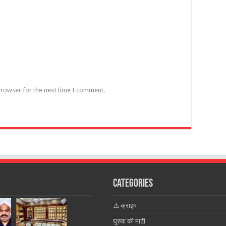
browser for the next time I comment.
Categories
⚠️ क्राइम
घुरुवा की माटी