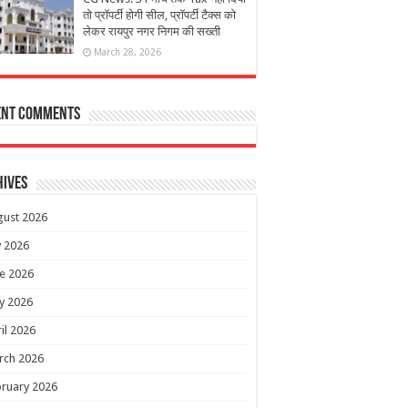
तो प्रॉपर्टी होगी सील, प्रॉपर्टी टैक्स को
लेकर रायपुर नगर निगम की सख्ती
March 28, 2026
ent Comments
hives
gust 2026
y 2026
e 2026
y 2026
il 2026
rch 2026
ruary 2026