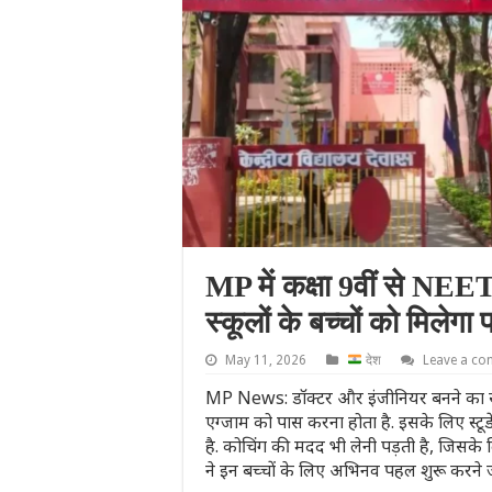
MP में कक्षा 9वीं से NEET
स्कूलों के बच्चों को मिले
May 11, 2026
देश
Leave a c
MP News: डॉक्टर और इंजीनियर बनने का सपना
एग्जाम को पास करना होता है. इसके लिए स्टूड
है. कोचिंग की मदद भी लेनी पड़ती है, जिसक
ने इन बच्चों के लिए अभिनव पहल शुरू करने ज