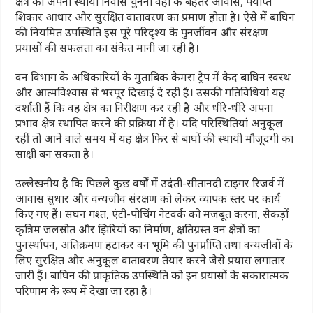
क्षेत्र को अपना स्थायी निवास चुनना वहां के बेहतर आवास, पर्याप्त
शिकार आधार और सुरक्षित वातावरण का प्रमाण होता है। ऐसे में बाघिन
की नियमित उपस्थिति इस पूरे परिदृश्य के पुनर्जीवन और संरक्षण
प्रयासों की सफलता का संकेत मानी जा रही है।
वन विभाग के अधिकारियों के मुताबिक कैमरा ट्रैप में कैद बाघिन स्वस्थ
और आत्मविश्वास से भरपूर दिखाई दे रही है। उसकी गतिविधियां यह
दर्शाती हैं कि वह क्षेत्र का निरीक्षण कर रही है और धीरे-धीरे अपना
प्रभाव क्षेत्र स्थापित करने की प्रक्रिया में है। यदि परिस्थितियां अनुकूल
रहीं तो आने वाले समय में यह क्षेत्र फिर से बाघों की स्थायी मौजूदगी का
साक्षी बन सकता है।
उल्लेखनीय है कि पिछले कुछ वर्षों में उदंती-सीतानदी टाइगर रिजर्व में
आवास सुधार और वन्यजीव संरक्षण को लेकर व्यापक स्तर पर कार्य
किए गए हैं। सघन गश्त, एंटी-पोचिंग नेटवर्क को मजबूत करना, सैकड़ों
कृत्रिम जलस्रोत और झिरियों का निर्माण, क्षतिग्रस्त वन क्षेत्रों का
पुनर्स्थापन, अतिक्रमण हटाकर वन भूमि की पुनर्प्राप्ति तथा वन्यजीवों के
लिए सुरक्षित और अनुकूल वातावरण तैयार करने जैसे प्रयास लगातार
जारी हैं। बाघिन की प्राकृतिक उपस्थिति को इन प्रयासों के सकारात्मक
परिणाम के रूप में देखा जा रहा है।