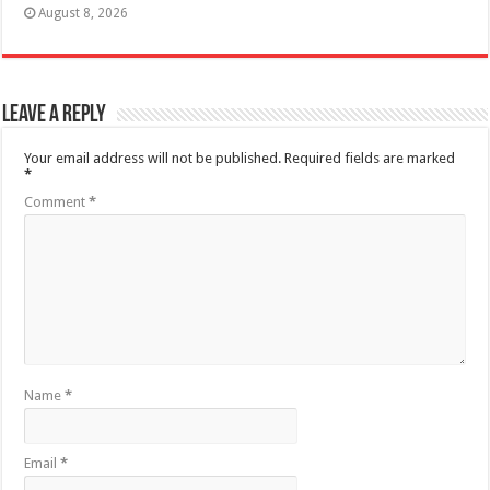
August 8, 2026
Leave a Reply
Your email address will not be published.
Required fields are marked
*
Comment
*
Name
*
Email
*