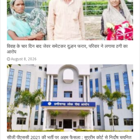
विवाह के चार दिन बाद जेवर समेटकर दुल्हन फरार, परिवार ने लगाया ठगी का
आरोप
August 8, 2026
सीजी पीएससी 2021 की भर्ती पर अहम फैसला : सुप्रीम कोर्ट से निर्दोष चयनित