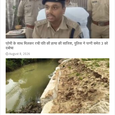
प्रेमी के साथ मिलकर रची पति की हत्या की साजिश, पुलिस ने पत्नी समेत 3 को
दबोचा
August 8, 2026