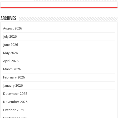
Archives
August 2026
July 2026
June 2026
May 2026
April 2026
March 2026
February 2026
January 2026
December 2025
November 2025
October 2025