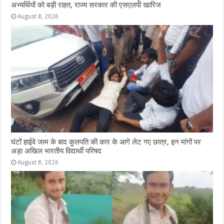
अभ्यर्थियों को बड़ी राहत, राज्य सरकार की एसएलपी खारिज
August 8, 2026
घंटों हाईवे जाम के बाद कुलपति की कार के आगे लेट गए छात्र, इन मांगों पर
अड़ा अखिल भारतीय विद्यार्थी परिषद
August 8, 2026