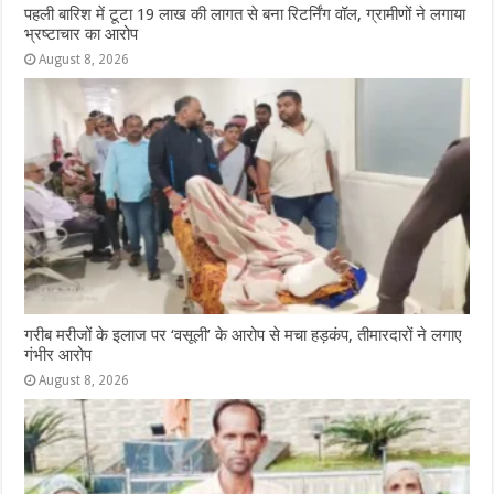
पहली बारिश में टूटा 19 लाख की लागत से बना रिटर्निंग वॉल, ग्रामीणों ने लगाया
भ्रष्टाचार का आरोप
August 8, 2026
गरीब मरीजों के इलाज पर ‘वसूली’ के आरोप से मचा हड़कंप, तीमारदारों ने लगाए
गंभीर आरोप
August 8, 2026