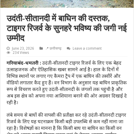
उदंती-सीतानदी में बाघिन की दस्तक,
टाइगर रिजर्व के सुनहरे भविष्य की जगी नई
उम्मीद
June 23, 2026
📍 छत्तीसगढ़
Leave a comment
234 Views
गरियाबंद-धमतरी :
उदंती-सीतानदी टाइगर रिजर्व के लिए एक बेहद
उत्साहजनक और ऐतिहासिक खबर सामने आई है। हाल के दिनों में
विभिन्न स्थानों पर लगाए गए कैमरा ट्रैप में एक बाघिन की तस्वीरें और
वीडियो लगातार कैद हुए हैं। वन विभाग के अनुसार यह बाघिन प्राकृतिक
रूप से विचरण करते हुए उदंती-सीतानदी के जंगलों तक पहुंची है और
अब इस क्षेत्र को अपना नया आशियाना बनाने की ओर अग्रसर दिखाई दे
रही है।
लंबे समय से बाघों की वापसी की प्रतीक्षा कर रहे उदंती-सीतानदी टाइगर
रिजर्व के लिए यह घटनाक्रम किसी बड़ी उपलब्धि से कम नहीं माना जा
रहा है। विशेषज्ञों का मानना है कि किसी बाघ या बाघिन का किसी वन