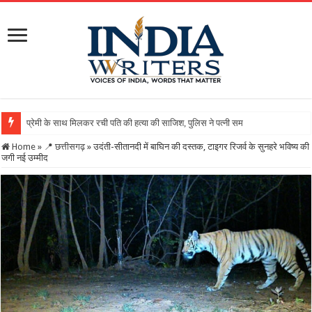
Home
»
📍 छत्तीसगढ़
»
उदंती-सीतानदी में बाघिन की दस्तक, टाइगर रिजर्व के सुनहरे भविष्य की
जगी नई उम्मीद