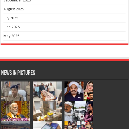
September 2025
August 2025
July 2025
June 2025
May 2025
News in Pictures