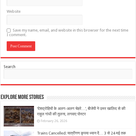
Website
Save my name, email, and website in this browser for the next time
I comment.
Search
Explore More Stories
‘देशद्रोहियों के अलग-अलग चेहरे…’, बीजेपी ने उमर खालिद से की
राहुल गांधी की तुलना, लगवाए पोस्टर
February 26, 2026
Trains Cancelled: यात्रीगण कृपया ध्यान दें… 3 से 24 मई तक