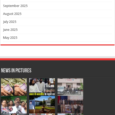
September 2025
August 2025
July 2025
June 2025
May 2025
News in Pictures