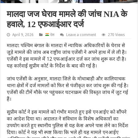
मालदा जज घेराव मामले की जांच NIA के
हवाले, 12 एफआईआर दर्ज
April 9, 2026
देश
Leave a comment
270 Views
मालदा: पश्चिम बंगाल के मालदा में न्यायिक अधिकारियों के घेराव से
जुड़े मामले की जांच अब राष्ट्रीय जांच एजेंसी ने अपने हाथ में ले ली है।
एजेंसी ने इस मामले में 12 एफआईआर दर्ज कर जांच शुरू कर दी है।
यह कार्रवाई सुप्रीम कोर्ट के निर्देश के बाद की गई है।
जांच एजेंसी के अनुसार, मालदा जिले के मोथाबाड़ी और कालियाचक
थाना क्षेत्रों में दर्ज मामलों को फिर से पंजीकृत कर जांच शुरू की गई है।
एजेंसी की टीमें मौके पर पहुंचकर घटनाक्रम की विस्तृत जांच में जुट गई
हैं।
सुप्रीम कोर्ट ने इस मामले को गंभीर मानते हुए इसे एनआईए को सौंपने
का आदेश दिया था। अदालत ने संविधान के विशेष अधिकारों का
उपयोग करते हुए स्थानीय पुलिस से यह केस अपने पास लेने का निर्देश
दिया। कोर्ट ने यह भी स्पष्ट किया कि भले ही यह मामले एनआईए