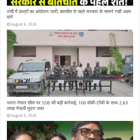
रांची में छात्रों का आंदोलन जारी, बातचीत से पहले सरकार के सामने रखी अहम
मांगें
August 6, 2026
भारत-नेपाल सीमा पर SSB की बड़ी कार्रवाई, 100 वॉकी-टॉकी के साथ 2.63
लाख नेपाली मुद्रा जब्त
August 5, 2026