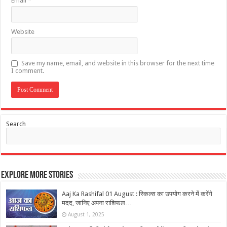
Email
*
Website
Save my name, email, and website in this browser for the next time
I comment.
Search
Explore More Stories
Aaj Ka Rashifal 01 August : स्किल्स का उपयोग करने में करेंगे
मदद, जानिए अपना राशिफल…
August 1, 2025