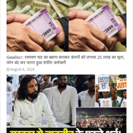
Gwalior: रामायण पाठ का बहाना बनाकर कंपनी को लगाया 25 लाख का चूना,
फोन बंद कर फरार हुआ शातिर कर्मचारी
August 6, 2026