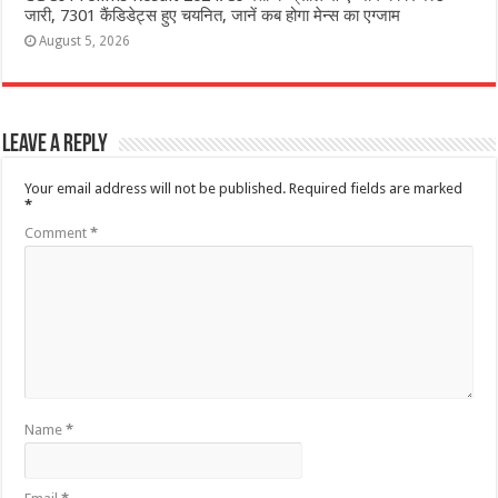
जारी, 7301 कैंडिडेट्स हुए चयनित, जानें कब होगा मेन्स का एग्जाम
August 5, 2026
Leave a Reply
Your email address will not be published.
Required fields are marked
*
Comment
*
Name
*