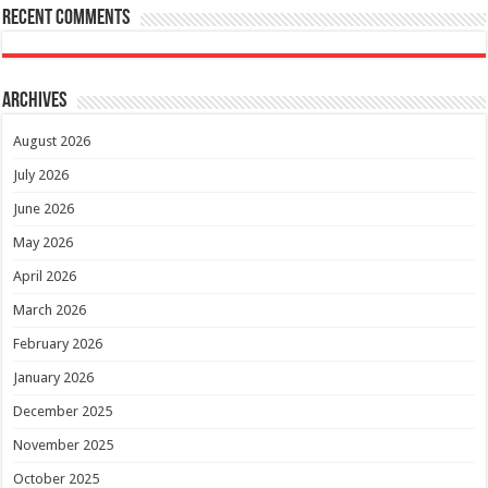
Recent Comments
Archives
August 2026
July 2026
June 2026
May 2026
April 2026
March 2026
February 2026
January 2026
December 2025
November 2025
October 2025