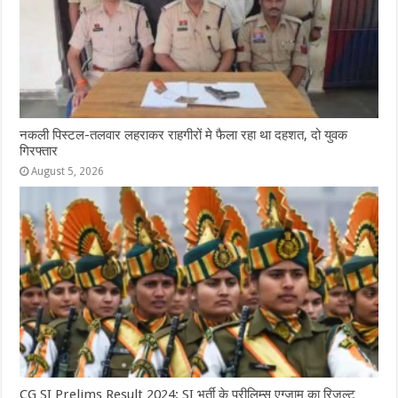
नकली पिस्टल-तलवार लहराकर राहगीरों मे फैला रहा था दहशत, दो युवक
गिरफ्तार
August 5, 2026
CG SI Prelims Result 2024: SI भर्ती के प्रीलिम्स एग्जाम का रिजल्ट