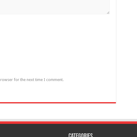
browser for the next time I comment.
Categories