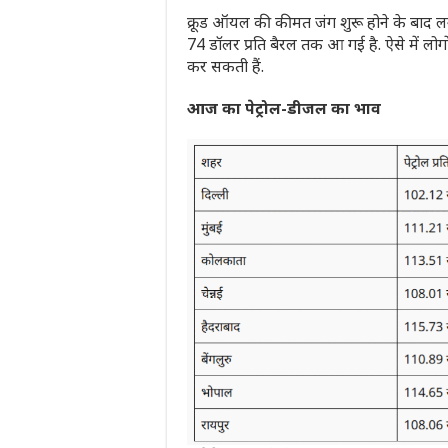
क्रूड ऑयल की कीमत जंग शुरू होने के बाद 
74 डॉलर प्रति बैरल तक आ गई है. ऐसे में लोग
कर सकती हैं.
आज का पेट्रोल-डीजल का भाव