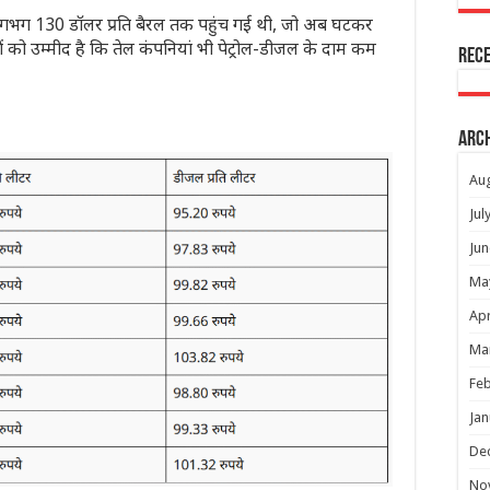
लगभग 130 डॉलर प्रति बैरल तक पहुंच गई थी, जो अब घटकर
ों को उम्मीद है कि तेल कंपनियां भी पेट्रोल-डीजल के दाम कम
Rec
Arc
Au
Jul
Jun
Ma
Apr
Ma
Feb
Jan
De
No