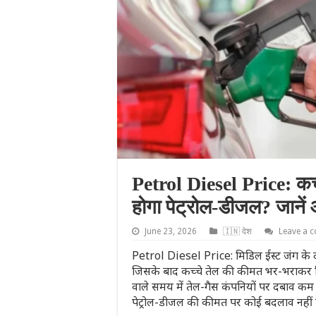
Petrol Diesel Price: कच्च
होगा पेट्रोल-डीजल? जाने
June 23, 2026
🇮🇳 देश
Leave a 
Petrol Diesel Price: मिडिल ईस्ट जंग के
जिसके बाद कच्चे तेल की कीमत भर-भराकर गिर 
वाले समय में तेल-गैस कंपनियों पर दबाव कम 
पेट्रोल-डीजल की कीमत पर कोई बदलाव नहीं 