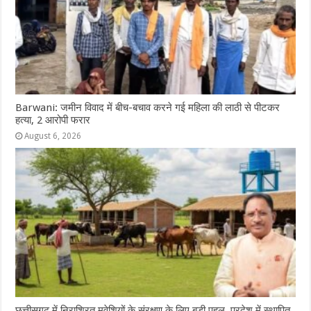
Barwani: जमीन विवाद में बीच-बचाव करने गई महिला की लाठी से पीटकर
हत्या, 2 आरोपी फरार
August 6, 2026
छत्तीसगढ़ में निराश्रित मवेशियों के संरक्षण के लिए बड़ी पहल, प्रदेश में स्थापित