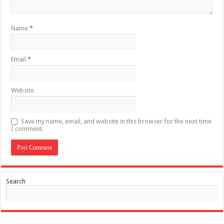
Name
*
Email
*
Website
Save my name, email, and website in this browser for the next time
I comment.
Search