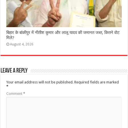
ब‍िहार के बांकीपुर में न‍ीतीश कुमार और लालू यादव की जमानत जब्‍त, कितने वोट
मिले?
August 4, 2026
Leave a Reply
Your email address will not be published.
Required fields are marked
*
Comment
*