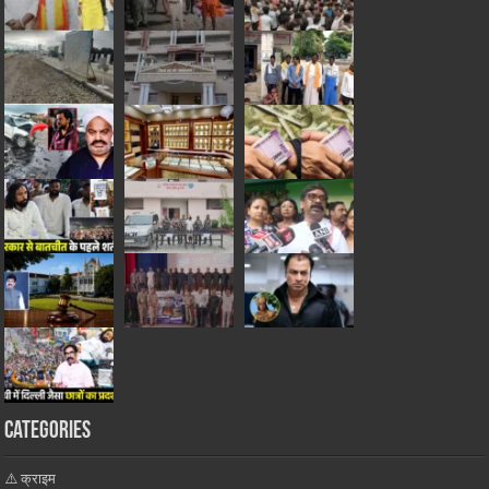
Categories
⚠️ क्राइम