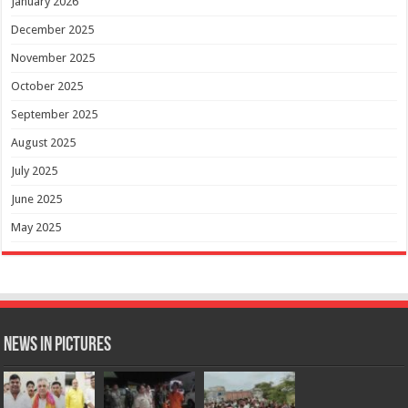
January 2026
December 2025
November 2025
October 2025
September 2025
August 2025
July 2025
June 2025
May 2025
News in Pictures