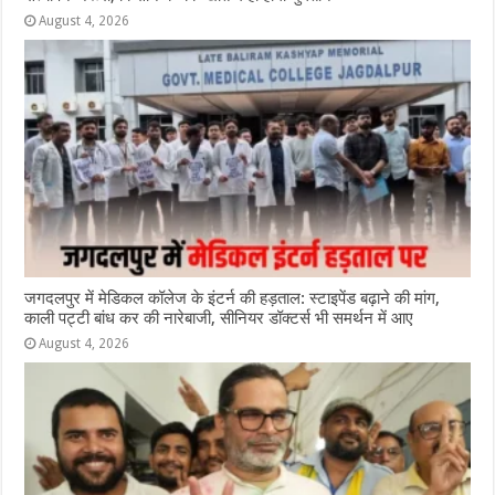
August 4, 2026
जगदलपुर में मेडिकल कॉलेज के इंटर्न की हड़ताल: स्टाइपेंड बढ़ाने की मांग,
काली पट्टी बांध कर की नारेबाजी, सीनियर डॉक्टर्स भी समर्थन में आए
August 4, 2026