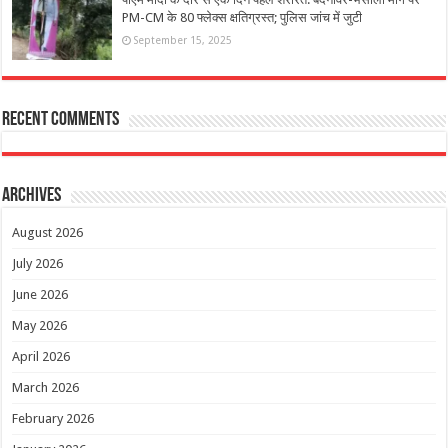
PM-CM के 80 फ्लेक्स क्षतिग्रस्त; पुलिस जांच में जुटी
September 15, 2025
Recent Comments
Archives
August 2026
July 2026
June 2026
May 2026
April 2026
March 2026
February 2026