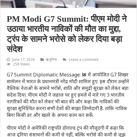
PM Modi G7 Summit: पीएम मोदी ने
उठाया भारतीय नाविकों की मौत का मुद्दा,
ट्रंप के सामने भरोसे को लेकर दिया बड़ा
संदेश
June 17, 2026
🌐 दुनिया
Leave a comment
258 Views
G7 Summit Diplomatic Message: फ्रांस में आयोजित G7 शिखर
सम्मेलन में भारत के प्रधानमंत्री नरेंद्र मोदी शामिल हुए. इस दौरान उन्होंने
वैश्विक नेताओं के सामने भरोसे, शांति और समुद्री सुरक्षा को लेकर बड़ा
संदेश दिया. पीएम मोदी ने जहाज पर हुए हमले में मारे गए 3 भारतीय
नागरिकों की मौत को लेकर भी बात की और कहा कि नाविकों की
सुरक्षा सुनिश्चित करना सभी देशों की साझा जिम्मेदारी है. ताकि नाविक
बिना किसी डर और खतरे के अपना काम कर सकें.
पीएम मोदी ने अमेरिकी राष्ट्रपति डोनाल्ड ट्रंप की मौजूदगी में कहा कि
आज दुनिया संसाधनों की कमी से नहीं, बल्कि भरोसे की कमी से जूझ