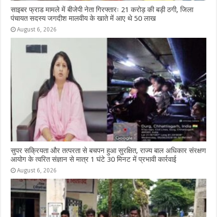
साइबर फ्राड मामले में बीजेपी नेता गिरफ्तारः 21 करोड़ की बड़ी ठगी, जिला
पंचायत सदस्य जगदीश मालवीय के खाते में आए थे 50 लाख
August 6, 2026
सुपर सक्रियता और तत्परता से बचपन हुआ सुरक्षित, राज्य बाल अधिकार संरक्षण
आयोग के त्वरित संज्ञान से मात्र 1 घंटे 30 मिनट में प्रभावी कार्रवाई
August 6, 2026