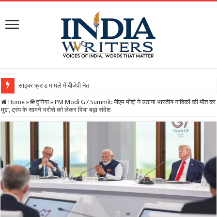
साइबर फ्राड मामले में बीजेपी नेता गिरफ्तारः 21 करोड़ की बड़ी ठ
Home
»
🌐 दुनिया
»
PM Modi G7 Summit: पीएम मोदी ने उठाया भारतीय नाविकों की मौत का
मुद्दा, ट्रंप के सामने भरोसे को लेकर दिया बड़ा संदेश