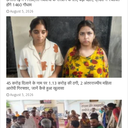
होंगे 1460 गौधाम
August 5, 2026
45 करोड़ दिलाने के नाम पर 1.13 करोड़ की ठगी, 2 अंतरराज्यीय महिला
आरोपी गिरफ्तार, जानें कैसे हुआ खुलासा
August 5, 2026