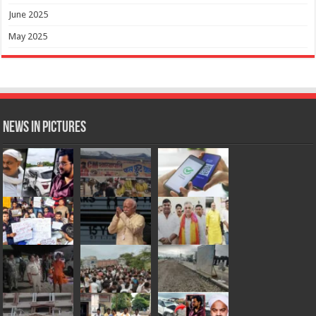
June 2025
May 2025
News in Pictures