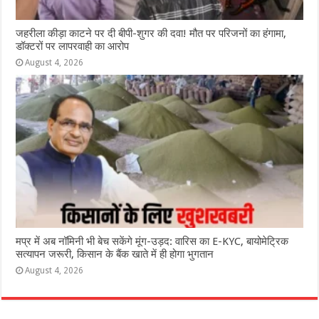
जहरीला कीड़ा काटने पर दी बीपी-शुगर की दवा! मौत पर परिजनों का हंगामा,
डॉक्टरों पर लापरवाही का आरोप
August 4, 2026
मप्र में अब नॉमिनी भी बेच सकेंगे मूंग-उड़द: वारिस का E-KYC, बायोमेट्रिक
सत्यापन जरूरी, किसान के बैंक खाते में ही होगा भुगतान
August 4, 2026