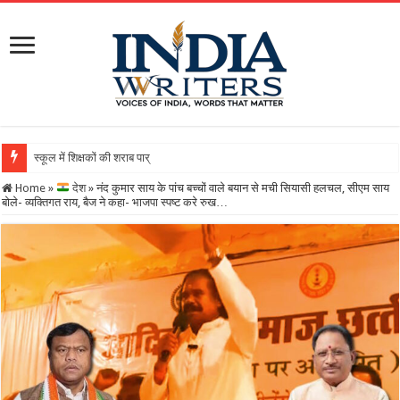
स्कूल में शिक्षकों की शराब पार्टी का वीडियो वायरल, DEO ने
Home
»
देश
»
नंद कुमार साय के पांच बच्चों वाले बयान से मची सियासी हलचल, सीएम साय
बोले- व्यक्तिगत राय, बैज ने कहा- भाजपा स्पष्ट करे रुख…