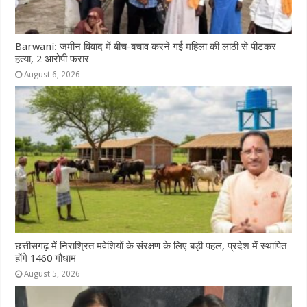
Barwani: जमीन विवाद में बीच-बचाव करने गई महिला की लाठी से पीटकर
हत्या, 2 आरोपी फरार
August 6, 2026
छत्तीसगढ़ में निराश्रित मवेशियों के संरक्षण के लिए बड़ी पहल, प्रदेश में स्थापित
होंगे 1460 गौधाम
August 5, 2026