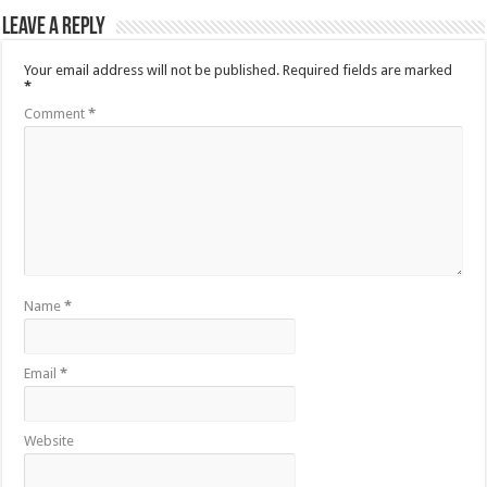
Leave a Reply
Your email address will not be published.
Required fields are marked
*
Comment
*
Name
*
Email
*
Website