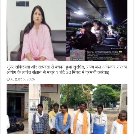
सुपर सक्रियता और तत्परता से बचपन हुआ सुरक्षित, राज्य बाल अधिकार संरक्षण
आयोग के त्वरित संज्ञान से मात्र 1 घंटे 30 मिनट में प्रभावी कार्रवाई
August 6, 2026