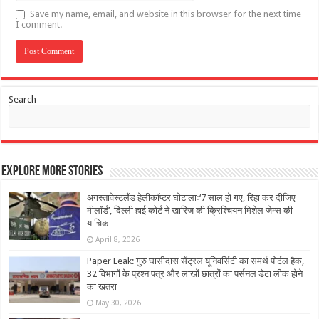
Save my name, email, and website in this browser for the next time
I comment.
Search
Explore More Stories
अगस्तावेस्टलैंड हेलीकॉप्टर घोटालाः‘7 साल हो गए, रिहा कर दीजिए
मीलॉर्ड’, दिल्ली हाई कोर्ट ने खारिज की क्रिश्चियन मिशेल जेम्स की
याचिका
April 8, 2026
Paper Leak: गुरु घासीदास सेंट्रल यूनिवर्सिटी का समर्थ पोर्टल हैक,
32 विभागों के प्रश्न पत्र और लाखों छात्रों का पर्सनल डेटा लीक होने
का खतरा
May 30, 2026