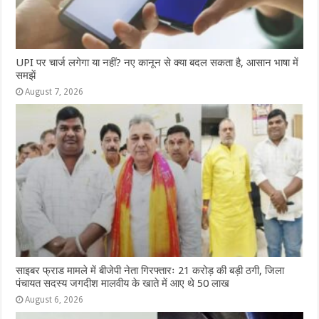
UPI पर चार्ज लगेगा या नहीं? नए कानून से क्या बदल सकता है, आसान भाषा में
समझें
August 7, 2026
साइबर फ्राड मामले में बीजेपी नेता गिरफ्तारः 21 करोड़ की बड़ी ठगी, जिला
पंचायत सदस्य जगदीश मालवीय के खाते में आए थे 50 लाख
August 6, 2026