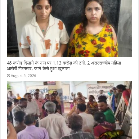
45 करोड़ दिलाने के नाम पर 1.13 करोड़ की ठगी, 2 अंतरराज्यीय महिला
आरोपी गिरफ्तार, जानें कैसे हुआ खुलासा
August 5, 2026