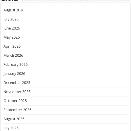
August 2026
July 2026
June 2026
May 2026
April 2026
March 2026
February 2026
January 2026
December 2025
November 2025
October 2025
September 2025
August 2025
July 2025