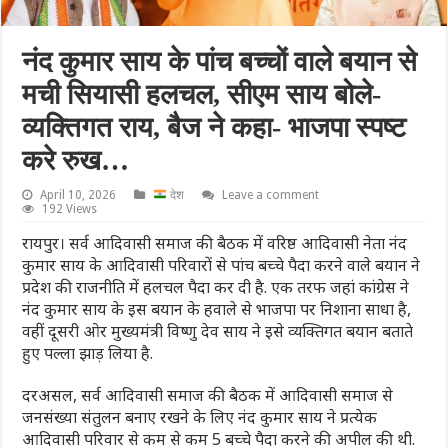
नंद कुमार साय के पांच बच्चों वाले बयान से
मची सियासी हलचल, सीएम साय बोले-
व्यक्तिगत राय, बैज ने कहा- भाजपा स्पष्ट
करे रुख…
April 10, 2026
देश
Leave a comment
192 Views
रायपुर। सर्व आदिवासी समाज की बैठक में वरिष्ठ आदिवासी नेता नंद
कुमार साय के आदिवासी परिवारों से पांच बच्चे पैदा करने वाले बयान ने
प्रदेश की राजनीति में हलचल पैदा कर दी है. एक तरफ जहां कांग्रेस ने
नंद कुमार साय के इस बयान के हवाले से भाजपा पर निशाना साधा है,
वहीं दूसरी ओर मुख्यमंत्री विष्णु देव साय ने इसे व्यक्तिगत बयान बताते
हुए पल्ला झाड़ लिया है.
दरअसल, सर्व आदिवासी समाज की बैठक में आदिवासी समाज से
जनसंख्या संतुलन बनाए रखने के लिए नंद कुमार साय ने प्रत्येक
आदिवासी परिवार से कम से कम 5 बच्चे पैदा करने की अपील की थी.