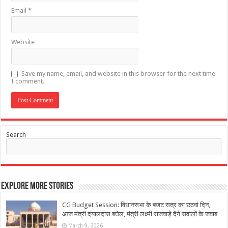
Email
*
Website
Save my name, email, and website in this browser for the next time
I comment.
Search
Explore More Stories
CG Budget Session: विधानसभा के बजट सत्र का छठवां दिन,
आज मंत्री दयालदास बघेल, मंत्री लक्ष्मी राजवाड़े देंगे सवालों के जवाब
March 9, 2026