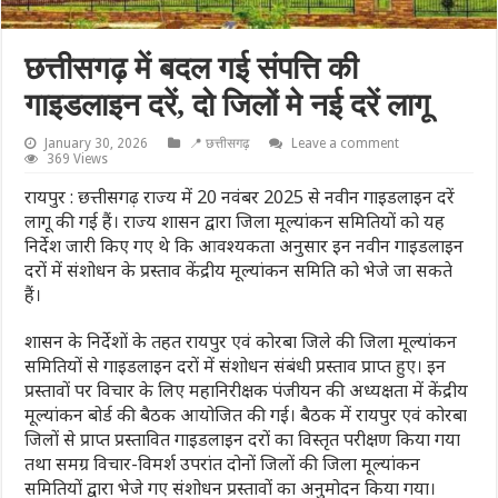
छत्तीसगढ़ में बदल गई संपत्ति की
गाइडलाइन दरें, दो जिलों मे नई दरें लागू
January 30, 2026
📍 छत्तीसगढ़
Leave a comment
369 Views
रायपुर : छत्तीसगढ़ राज्य में 20 नवंबर 2025 से नवीन गाइडलाइन दरें
लागू की गई हैं। राज्य शासन द्वारा जिला मूल्यांकन समितियों को यह
निर्देश जारी किए गए थे कि आवश्यकता अनुसार इन नवीन गाइडलाइन
दरों में संशोधन के प्रस्ताव केंद्रीय मूल्यांकन समिति को भेजे जा सकते
हैं।
शासन के निर्देशों के तहत रायपुर एवं कोरबा जिले की जिला मूल्यांकन
समितियों से गाइडलाइन दरों में संशोधन संबंधी प्रस्ताव प्राप्त हुए। इन
प्रस्तावों पर विचार के लिए महानिरीक्षक पंजीयन की अध्यक्षता में केंद्रीय
मूल्यांकन बोर्ड की बैठक आयोजित की गई। बैठक में रायपुर एवं कोरबा
जिलों से प्राप्त प्रस्तावित गाइडलाइन दरों का विस्तृत परीक्षण किया गया
तथा समग्र विचार-विमर्श उपरांत दोनों जिलों की जिला मूल्यांकन
समितियों द्वारा भेजे गए संशोधन प्रस्तावों का अनुमोदन किया गया।