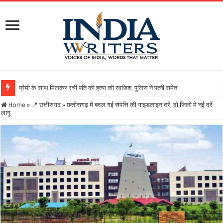
Home
»
📍 छत्तीसगढ़
»
छत्तीसगढ़ में बदल गई संपत्ति की गाइडलाइन दरें, दो जिलों मे नई दरें
लागू