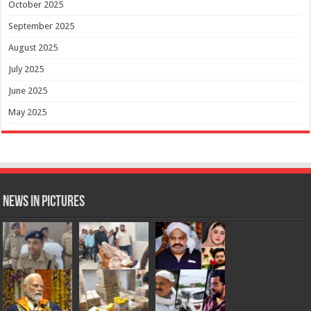
October 2025
September 2025
August 2025
July 2025
June 2025
May 2025
News in Pictures