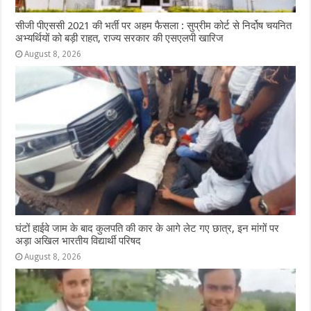
सीजी पीएससी 2021 की भर्ती पर अहम फैसला : सुप्रीम कोर्ट से निर्दोष चयनित
अभ्यर्थियों को बड़ी राहत, राज्य सरकार की एसएलपी खारिज
August 8, 2026
घंटों हाईवे जाम के बाद कुलपति की कार के आगे लेट गए छात्र, इन मांगों पर
अड़ा अखिल भारतीय विद्यार्थी परिषद
August 8, 2026