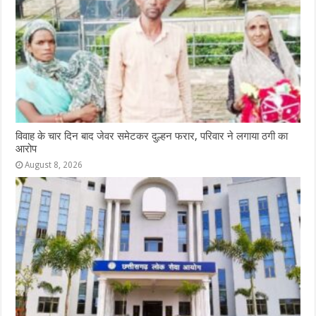
विवाह के चार दिन बाद जेवर समेटकर दुल्हन फरार, परिवार ने लगाया ठगी का
आरोप
August 8, 2026