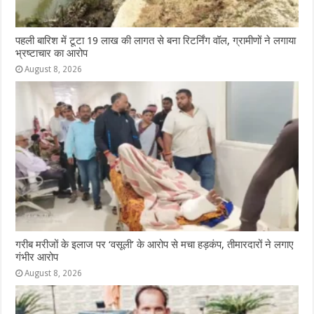
पहली बारिश में टूटा 19 लाख की लागत से बना रिटर्निंग वॉल, ग्रामीणों ने लगाया
भ्रष्टाचार का आरोप
August 8, 2026
गरीब मरीजों के इलाज पर ‘वसूली’ के आरोप से मचा हड़कंप, तीमारदारों ने लगाए
गंभीर आरोप
August 8, 2026