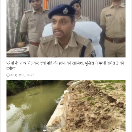
प्रेमी के साथ मिलकर रची पति की हत्या की साजिश, पुलिस ने पत्नी समेत 3 को
दबोचा
August 8, 2026