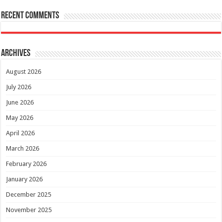
Recent Comments
Archives
August 2026
July 2026
June 2026
May 2026
April 2026
March 2026
February 2026
January 2026
December 2025
November 2025