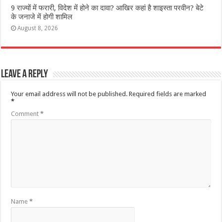
9 राज्‍यों में फरारी, व‍िदेश में होने का दावा? आख‍िर कहां है शाइस्‍ता परवीन? बेटे
के जनाजे में होगी शामिल
August 8, 2026
Leave a Reply
Your email address will not be published.
Required fields are marked
*
Comment
*
Name
*