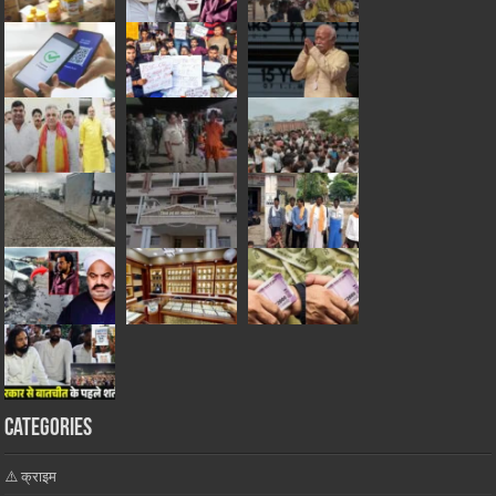
Categories
⚠️ क्राइम