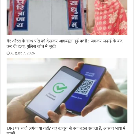
गैर औरत के साथ पति को देखकर आगबबूला हुई पत्नी : जमकर लड़ाई के बाद
कर दी हत्या, पुलिस जांच मे जुटी
August 7, 2026
UPI पर चार्ज लगेगा या नहीं? नए कानून से क्या बदल सकता है, आसान भाषा में
समझें