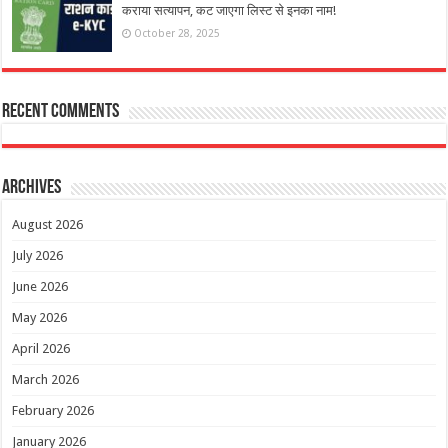
कराया सत्यापन, कट जाएगा लिस्ट से इनका नाम!
October 28, 2025
Recent Comments
Archives
August 2026
July 2026
June 2026
May 2026
April 2026
March 2026
February 2026
January 2026