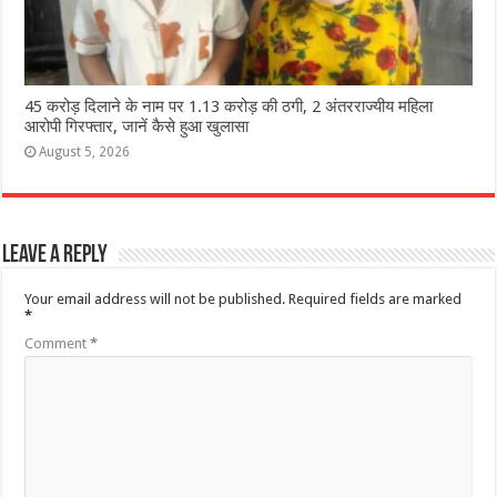
45 करोड़ दिलाने के नाम पर 1.13 करोड़ की ठगी, 2 अंतरराज्यीय महिला
आरोपी गिरफ्तार, जानें कैसे हुआ खुलासा
August 5, 2026
Leave a Reply
Your email address will not be published.
Required fields are marked
*
Comment
*