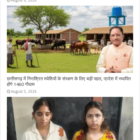
August 6, 2026
छत्तीसगढ़ में निराश्रित मवेशियों के संरक्षण के लिए बड़ी पहल, प्रदेश में स्थापित
होंगे 1460 गौधाम
August 5, 2026