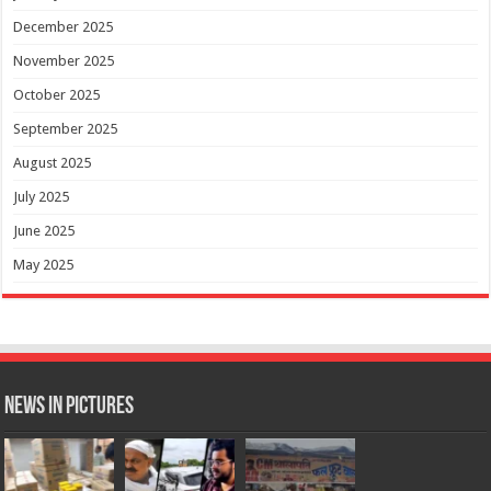
December 2025
November 2025
October 2025
September 2025
August 2025
July 2025
June 2025
May 2025
News in Pictures