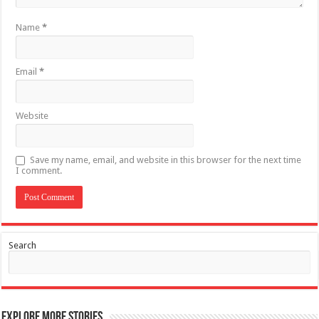
Name
*
Email
*
Website
Save my name, email, and website in this browser for the next time
I comment.
Search
Explore More Stories