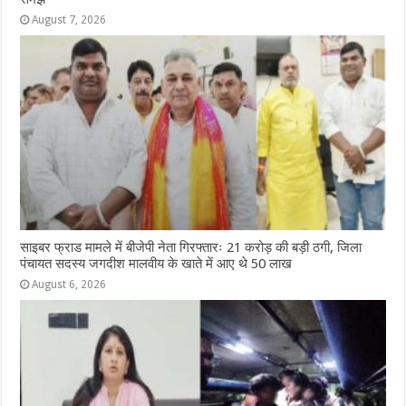
August 7, 2026
साइबर फ्राड मामले में बीजेपी नेता गिरफ्तारः 21 करोड़ की बड़ी ठगी, जिला
पंचायत सदस्य जगदीश मालवीय के खाते में आए थे 50 लाख
August 6, 2026