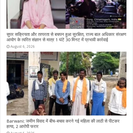
सुपर सक्रियता और तत्परता से बचपन हुआ सुरक्षित, राज्य बाल अधिकार संरक्षण
आयोग के त्वरित संज्ञान से मात्र 1 घंटे 30 मिनट में प्रभावी कार्रवाई
August 6, 2026
Barwani: जमीन विवाद में बीच-बचाव करने गई महिला की लाठी से पीटकर
हत्या, 2 आरोपी फरार